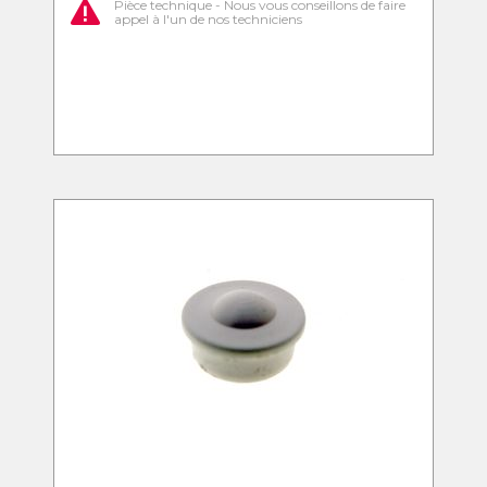
Pièce technique - Nous vous conseillons de faire
appel à l'un de nos techniciens