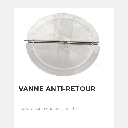
VANNE ANTI-RETOUR
Repère sur la vue éclatée : 114