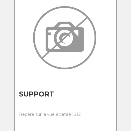
SUPPORT
Repère sur la vue éclatée : 212