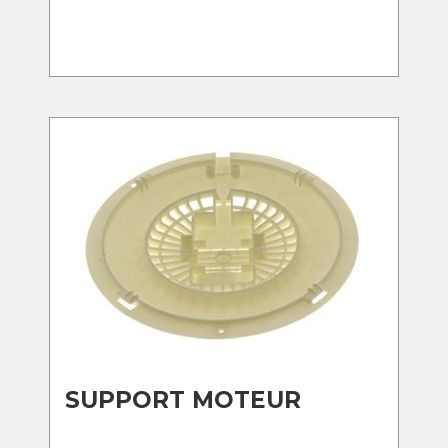
SUPPORT MOTEUR