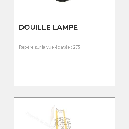
DOUILLE LAMPE
Repère sur la vue éclatée : 275