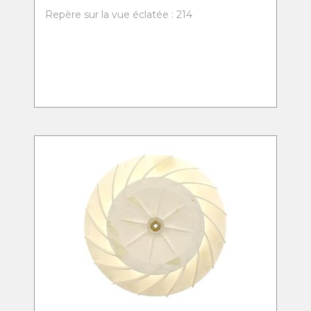
Repère sur la vue éclatée : 214