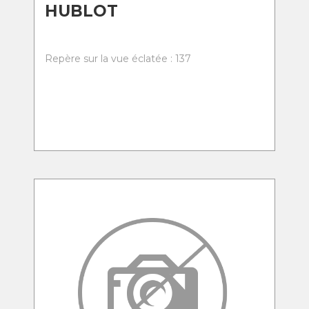
HUBLOT
Repère sur la vue éclatée : 137