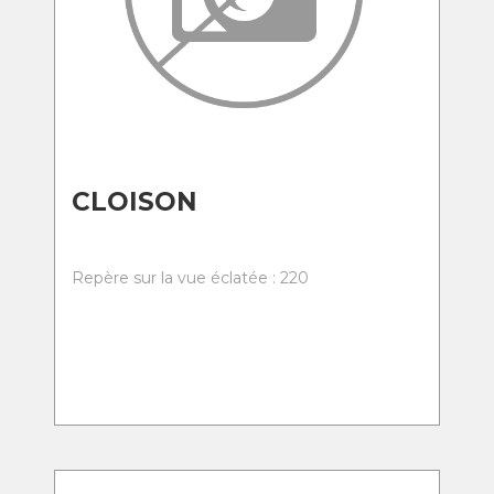
CLOISON
Repère sur la vue éclatée : 220