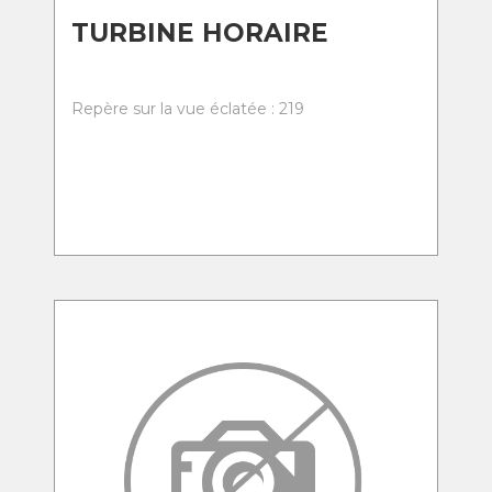
TURBINE HORAIRE
Repère sur la vue éclatée : 219