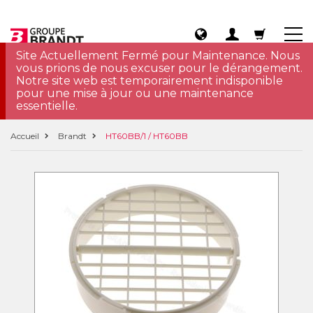
Site Actuellement Fermé pour Maintenance. Nous
vous prions de nous excuser pour le dérangement.
Notre site web est temporairement indisponible
pour une mise à jour ou une maintenance
essentielle.
Accueil
Brandt
HT60BB/1 / HT60BB