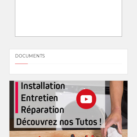
DOCUMENTS