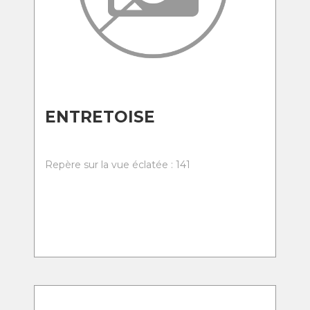
ENTRETOISE
Repère sur la vue éclatée : 141