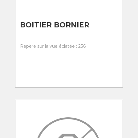
BOITIER BORNIER
Repère sur la vue éclatée : 236