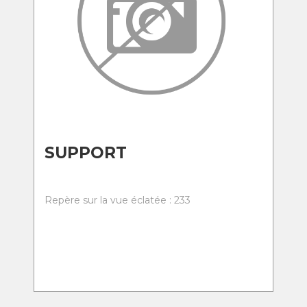
SUPPORT
Repère sur la vue éclatée : 233