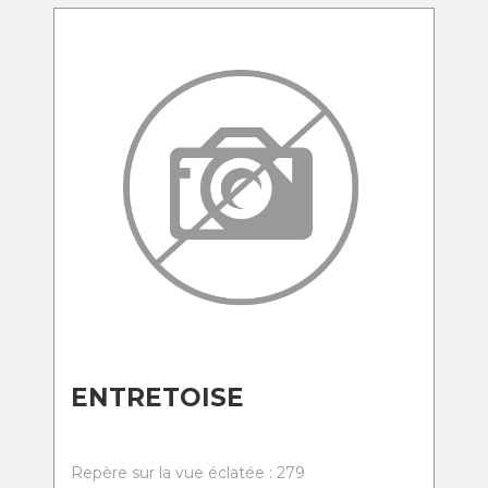
ENTRETOISE
Repère sur la vue éclatée : 279