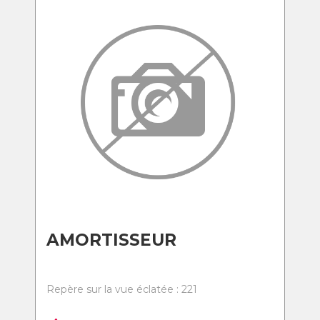
AMORTISSEUR
Repère sur la vue éclatée : 221