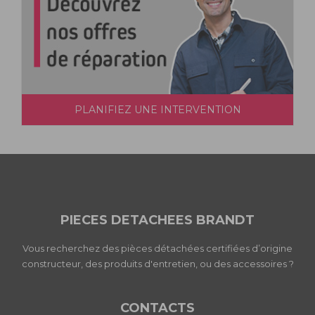
PLANIFIEZ UNE INTERVENTION
PIECES DETACHEES BRANDT
Vous recherchez des pièces détachées certifiées d’origine
constructeur, des produits d'entretien, ou des accessoires ?
CONTACTS