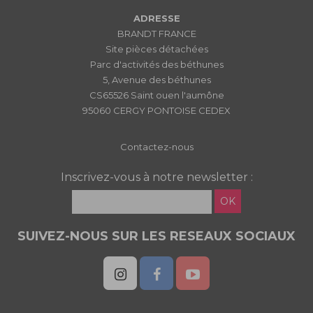
ADRESSE
BRANDT FRANCE
Site pièces détachées
Parc d'activités des béthunes
5, Avenue des béthunes
CS65526 Saint ouen l'aumône
95060 CERGY PONTOISE CEDEX
Contactez-nous
Inscrivez-vous à notre newsletter :
OK
SUIVEZ-NOUS SUR LES RESEAUX SOCIAUX