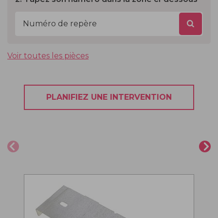
Voir toutes les pièces
PLANIFIEZ UNE INTERVENTION