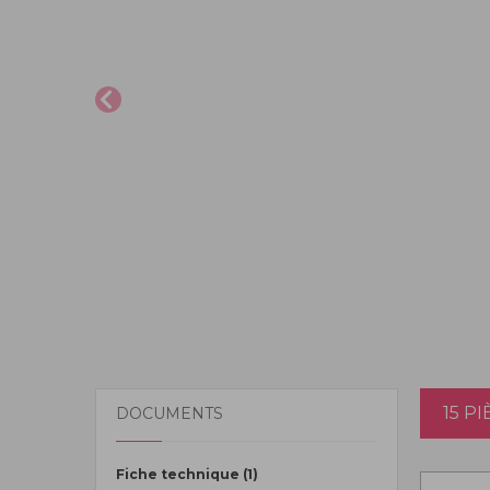
15 P
DOCUMENTS
Fiche technique (1)