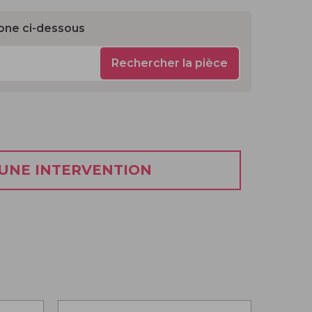
one ci-dessous
Rechercher la pièce
 UNE INTERVENTION