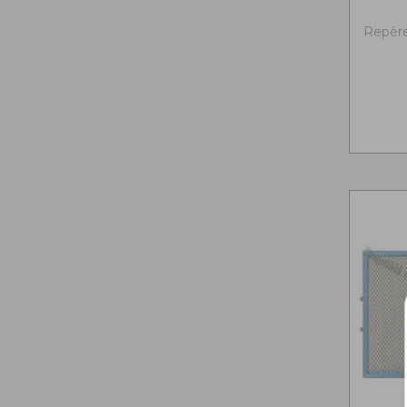
Repère 