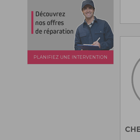
PLANIFIEZ UNE INTERVENTION
CH