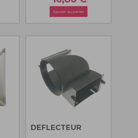
Ajouter au panier
DEFLECTEUR