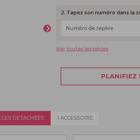
2. Tapez son numéro dans la z
Voir toutes les pièces
PLANIFIEZ
IÈCES DÉTACHÉES
1 ACCESSOIRE