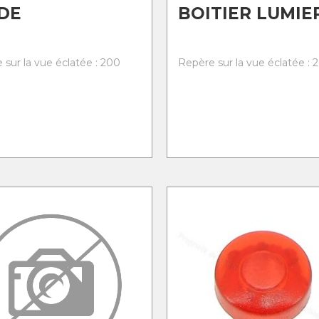
DE
BOITIER LUMIE
 sur la vue éclatée : 200
Repère sur la vue éclatée : 