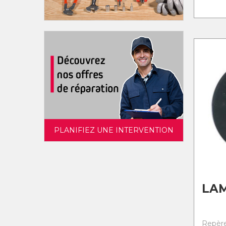
PLANIFIEZ UNE INTERVENTION
LA
Repère 