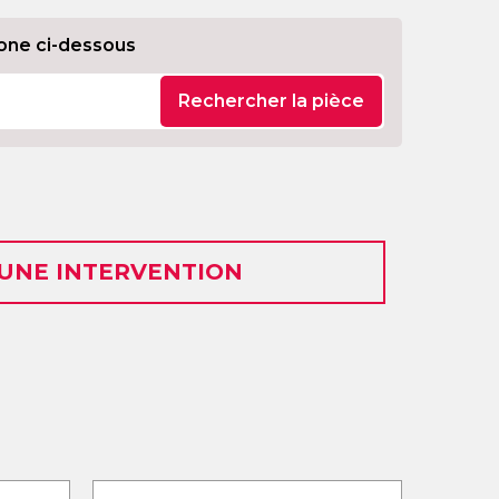
one ci-dessous
Rechercher la pièce
 UNE INTERVENTION