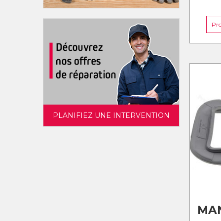
Pr
PLANIFIEZ UNE INTERVENTION
MA