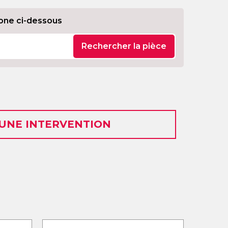
one ci-dessous
Rechercher la pièce
 UNE INTERVENTION