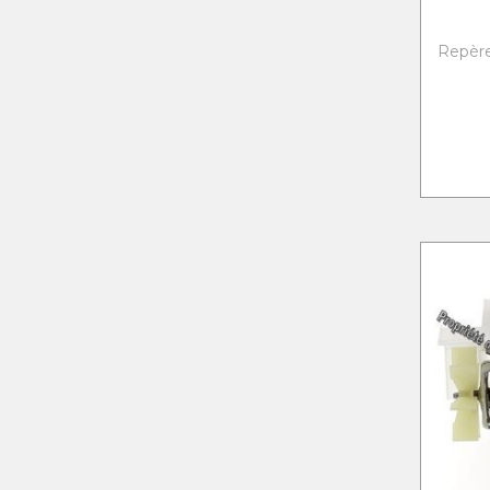
Repère