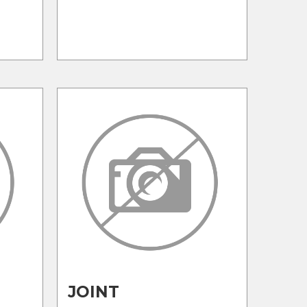
JOINT