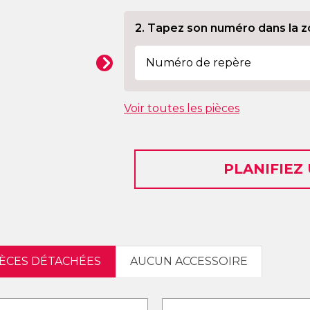
2. Tapez son numéro dans la z
Voir toutes les pièces
PLANIFIEZ
IÈCES DÉTACHÉES
AUCUN ACCESSOIRE