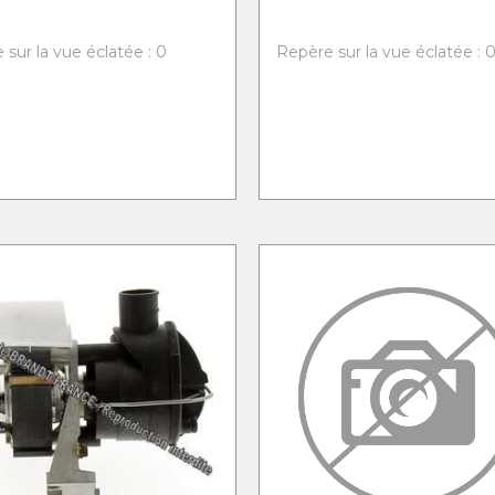
 sur la vue éclatée : 0
Repère sur la vue éclatée : 