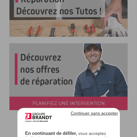
PLANIFIEZ UNE INTERVENTION
Continuer sans accepter
En continuant de défiler,
vous acceptez