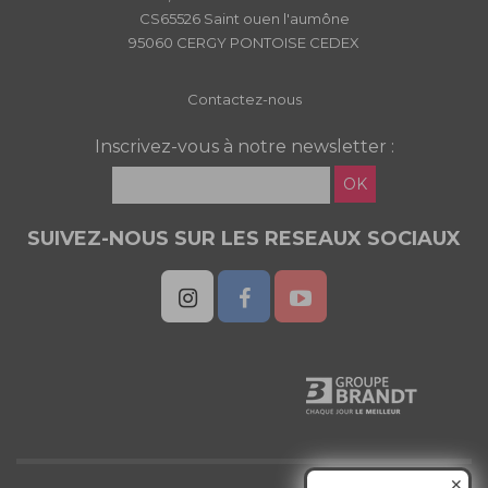
CS65526 Saint ouen l'aumône
95060 CERGY PONTOISE CEDEX
Contactez-nous
Inscrivez-vous à notre newsletter :
OK
SUIVEZ-NOUS SUR LES RESEAUX SOCIAUX
✕