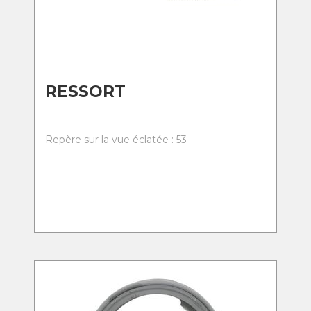
RESSORT
Repère sur la vue éclatée : 53