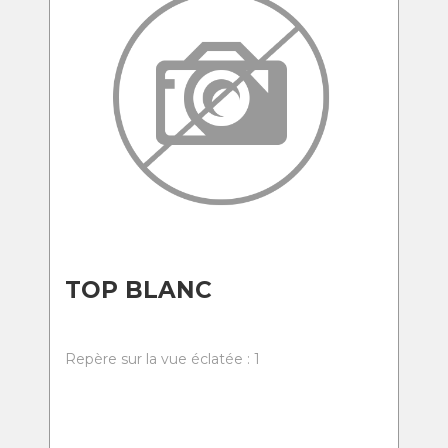
TOP BLANC
Repère sur la vue éclatée : 1