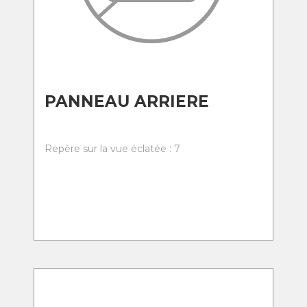
PANNEAU ARRIERE
Repère sur la vue éclatée : 7