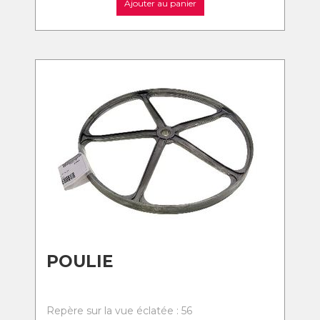
Ajouter au panier
POULIE
Repère sur la vue éclatée : 56