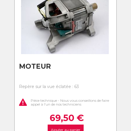
MOTEUR
Repère sur la vue éclatée : 63
Pièce technique - Nous vous conseillons de faire
appel à l'un de nos techniciens
69,50
€
Ajouter au panier