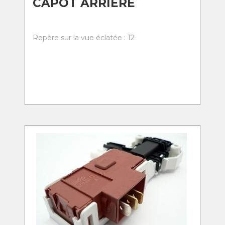
CAPOT ARRIERE
Repère sur la vue éclatée : 12