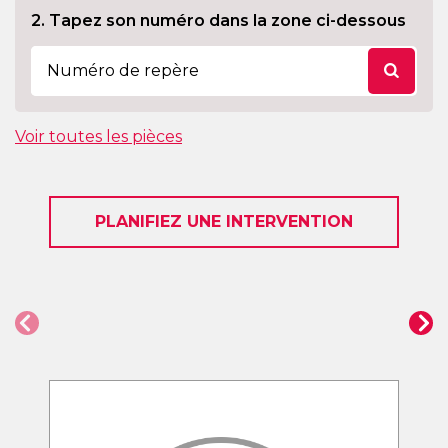
2. Tapez son numéro dans la zone ci-dessous
Voir toutes les pièces
PLANIFIEZ UNE INTERVENTION