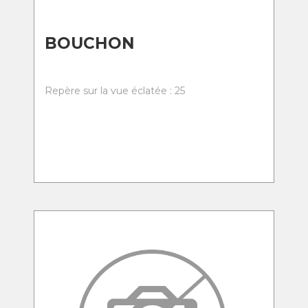
BOUCHON
Repère sur la vue éclatée : 25