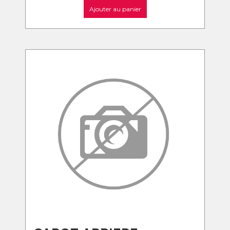
Ajouter au panier