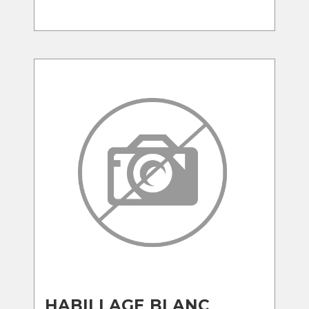
HABILLAGE BLANC