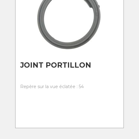
JOINT PORTILLON
Repère sur la vue éclatée : 54