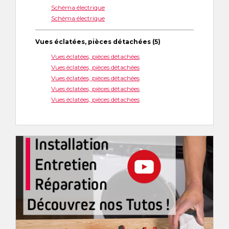
Schéma électrique
Schéma électrique
Vues éclatées, pièces détachées (5)
Vues éclatées, pièces détachées
Vues éclatées, pièces détachées
Vues éclatées, pièces détachées
Vues éclatées, pièces détachées
Vues éclatées, pièces détachées