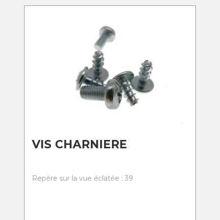
VIS CHARNIERE
Repère sur la vue éclatée : 39