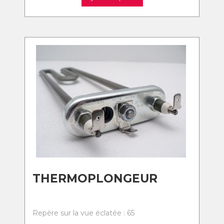
THERMOPLONGEUR
Repère sur la vue éclatée : 65