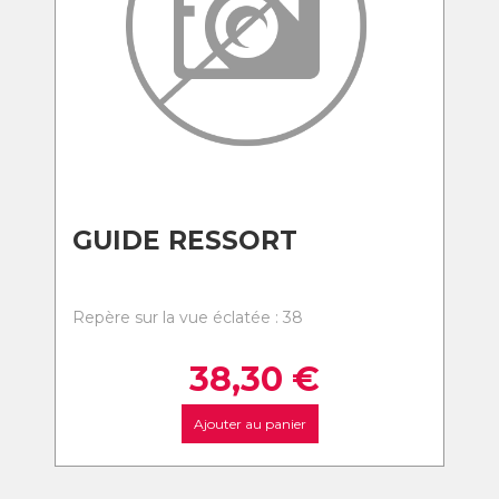
GUIDE RESSORT
Repère sur la vue éclatée : 38
38,30
€
Ajouter au panier