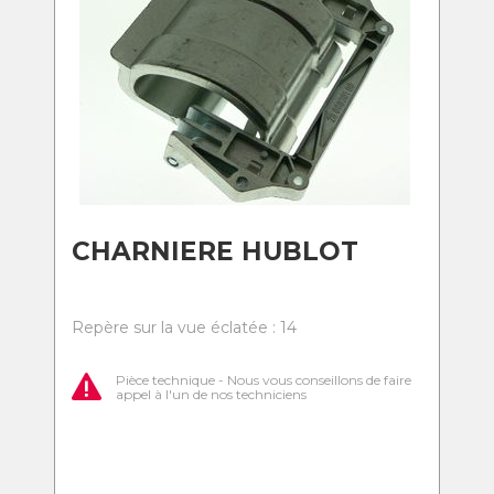
CHARNIERE HUBLOT
Repère sur la vue éclatée : 14
Pièce technique - Nous vous conseillons de faire
appel à l'un de nos techniciens