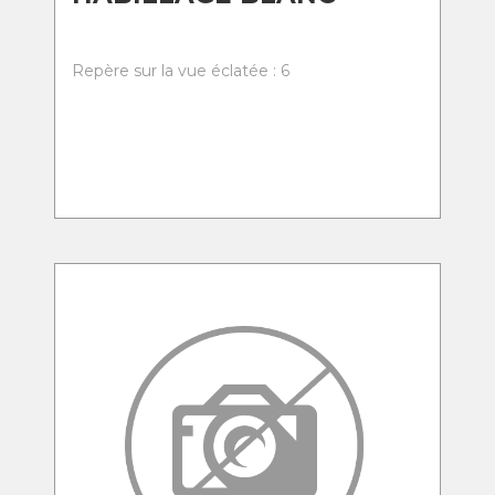
Repère sur la vue éclatée : 6