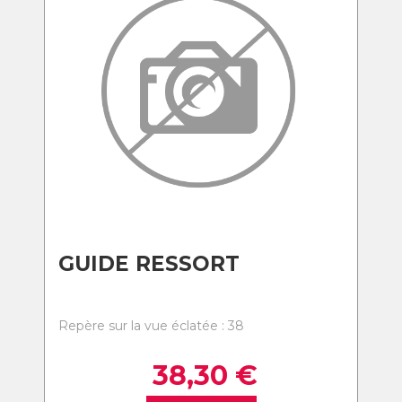
GUIDE RESSORT
Repère sur la vue éclatée : 38
38,30
€