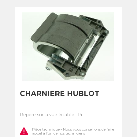
CHARNIERE HUBLOT
Repère sur la vue éclatée : 14
Pièce technique - Nous vous conseillons de faire
appel à l'un de nos techniciens