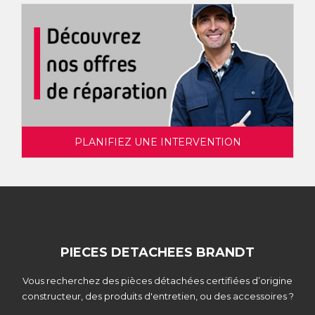
PLANIFIEZ UNE INTERVENTION
PIECES DETACHEES BRANDT
Vous recherchez des pièces détachées certifiées d’origine
constructeur, des produits d'entretien, ou des accessoires ?