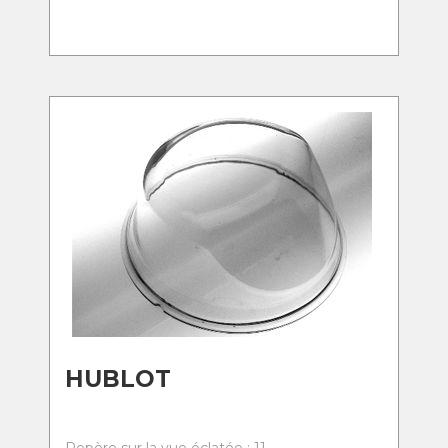
HUBLOT