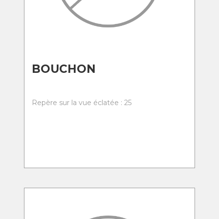
BOUCHON
Repère sur la vue éclatée : 25