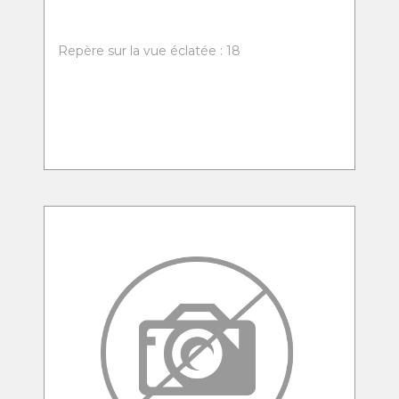
Repère sur la vue éclatée : 18