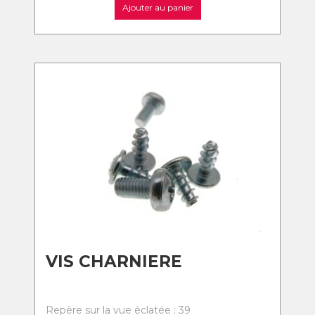
Ajouter au panier
VIS CHARNIERE
Repère sur la vue éclatée : 39