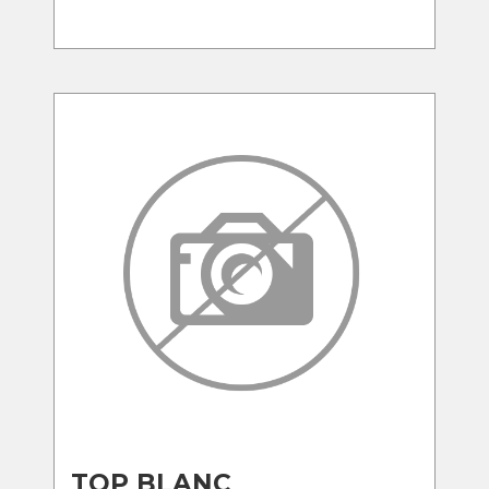
TOP BLANC