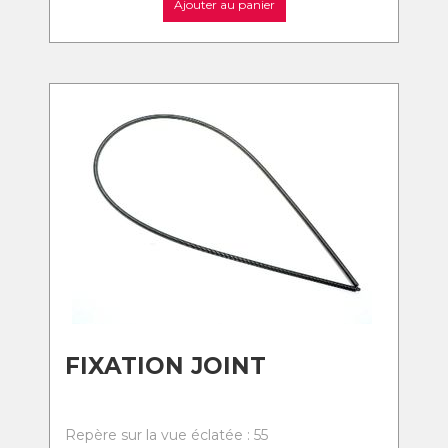
Ajouter au panier
FIXATION JOINT
Repère sur la vue éclatée : 55