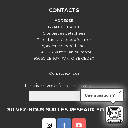
CONTACTS
ADRESSE
BRANDT FRANCE
Site pièces détachées
Parc d'activités des béthunes
5, Avenue des béthunes
CS65526 Saint ouen l'aumône
95060 CERGY PONTOISE CEDEX
Contactez-nous
Inscrivez-vous à notre newsletter :
✕
Une question ?
OK
SUIVEZ-NOUS SUR LES RESEAUX SOCIAUX