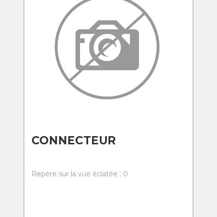
CONNECTEUR
Repère sur la vue éclatée : 0