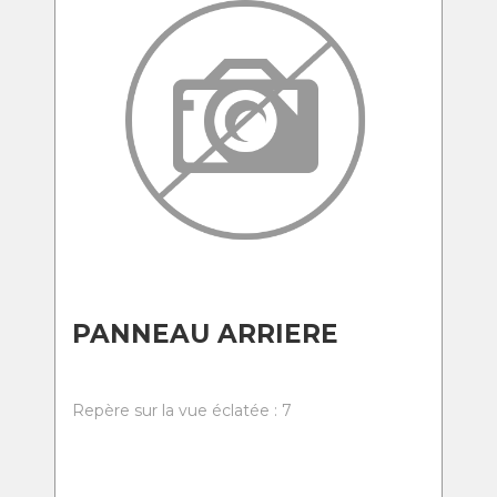
PANNEAU ARRIERE
Repère sur la vue éclatée : 7