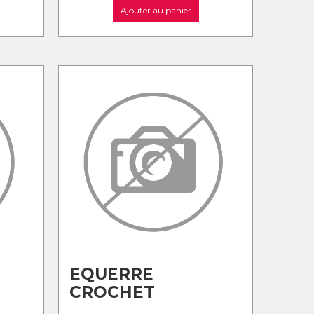
Ajouter au panier
EQUERRE
CROCHET