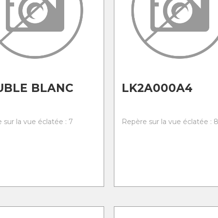
UBLE BLANC
LK2A000A4
sur la vue éclatée : 7
Repère sur la vue éclatée : 