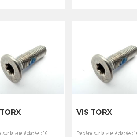
 TORX
VIS TORX
sur la vue éclatée : 16
Repère sur la vue éclatée : 1