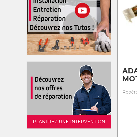
AD
MO
Repère
PLANIFIEZ UNE INTERVENTION