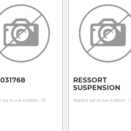
031768
RESSORT
SUSPENSION
sur la vue éclatée : 10
Repère sur la vue éclatée : 1