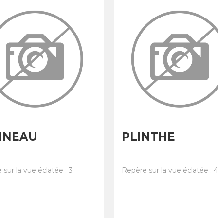
NNEAU
PLINTHE
sur la vue éclatée : 3
Repère sur la vue éclatée : 4