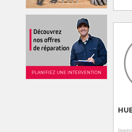
PLANIFIEZ UNE INTERVENTION
HU
Repère 