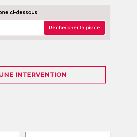
one ci-dessous
Rechercher la pièce
 UNE INTERVENTION