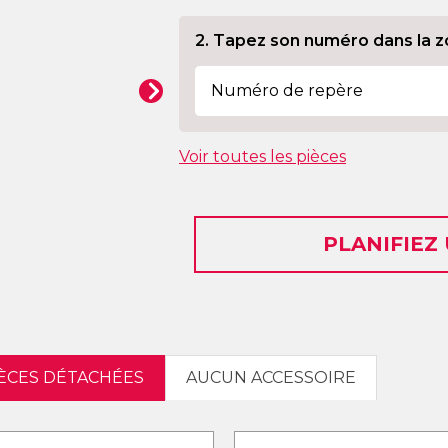
2. Tapez son numéro dans la z
Voir toutes les pièces
PLANIFIEZ
IÈCES DÉTACHÉES
AUCUN ACCESSOIRE