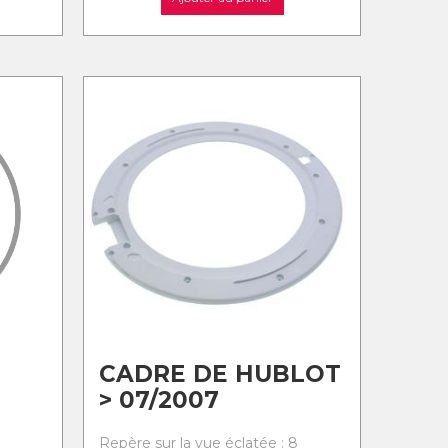
CADRE DE HUBLOT
> 07/2007
Repère sur la vue éclatée : 8