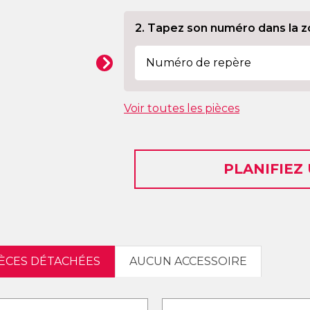
2. Tapez son numéro dans la z
Voir toutes les pièces
PLANIFIEZ
IÈCES DÉTACHÉES
AUCUN ACCESSOIRE