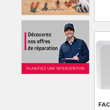
PLANIFIEZ UNE INTERVENTION
FAC