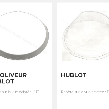
OLIVEUR
HUBLOT
BLOT
sur la vue éclatée : 113
Repère sur la vue éclatée : 1