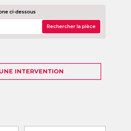
one ci-dessous
Rechercher la pièce
 UNE INTERVENTION