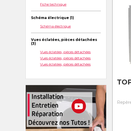
Fiche technique
Schéma électrique (1)
Schéma électrique
Vues éclatées, pièces détachées
(3)
Vues éclatées, pièces détachées
Vues éclatées, pièces détachées
Vues éclatées, pièces détachées
TO
Repère 