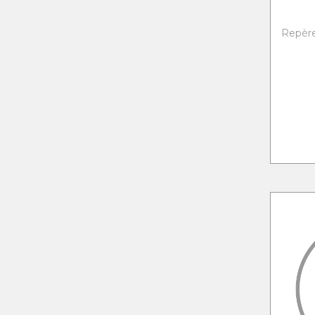
Repère