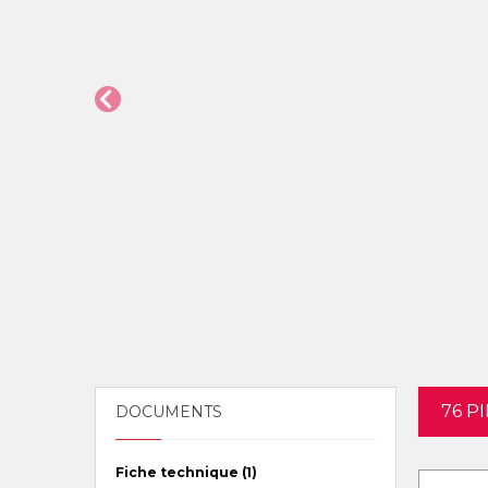
76 P
DOCUMENTS
Fiche technique (1)