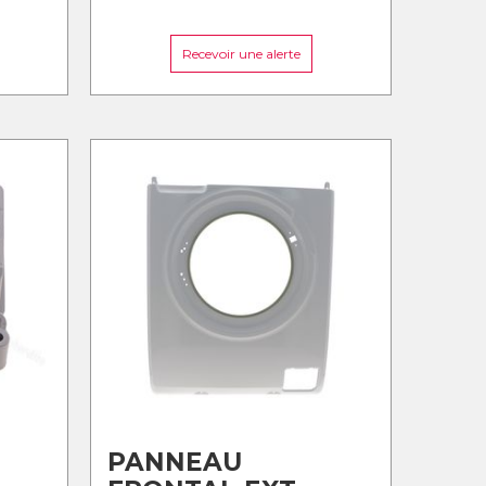
Recevoir une alerte
PANNEAU