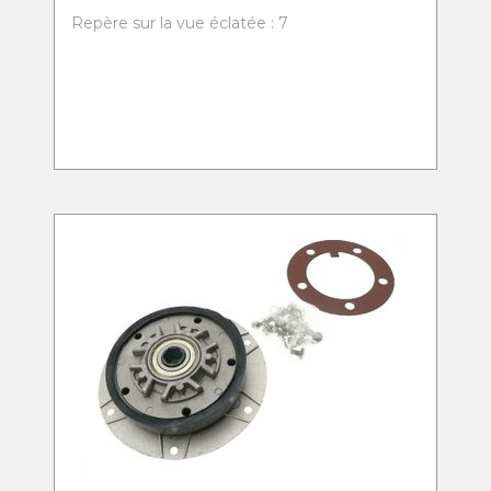
Repère sur la vue éclatée : 7