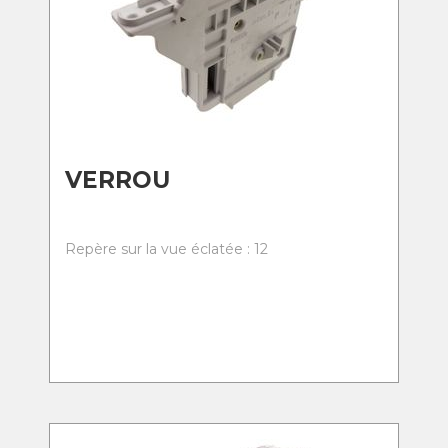
VERROU
Repère sur la vue éclatée : 12