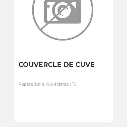
COUVERCLE DE CUVE
Repère sur la vue éclatée : 10