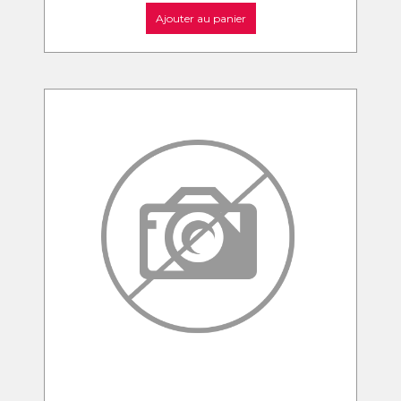
Ajouter au panier