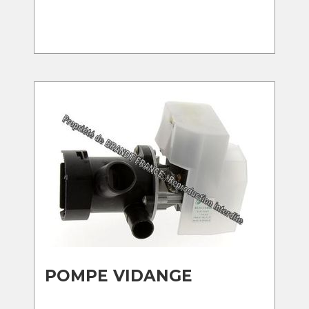
POMPE VIDANGE