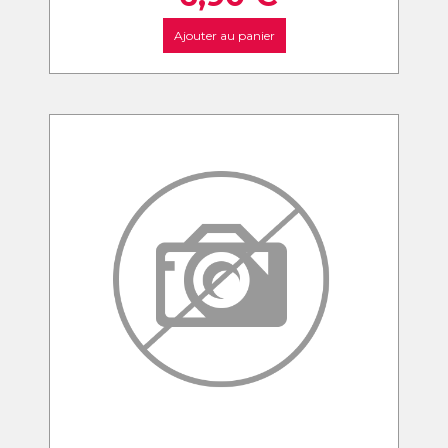
Ajouter au panier