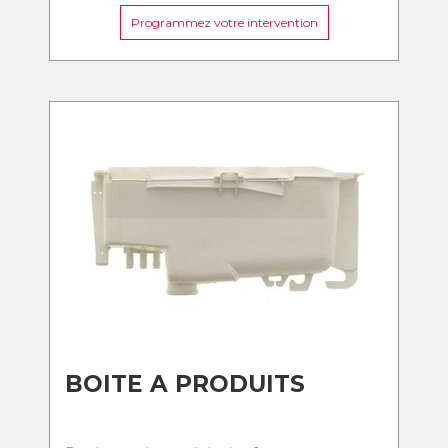
Programmez votre intervention
BOITE A PRODUITS