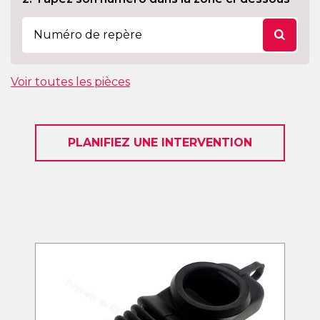
Voir toutes les pièces
PLANIFIEZ UNE INTERVENTION