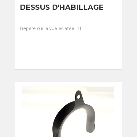
DESSUS D'HABILLAGE
Repère sur la vue éclatée : 11