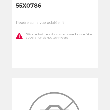
55X0786
Repère sur la vue éclatée : 9
Pièce technique - Nous vous conseillons de faire
appel à l'un de nos techniciens