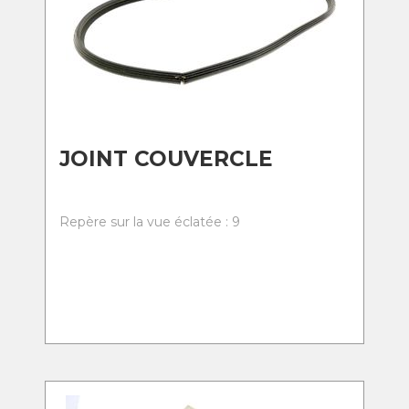
JOINT COUVERCLE
Repère sur la vue éclatée : 9