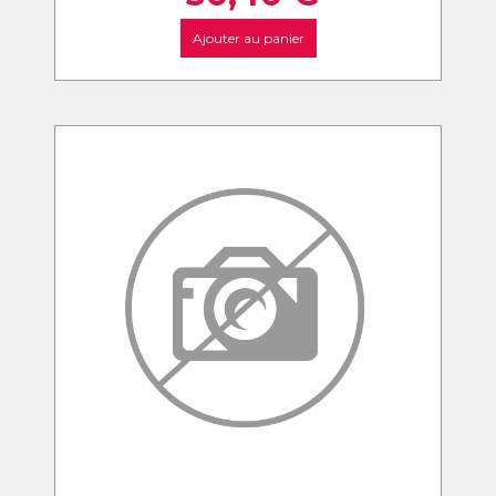
Ajouter au panier