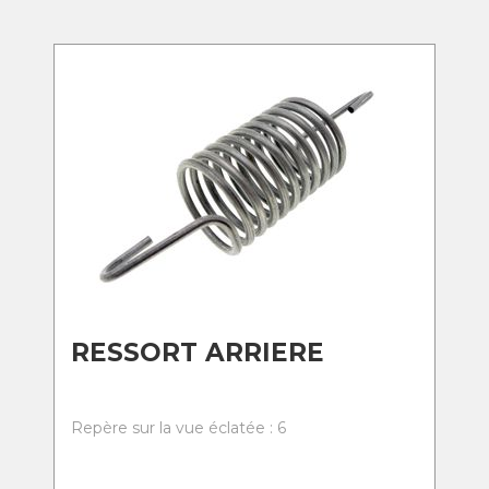
RESSORT ARRIERE
Repère sur la vue éclatée : 6