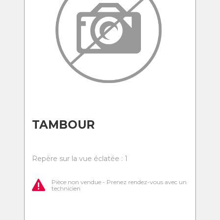
TAMBOUR
Repère sur la vue éclatée : 1
Pièce non vendue - Prenez rendez-vous avec un
technicien