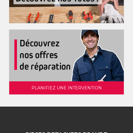
PLANIFIEZ UNE INTERVENTION