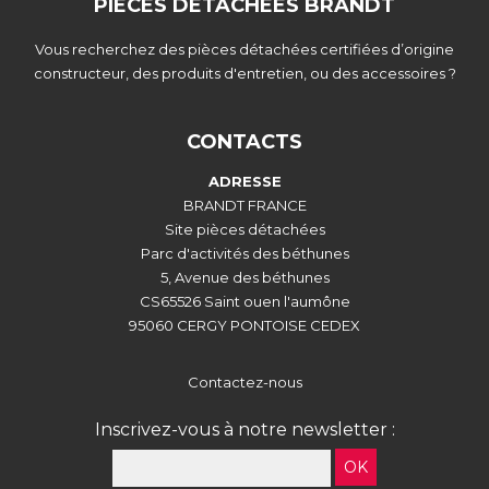
PIECES DETACHEES BRANDT
Vous recherchez des pièces détachées certifiées d’origine
constructeur, des produits d'entretien, ou des accessoires ?
CONTACTS
ADRESSE
BRANDT FRANCE
Site pièces détachées
Parc d'activités des béthunes
5, Avenue des béthunes
CS65526 Saint ouen l'aumône
95060 CERGY PONTOISE CEDEX
Contactez-nous
Inscrivez-vous à notre newsletter :
OK