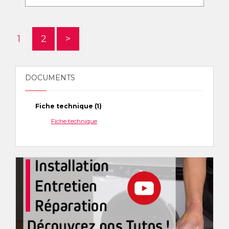
1
2
>
DOCUMENTS
Fiche technique (1)
Fiche technique