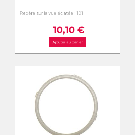
Repère sur la vue éclatée : 101
10,10
€
Ajouter au panier