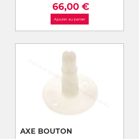
66,00
€
Ajouter au panier
AXE BOUTON