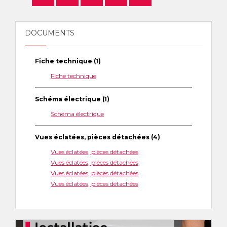
DOCUMENTS
Fiche technique (1)
Fiche technique
Schéma électrique (1)
Schéma électrique
Vues éclatées, pièces détachées (4)
Vues éclatées, pièces détachées
Vues éclatées, pièces détachées
Vues éclatées, pièces détachées
Vues éclatées, pièces détachées