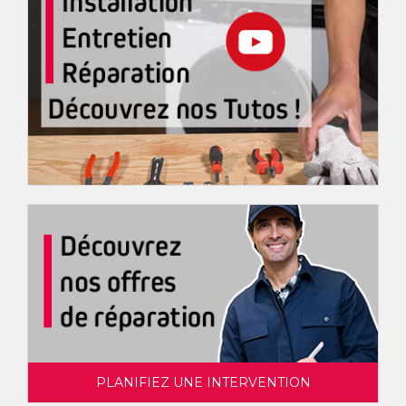
PLANIFIEZ UNE INTERVENTION