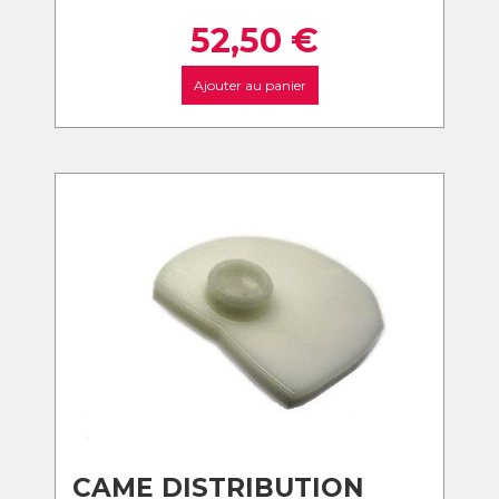
52,50
€
Ajouter au panier
CAME DISTRIBUTION