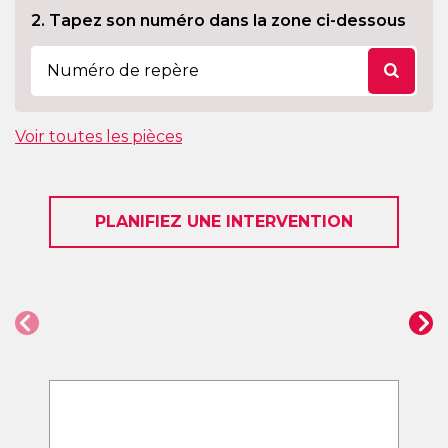
2. Tapez son numéro dans la zone ci-dessous
Voir toutes les pièces
PLANIFIEZ UNE INTERVENTION