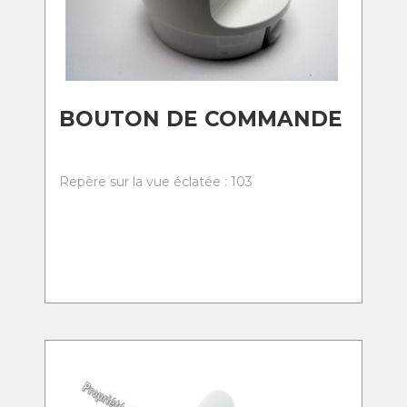
BOUTON DE COMMANDE
Repère sur la vue éclatée : 103