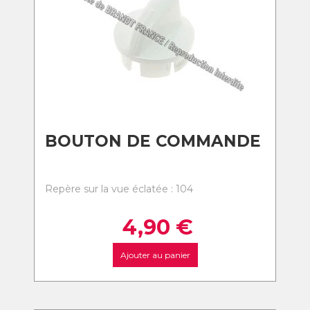
BOUTON DE COMMANDE
Repère sur la vue éclatée : 104
4,90
€
Ajouter au panier