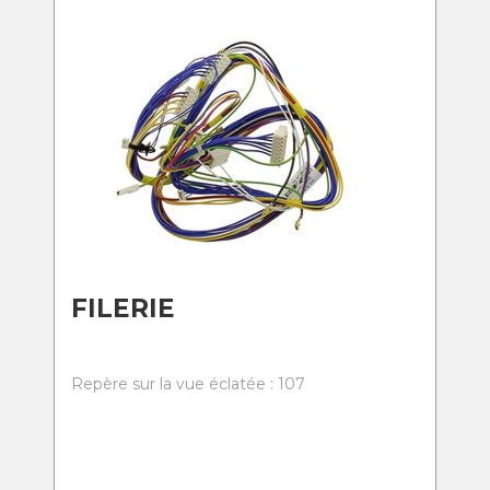
FILERIE
Repère sur la vue éclatée : 107