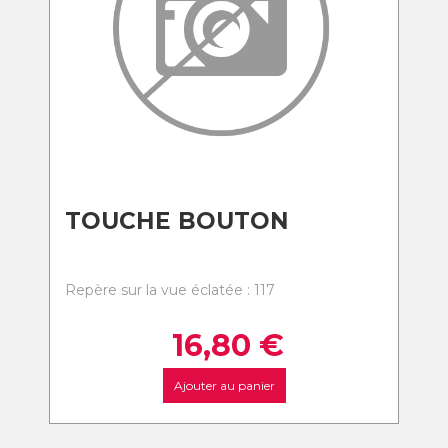
TOUCHE BOUTON
Repère sur la vue éclatée : 117
16,80
€
Ajouter au panier