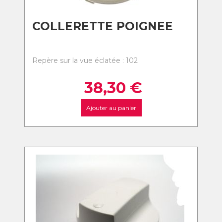
COLLERETTE POIGNEE
Repère sur la vue éclatée : 102
38,30
€
Ajouter au panier