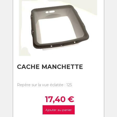
CACHE MANCHETTE
Repère sur la vue éclatée : 125
17,40
€
Ajouter au panier