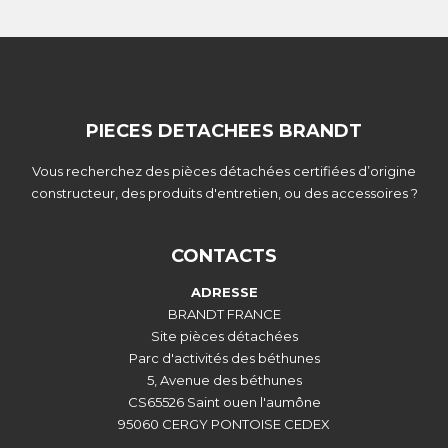
PIECES DETACHEES BRANDT
Vous recherchez des pièces détachées certifiées d’origine
constructeur, des produits d'entretien, ou des accessoires ?
CONTACTS
ADRESSE
BRANDT FRANCE
Site pièces détachées
Parc d'activités des béthunes
5, Avenue des béthunes
CS65526 Saint ouen l'aumône
95060 CERGY PONTOISE CEDEX