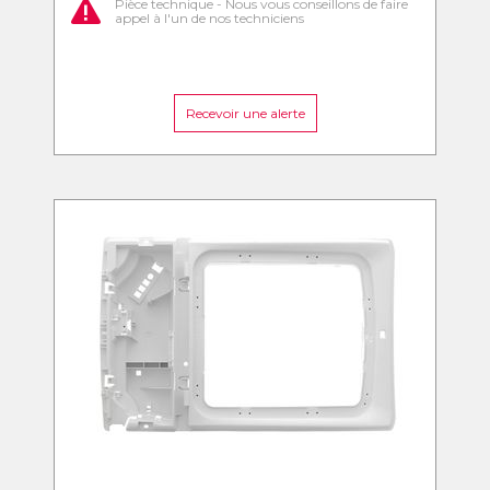
Pièce technique - Nous vous conseillons de faire
appel à l'un de nos techniciens
Recevoir une alerte