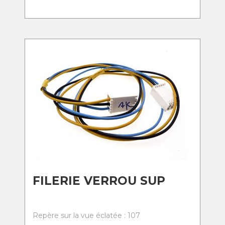
FILERIE VERROU SUP
Repère sur la vue éclatée : 107