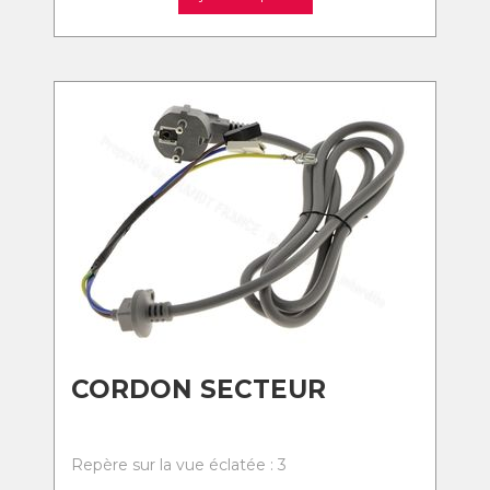
CORDON SECTEUR
Repère sur la vue éclatée : 3