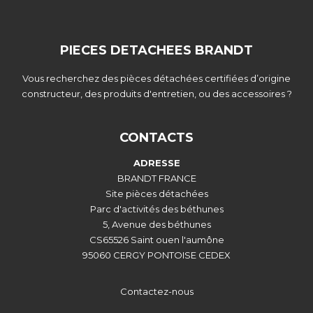
PIECES DETACHEES BRANDT
Vous recherchez des pièces détachées certifiées d’origine
constructeur, des produits d'entretien, ou des accessoires ?
CONTACTS
ADRESSE
BRANDT FRANCE
Site pièces détachées
Parc d'activités des béthunes
5, Avenue des béthunes
CS65526 Saint ouen l'aumône
95060 CERGY PONTOISE CEDEX
Contactez-nous