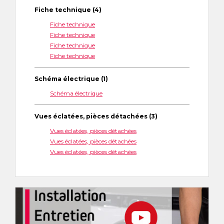
Fiche technique (4)
Fiche technique
Fiche technique
Fiche technique
Fiche technique
Schéma électrique (1)
Schéma électrique
Vues éclatées, pièces détachées (3)
Vues éclatées, pièces détachées
Vues éclatées, pièces détachées
Vues éclatées, pièces détachées