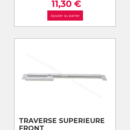
11,30
€
Ajouter au panier
TRAVERSE SUPERIEURE
FRONT