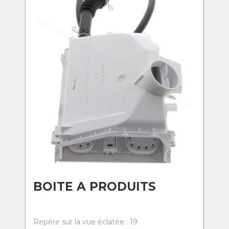
BOITE A PRODUITS
Repère sur la vue éclatée : 19