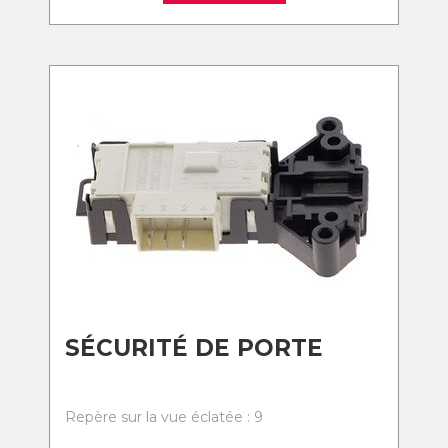
SÉCURITÉ DE PORTE
Repère sur la vue éclatée : 9