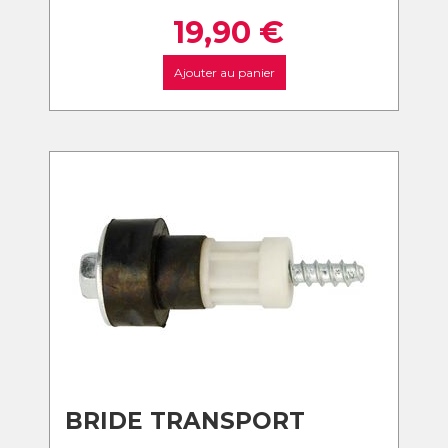
19,90
€
Ajouter au panier
BRIDE TRANSPORT