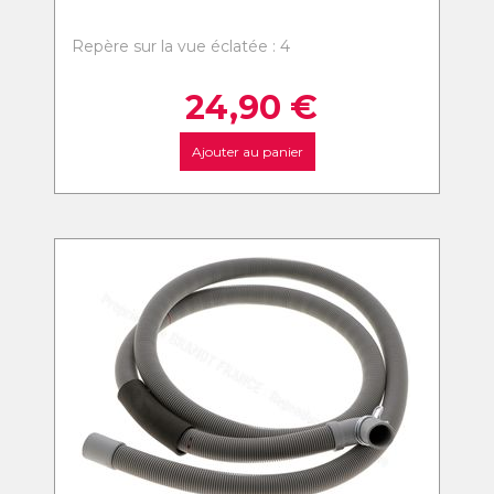
Repère sur la vue éclatée : 4
24,90
€
Ajouter au panier