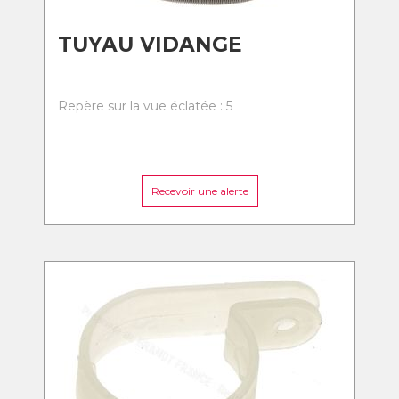
TUYAU VIDANGE
Repère sur la vue éclatée : 5
Recevoir une alerte