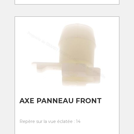
AXE PANNEAU FRONT
Repère sur la vue éclatée : 14