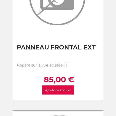
PANNEAU FRONTAL EXT
Repère sur la vue éclatée : 11
85,00
€
Ajouter au panier