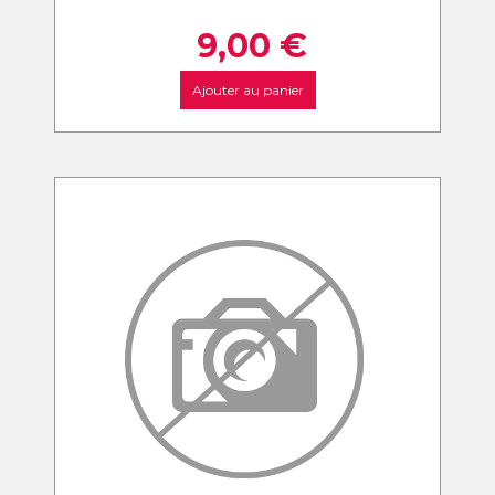
9,00
€
Ajouter au panier