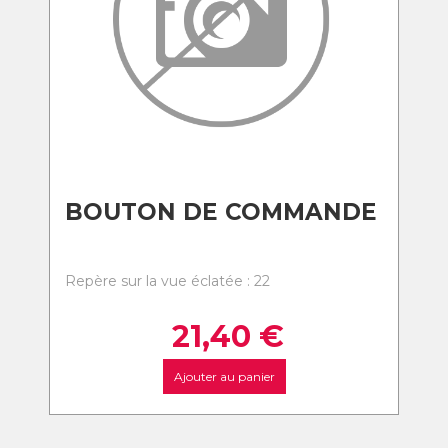
BOUTON DE COMMANDE
Repère sur la vue éclatée : 22
21,40
€
Ajouter au panier