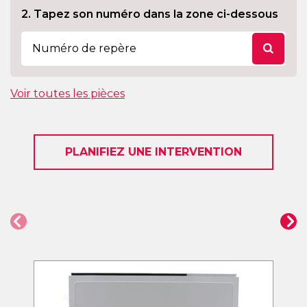
2. Tapez son numéro dans la zone ci-dessous
Voir toutes les pièces
PLANIFIEZ UNE INTERVENTION