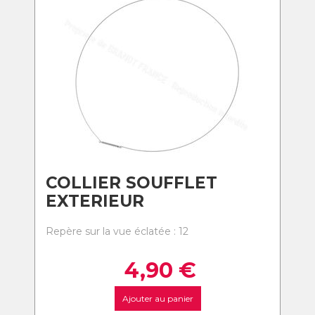
COLLIER SOUFFLET
EXTERIEUR
Repère sur la vue éclatée : 12
4,90
€
Ajouter au panier