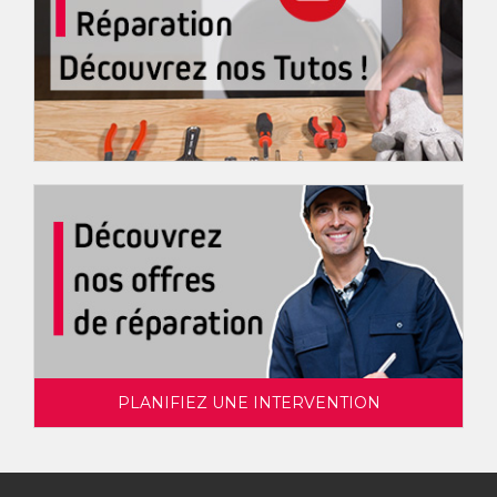
PLANIFIEZ UNE INTERVENTION