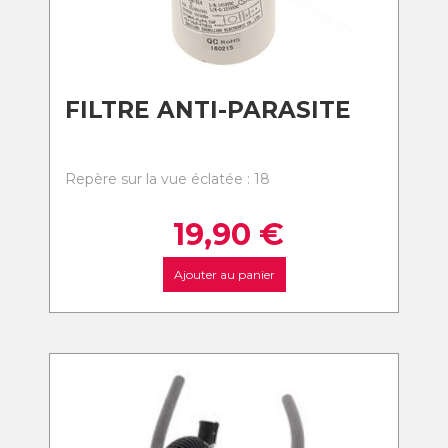
FILTRE ANTI-PARASITE
Repère sur la vue éclatée : 18
19,90
€
Ajouter au panier