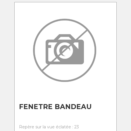
FENETRE BANDEAU
Repère sur la vue éclatée : 23