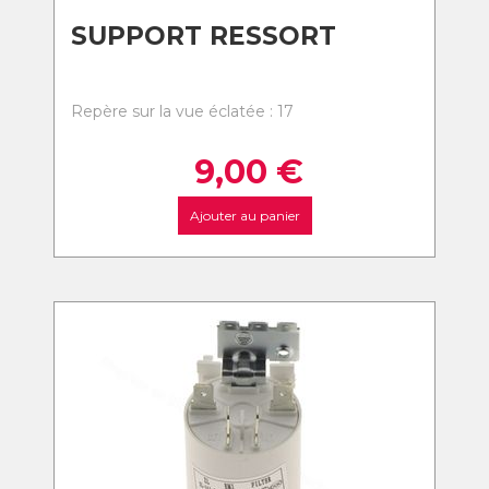
SUPPORT RESSORT
Repère sur la vue éclatée : 17
9,00
€
Ajouter au panier