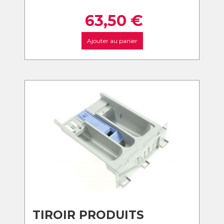
63,50
€
Ajouter au panier
TIROIR PRODUITS