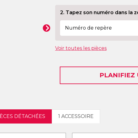
2. Tapez son numéro dans la z
Voir toutes les pièces
PLANIFIEZ
IÈCES DÉTACHÉES
1 ACCESSOIRE