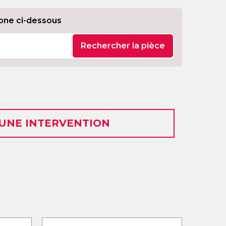
one ci-dessous
Rechercher la pièce
 UNE INTERVENTION