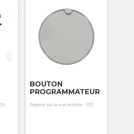
BOUTON
PROGRAMMATEUR
100
Repère sur la vue éclatée : 103