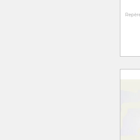
Repère