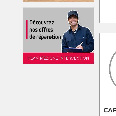
PLANIFIEZ UNE INTERVENTION
CA