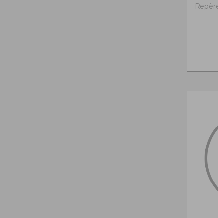
Repère 