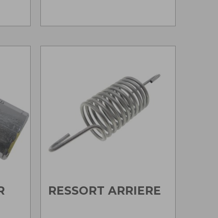
R
RESSORT ARRIERE