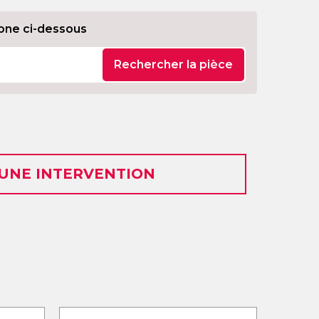
one ci-dessous
Rechercher la pièce
 UNE INTERVENTION