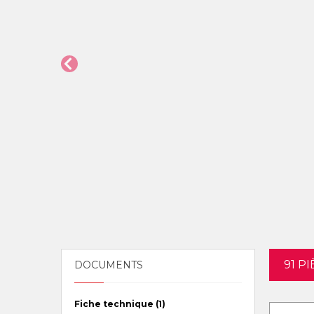
91 P
DOCUMENTS
Fiche technique (1)