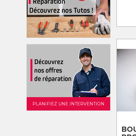
PLANIFIEZ UNE INTERVENTION
BO