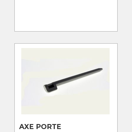
AXE PORTE