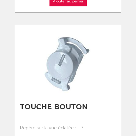
Ajouter au panier
TOUCHE BOUTON
Repère sur la vue éclatée : 117