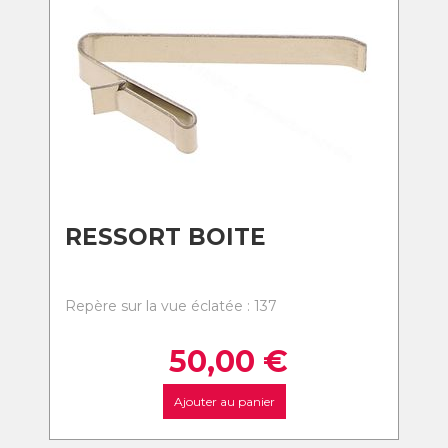
RESSORT BOITE
Repère sur la vue éclatée : 137
50,00
€
Ajouter au panier