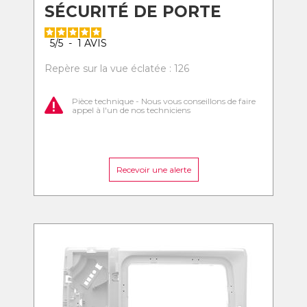
SÉCURITÉ DE PORTE
5
/
5
-
1
AVIS
Repère sur la vue éclatée : 126
Pièce technique - Nous vous conseillons de faire
appel à l'un de nos techniciens
Recevoir une alerte