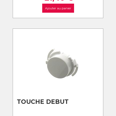
Ajouter au panier
TOUCHE DEBUT