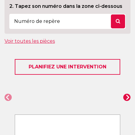
2. Tapez son numéro dans la zone ci-dessous
Voir toutes les pièces
PLANIFIEZ UNE INTERVENTION