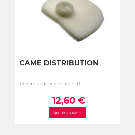
CAME DISTRIBUTION
Repère sur la vue éclatée : 111
12,60
€
Ajouter au panier