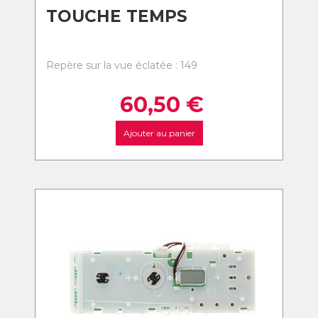
TOUCHE TEMPS
Repère sur la vue éclatée : 149
60,50
€
Ajouter au panier