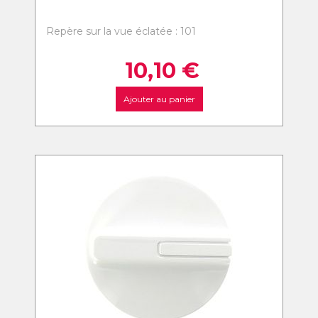
Repère sur la vue éclatée : 101
10,10
€
Ajouter au panier