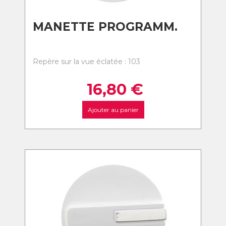
MANETTE PROGRAMM.
Repère sur la vue éclatée : 103
16,80
€
Ajouter au panier