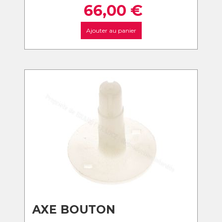
66,00
€
Ajouter au panier
AXE BOUTON