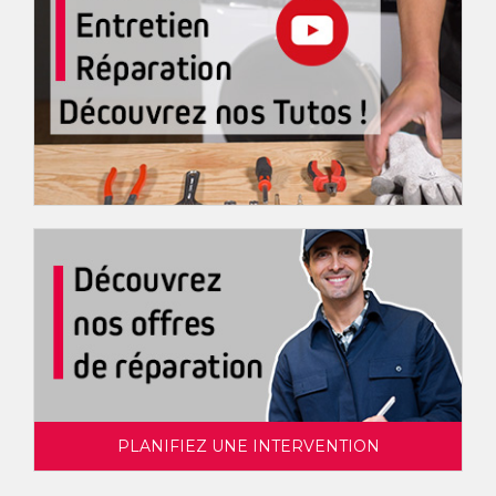
PLANIFIEZ UNE INTERVENTION