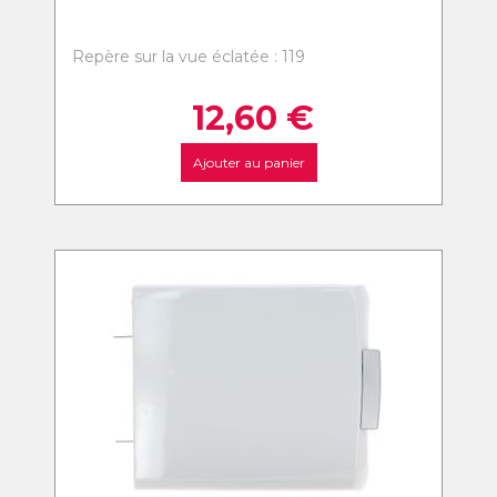
Repère sur la vue éclatée : 119
12,60
€
Ajouter au panier