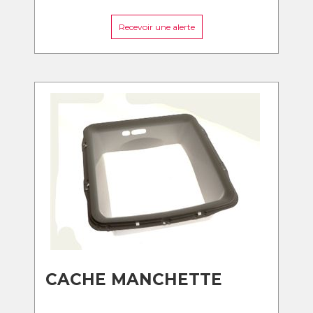
Recevoir une alerte
CACHE MANCHETTE