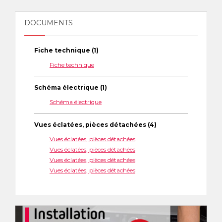
DOCUMENTS
Fiche technique (1)
Fiche technique
Schéma électrique (1)
Schéma électrique
Vues éclatées, pièces détachées (4)
Vues éclatées, pièces détachées
Vues éclatées, pièces détachées
Vues éclatées, pièces détachées
Vues éclatées, pièces détachées