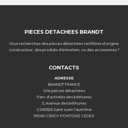
PIECES DETACHEES BRANDT
Vous recherchez des pièces détachées certifiées d’origine
constructeur, des produits d'entretien, ou des accessoires ?
CONTACTS
ADRESSE
BRANDT FRANCE
Site pièces détachées
Parc d'activités des béthunes
5, Avenue des béthunes
CS65526 Saint ouen l'aumône
95060 CERGY PONTOISE CEDEX