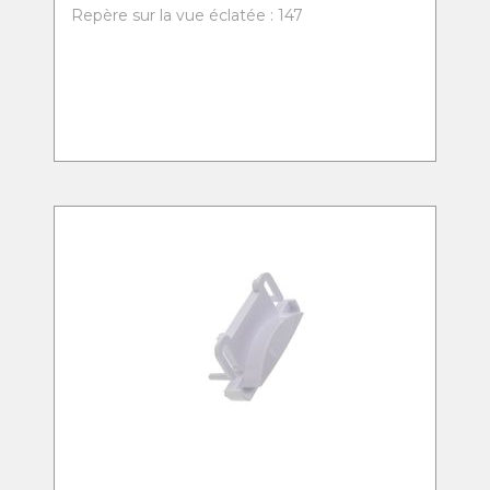
Repère sur la vue éclatée : 147