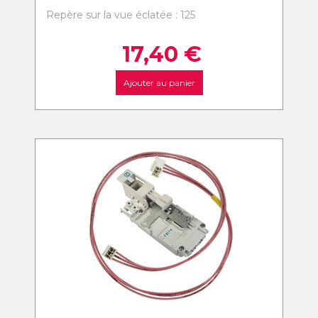
Repère sur la vue éclatée : 125
17,40
€
Ajouter au panier