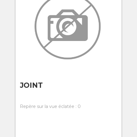
JOINT
Repère sur la vue éclatée : 0