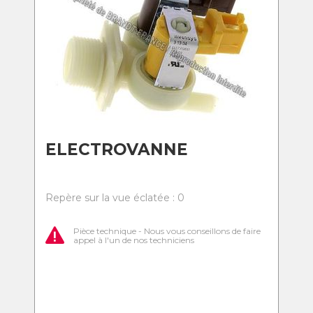
ELECTROVANNE
Repère sur la vue éclatée : 0
Pièce technique - Nous vous conseillons de faire
appel à l'un de nos techniciens