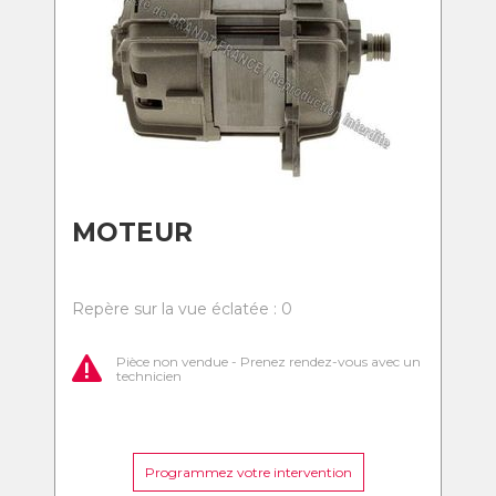
MOTEUR
Repère sur la vue éclatée : 0
Pièce non vendue - Prenez rendez-vous avec un
technicien
Programmez votre intervention