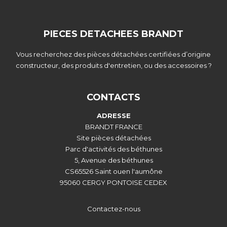
PIECES DETACHEES BRANDT
Vous recherchez des pièces détachées certifiées d’origine
constructeur, des produits d'entretien, ou des accessoires ?
CONTACTS
ADRESSE
BRANDT FRANCE
Site pièces détachées
Parc d'activités des béthunes
5, Avenue des béthunes
CS65526 Saint ouen l'aumône
95060 CERGY PONTOISE CEDEX
Contactez-nous