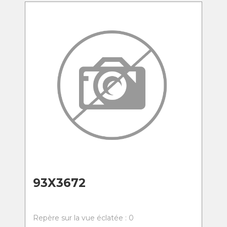
93X3672
Repère sur la vue éclatée : 0