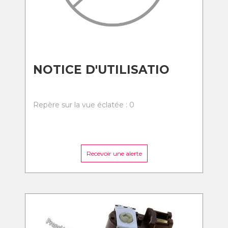
NOTICE D'UTILISATIO
Repère sur la vue éclatée : 0
Recevoir une alerte