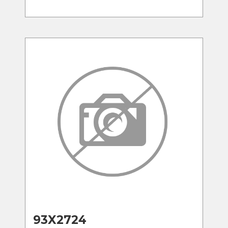
93X2724