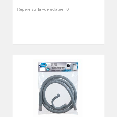
Repère sur la vue éclatée : 0