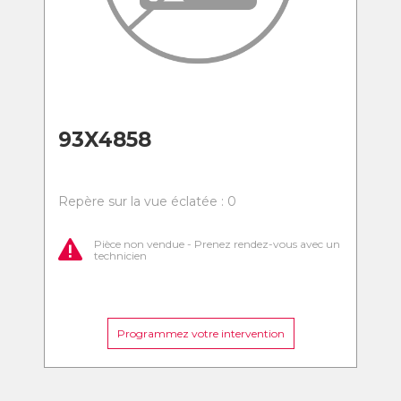
93X4858
Repère sur la vue éclatée : 0
Pièce non vendue - Prenez rendez-vous avec un
technicien
Programmez votre intervention