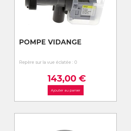
POMPE VIDANGE
Repère sur la vue éclatée : 0
143,00
€
Ajouter au panier