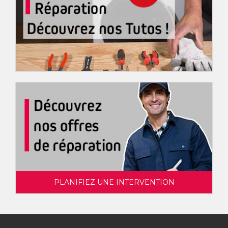
PLANIFIEZ UNE INTERVENTION