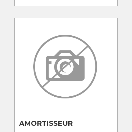
AMORTISSEUR