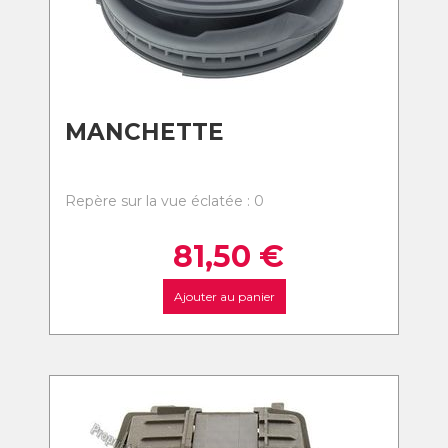
MANCHETTE
Repère sur la vue éclatée : 0
81,50
€
Ajouter au panier