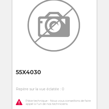
55X4030
Repère sur la vue éclatée : 0
Pièce technique - Nous vous conseillons de faire
appel à l'un de nos techniciens