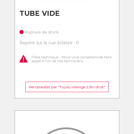
TUBE VIDE
Rupture de stock
Repère sur la vue éclatée : 0
Pièce technique - Nous vous conseillons de faire
appel à l'un de nos techniciens
Remplacé(e) par "Tuyau vidange 2,5m droit"