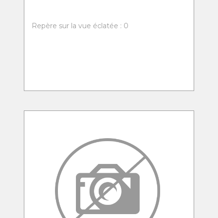
Repère sur la vue éclatée : 0