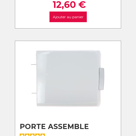
12,60
€
Ajouter au panier
PORTE ASSEMBLE