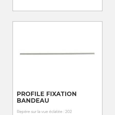
PROFILE FIXATION
BANDEAU
Repère sur la vue éclatée : 202