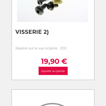
VISSERIE 2)
Repère sur la vue éclatée : 200
19,90
€
Ajouter au panier