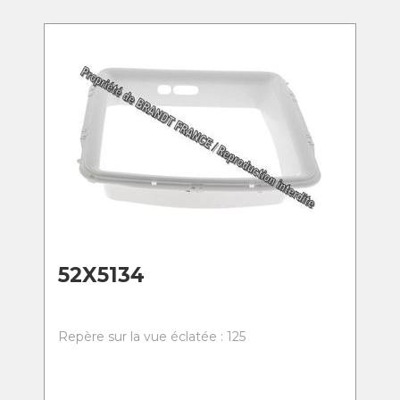
52X5134
Repère sur la vue éclatée : 125