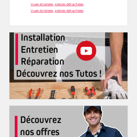
Vues éclatées, pièces détachées
Vues éclatées, pièces détachées