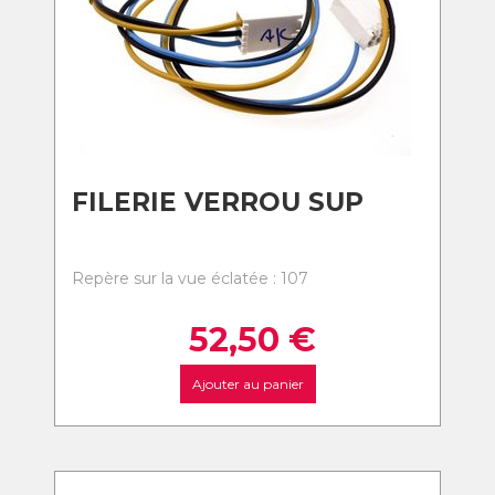
FILERIE VERROU SUP
Repère sur la vue éclatée : 107
52,50
€
Ajouter au panier