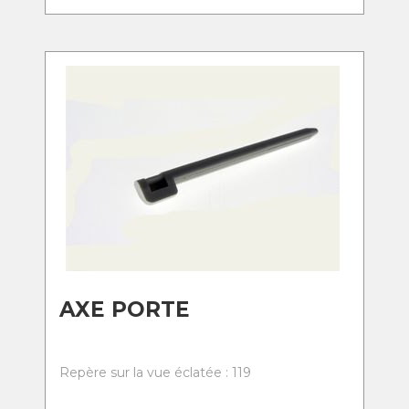
AXE PORTE
Repère sur la vue éclatée : 119