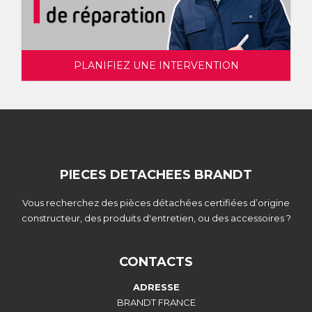
PLANIFIEZ UNE INTERVENTION
PIECES DETACHEES BRANDT
Vous recherchez des pièces détachées certifiées d’origine
constructeur, des produits d'entretien, ou des accessoires ?
CONTACTS
ADRESSE
BRANDT FRANCE