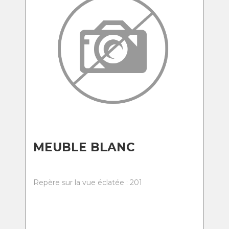
MEUBLE BLANC
Repère sur la vue éclatée : 201