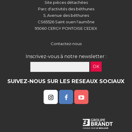
Site pièces détachées
Parc d'activités des béthunes
5, Avenue des béthunes
CS65526 Saint ouen l'aumône
95060 CERGY PONTOISE CEDEX
Contactez-nous
Inscrivez-vous à notre newsletter :
OK
SUIVEZ-NOUS SUR LES RESEAUX SOCIAUX