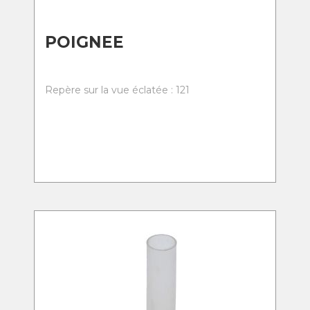
POIGNEE
Repère sur la vue éclatée : 121