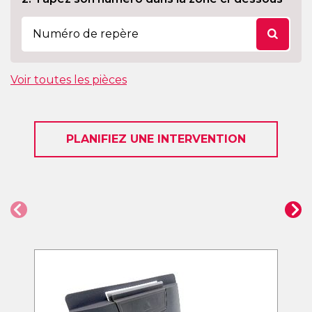
Voir toutes les pièces
PLANIFIEZ UNE INTERVENTION