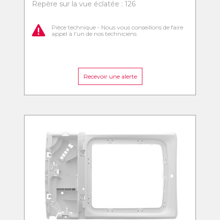
Repère sur la vue éclatée : 126
Pièce technique - Nous vous conseillons de faire
appel à l'un de nos techniciens
Recevoir une alerte