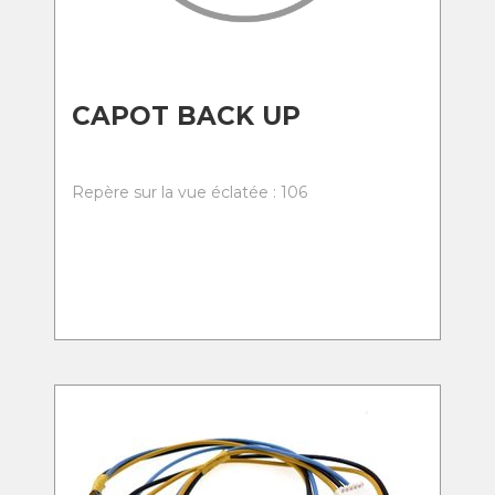
CAPOT BACK UP
Repère sur la vue éclatée : 106