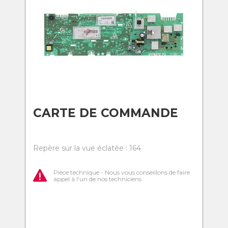
CARTE DE COMMANDE
Repère sur la vue éclatée : 164
Pièce technique - Nous vous conseillons de faire
appel à l'un de nos techniciens