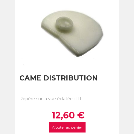
CAME DISTRIBUTION
Repère sur la vue éclatée : 111
12,60
€
Ajouter au panier