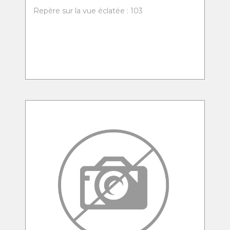
Repère sur la vue éclatée : 103