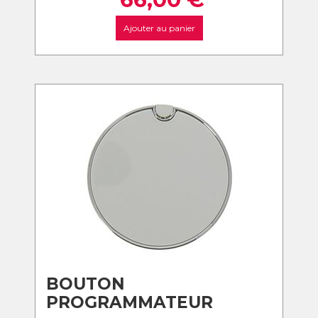
Ajouter au panier
BOUTON
PROGRAMMATEUR