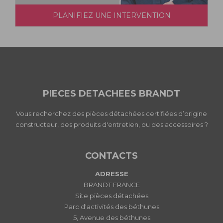
PLANIFIEZ UNE INTERVENTION
PIECES DETACHEES BRANDT
Vous recherchez des pièces détachées certifiées d’origine
constructeur, des produits d'entretien, ou des accessoires ?
CONTACTS
ADRESSE
BRANDT FRANCE
Site pièces détachées
Parc d'activités des béthunes
5, Avenue des béthunes