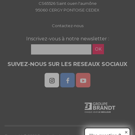
CS65526 Saint ouen l'aumône
95060 CERGY PONTOISE CEDEX
Contactez-nous
Inscrivez-vous à notre newsletter :
OK
SUIVEZ-NOUS SUR LES RESEAUX SOCIAUX
✕