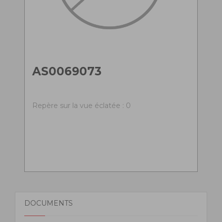
AS0069073
Repère sur la vue éclatée : 0
DOCUMENTS