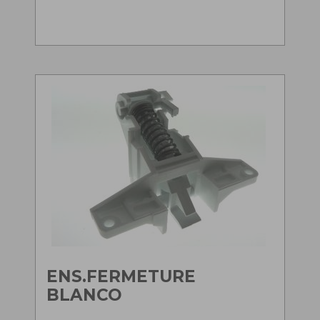
ENS.FERMETURE
BLANCO