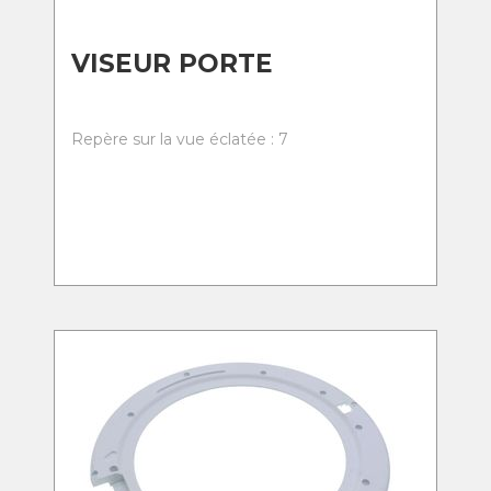
VISEUR PORTE
Repère sur la vue éclatée : 7