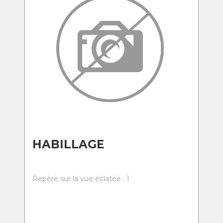
HABILLAGE
Repère sur la vue éclatée : 1