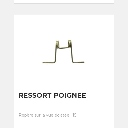
RESSORT POIGNEE
Repère sur la vue éclatée : 15