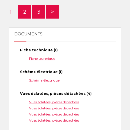
1
2
3
>
DOCUMENTS
Fiche technique (1)
Fiche technique
Schéma électrique (1)
Schéma électrique
Vues éclatées, pièces détachées (4)
Vues éclatées, pièces détachées
Vues éclatées, pièces détachées
Vues éclatées, pièces détachées
Vues éclatées, pièces détachées