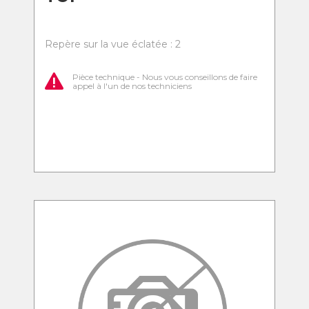
Repère sur la vue éclatée : 2
Pièce technique - Nous vous conseillons de faire
appel à l'un de nos techniciens