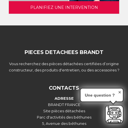
PLANIFIEZ UNE INTERVENTION
PIECES DETACHEES BRANDT
Vous recherchez des pièces détachées certifiées d’origine
constructeur, des produits d'entretien, ou des accessoires ?
CONTACTS
✕
Une question ?
ADRESSE
BRANDT FRANCE
Site pièces détachées
Parc d'activités des béthunes
5, Avenue des béthunes