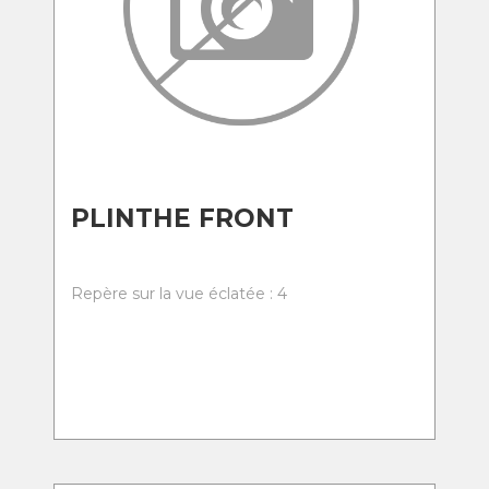
PLINTHE FRONT
Repère sur la vue éclatée : 4