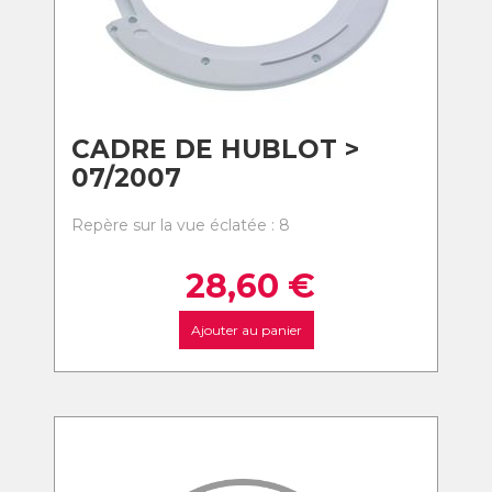
CADRE DE HUBLOT >
07/2007
Repère sur la vue éclatée : 8
28,60
€
Ajouter au panier