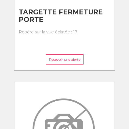
TARGETTE FERMETURE
PORTE
Repère sur la vue éclatée : 17
Recevoir une alerte