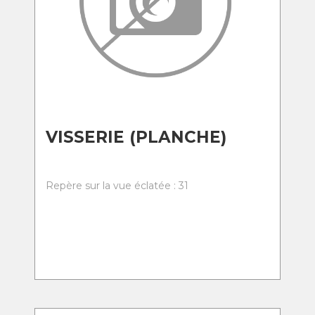
VISSERIE (PLANCHE)
Repère sur la vue éclatée : 31