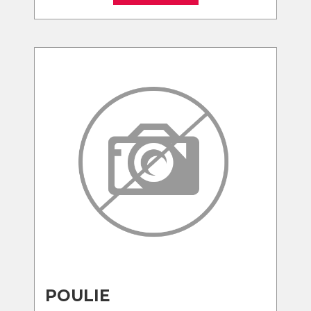
POULIE