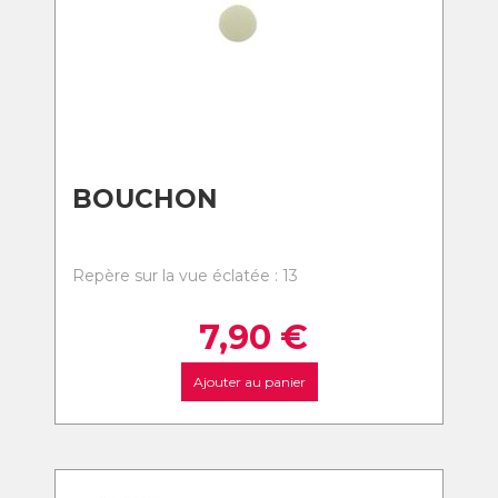
BOUCHON
Repère sur la vue éclatée : 13
7,90
€
Ajouter au panier