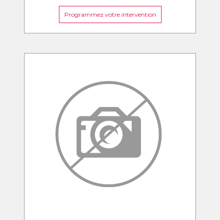
Programmez votre intervention