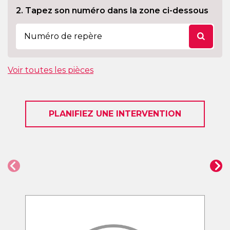
2. Tapez son numéro dans la zone ci-dessous
Voir toutes les pièces
PLANIFIEZ UNE INTERVENTION