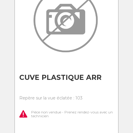
CUVE PLASTIQUE ARR
Repère sur la vue éclatée : 103
Pièce non vendue - Prenez rendez-vous avec un
technicien