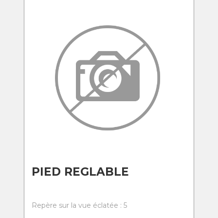
PIED REGLABLE
Repère sur la vue éclatée : 5