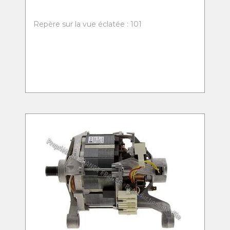
Repère sur la vue éclatée : 101