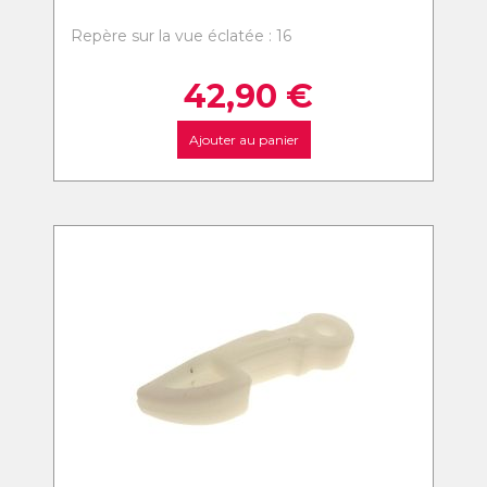
Repère sur la vue éclatée : 16
42,90
€
Ajouter au panier