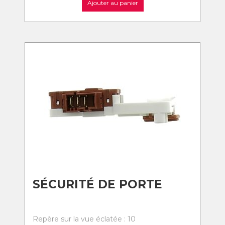
Ajouter au panier
SÉCURITÉ DE PORTE
Repère sur la vue éclatée : 10