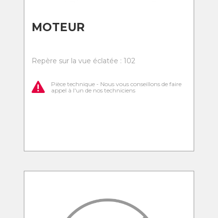
MOTEUR
Repère sur la vue éclatée : 102
Pièce technique - Nous vous conseillons de faire
appel à l'un de nos techniciens