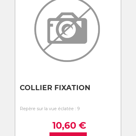
COLLIER FIXATION
Repère sur la vue éclatée : 9
10,60
€