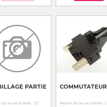
ILLAGE PARTIE
COMMUTATEUR
sur la vue éclatée : 127
Repère sur la vue éclatée : 