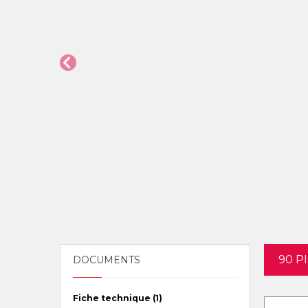
90 P
DOCUMENTS
Fiche technique (1)