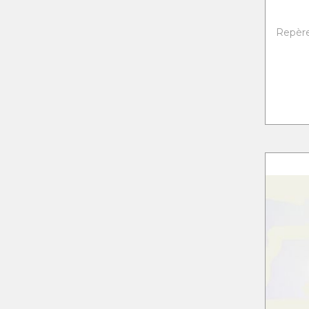
Repère 