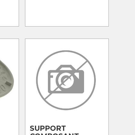
SUPPORT