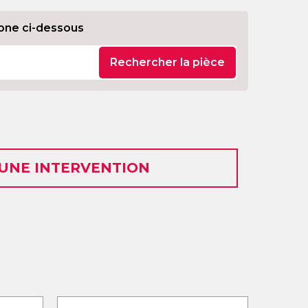
one ci-dessous
Rechercher la pièce
 UNE INTERVENTION