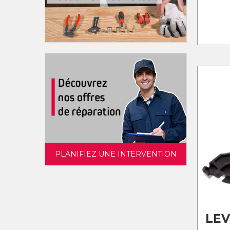
PLANIFIEZ UNE INTERVENTION
LEV