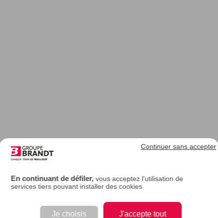
Continuer sans accepter
En continuant de défiler,
vous acceptez l'utilisation de
services tiers pouvant installer des cookies
Je choisis
J'accepte tout