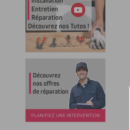
PLANIFIEZ UNE INTERVENTION