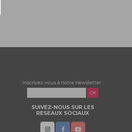
Inscrivez-vous à notre newsletter :
OK
SUIVEZ-NOUS SUR LES
RESEAUX SOCIAUX