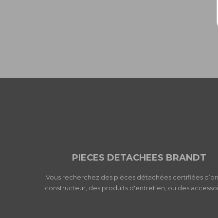
PIECES DETACHEES BRANDT
Vous recherchez des pièces détachées certifiées d’or
constructeur, des produits d'entretien, ou des accessoi