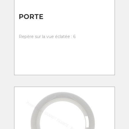
PORTE
Repère sur la vue éclatée : 6