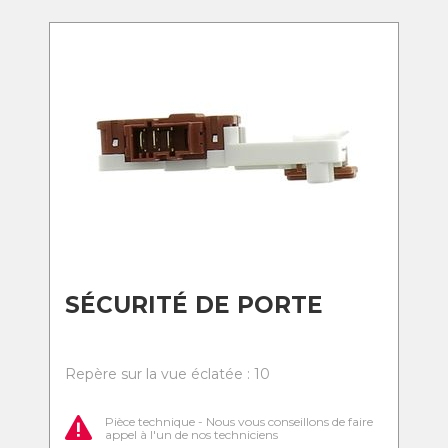
SÉCURITÉ DE PORTE
Repère sur la vue éclatée : 10
Pièce technique - Nous vous conseillons de faire
appel à l'un de nos techniciens