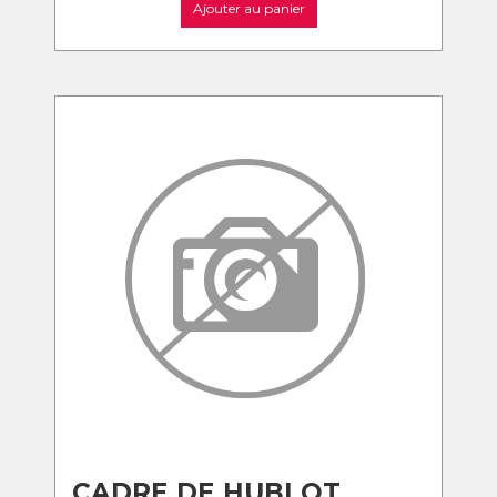
Ajouter au panier
CADRE DE HUBLOT