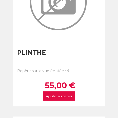
PLINTHE
Repère sur la vue éclatée : 4
55,00
€
Ajouter au panier