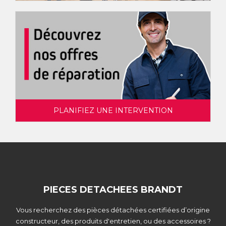
PLANIFIEZ UNE INTERVENTION
PIECES DETACHEES BRANDT
Vous recherchez des pièces détachées certifiées d’origine
constructeur, des produits d'entretien, ou des accessoires ?