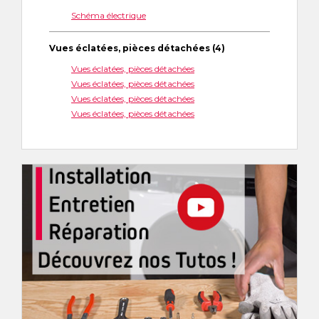
Schéma électrique
Vues éclatées, pièces détachées (4)
Vues éclatées, pièces détachées
Vues éclatées, pièces détachées
Vues éclatées, pièces détachées
Vues éclatées, pièces détachées