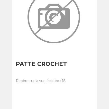
PATTE CROCHET
Repère sur la vue éclatée : 18