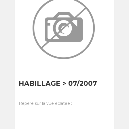
HABILLAGE > 07/2007
Repère sur la vue éclatée : 1