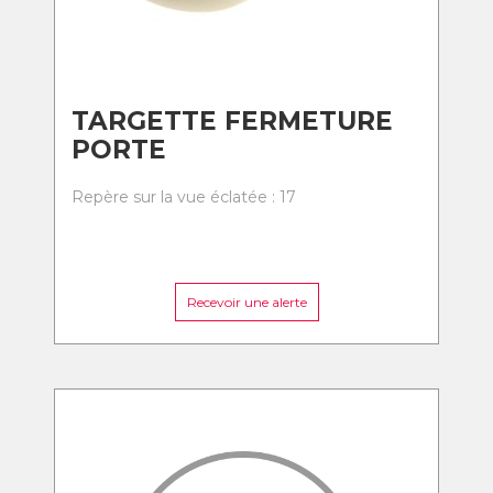
TARGETTE FERMETURE
PORTE
Repère sur la vue éclatée : 17
Recevoir une alerte