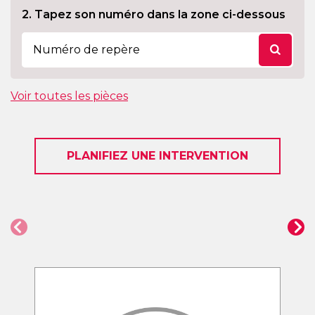
2. Tapez son numéro dans la zone ci-dessous
Voir toutes les pièces
PLANIFIEZ UNE INTERVENTION