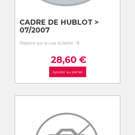
CADRE DE HUBLOT >
07/2007
Repère sur la vue éclatée : 8
28,60
€
Ajouter au panier