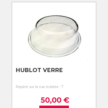
HUBLOT VERRE
Repère sur la vue éclatée : 7
50,00
€