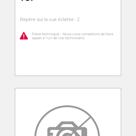
Repère sur la vue éclatée : 2
Pièce technique - Nous vous conseillons de faire
appel à l'un de nos techniciens