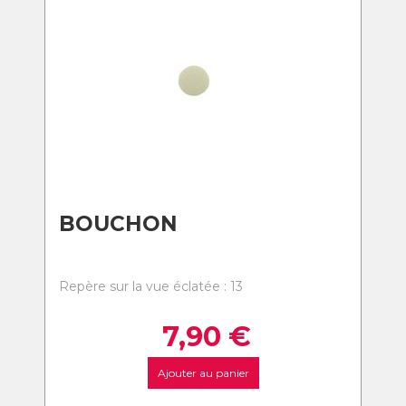
BOUCHON
Repère sur la vue éclatée : 13
7,90
€
Ajouter au panier