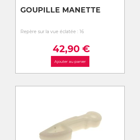
GOUPILLE MANETTE
Repère sur la vue éclatée : 16
42,90
€
Ajouter au panier