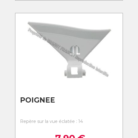
POIGNEE
Repère sur la vue éclatée : 14