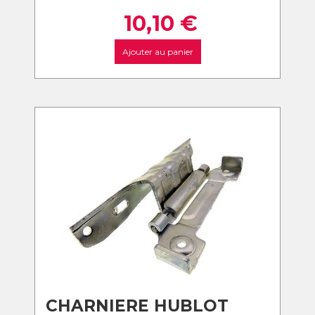
10,10
€
Ajouter au panier
CHARNIERE HUBLOT