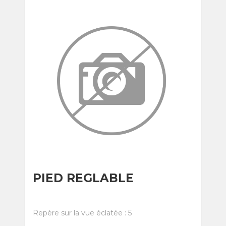
PIED REGLABLE
Repère sur la vue éclatée : 5