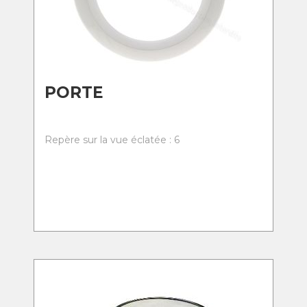
PORTE
Repère sur la vue éclatée : 6