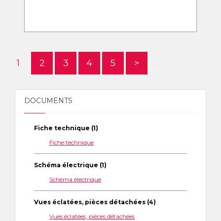
1
2
3
4
5
>
DOCUMENTS
Fiche technique (1)
Fiche technique
Schéma électrique (1)
Schéma électrique
Vues éclatées, pièces détachées (4)
Vues éclatées, pièces détachées