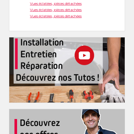
Vues éclatées, pièces détachées
Vues éclatées, pièces détachées
Vues éclatées, pièces détachées