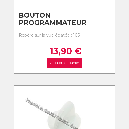
BOUTON
PROGRAMMATEUR
Repère sur la vue éclatée : 103
13,90
€
Ajouter au panier