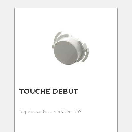
TOUCHE DEBUT
Repère sur la vue éclatée : 147