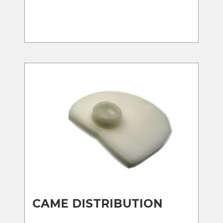
CAME DISTRIBUTION