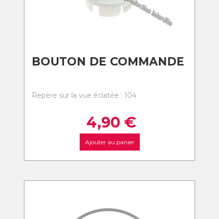
BOUTON DE COMMANDE
Repère sur la vue éclatée : 104
4,90
€
Ajouter au panier