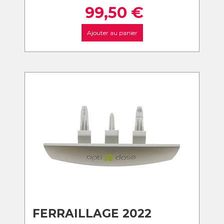
99,50
€
Ajouter au panier
FERRAILLAGE 2022