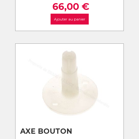
66,00
€
Ajouter au panier
AXE BOUTON