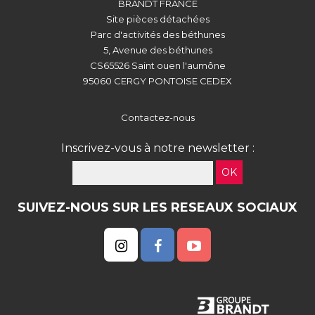
BRANDT FRANCE
Site pièces détachées
Parc d'activités des béthunes
5, Avenue des béthunes
CS65526 Saint ouen l'aumône
95060 CERGY PONTOISE CEDEX
Contactez-nous
Inscrivez-vous à notre newsletter :
OK
SUIVEZ-NOUS SUR LES RESEAUX SOCIAUX