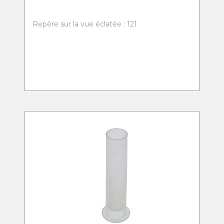
Repère sur la vue éclatée : 121