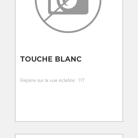
TOUCHE BLANC
Repère sur la vue éclatée : 117