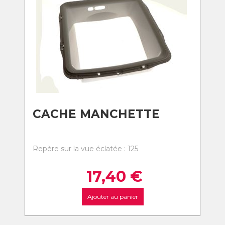
CACHE MANCHETTE
Repère sur la vue éclatée : 125
17,40
€
Ajouter au panier