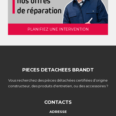
PLANIFIEZ UNE INTERVENTION
PIECES DETACHEES BRANDT
Vous recherchez des pièces détachées certifiées d’origine
constructeur, des produits d'entretien, ou des accessoires ?
CONTACTS
ADRESSE