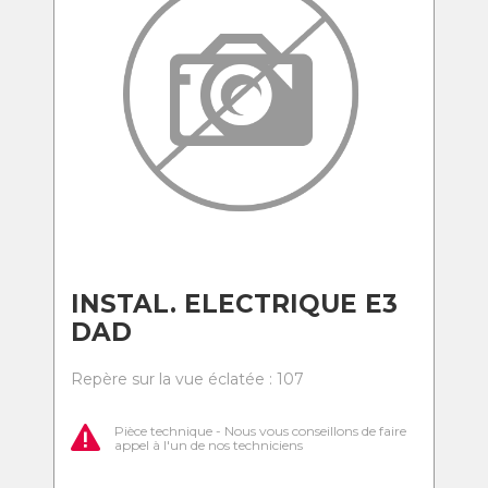
INSTAL. ELECTRIQUE E3
DAD
Repère sur la vue éclatée : 107
Pièce technique - Nous vous conseillons de faire
appel à l'un de nos techniciens