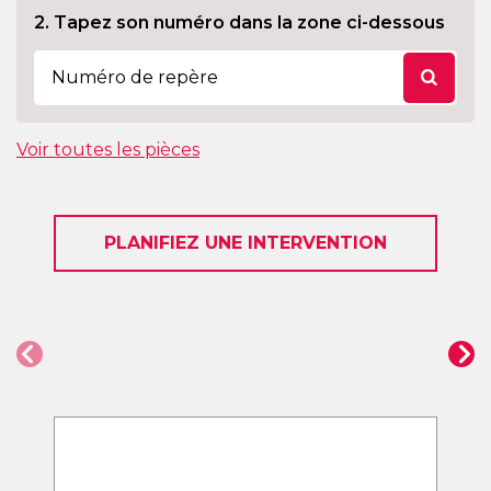
2. Tapez son numéro dans la zone ci-dessous
Voir toutes les pièces
PLANIFIEZ UNE INTERVENTION