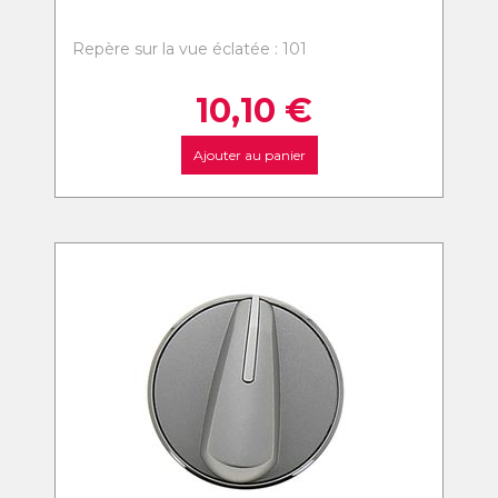
Repère sur la vue éclatée : 101
10,10
€
Ajouter au panier