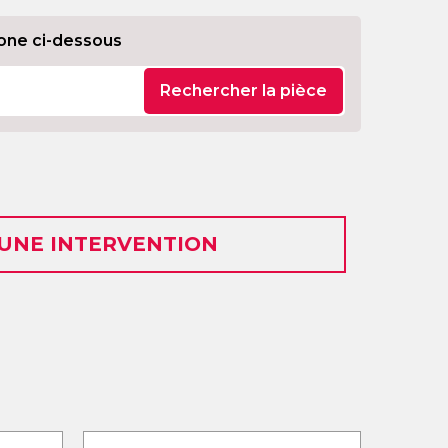
one ci-dessous
Rechercher la pièce
 UNE INTERVENTION