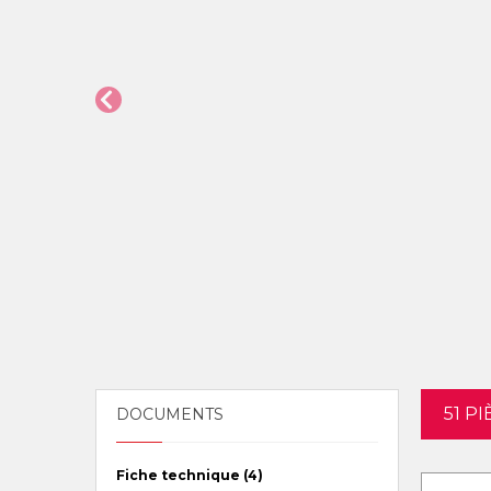
51 P
DOCUMENTS
Fiche technique (4)