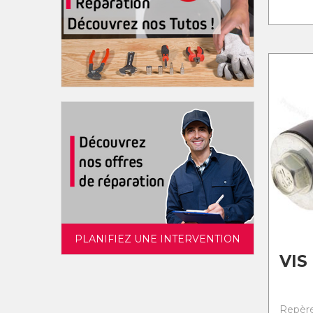
PLANIFIEZ UNE INTERVENTION
VIS
Repère 