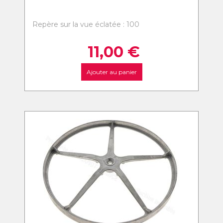
Repère sur la vue éclatée : 100
11,00
€
Ajouter au panier