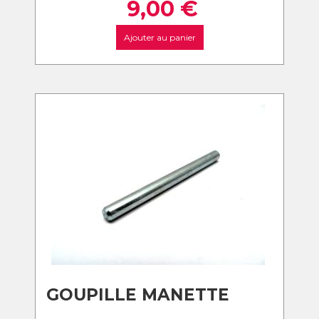
9,00
€
Ajouter au panier
GOUPILLE MANETTE