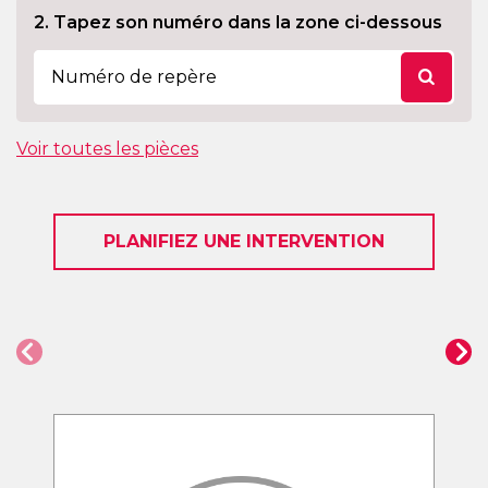
2. Tapez son numéro dans la zone ci-dessous
Voir toutes les pièces
PLANIFIEZ UNE INTERVENTION