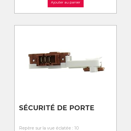
Ajouter au panier
SÉCURITÉ DE PORTE
Repère sur la vue éclatée : 10