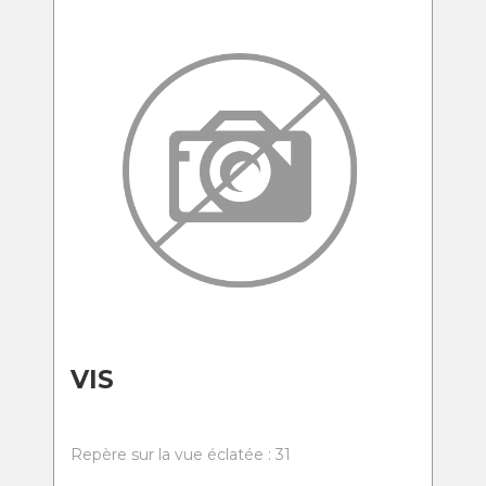
VIS
Repère sur la vue éclatée : 31