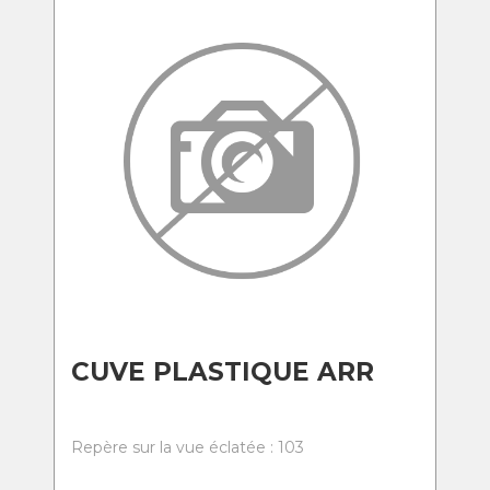
CUVE PLASTIQUE ARR
Repère sur la vue éclatée : 103