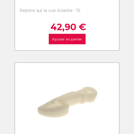
Repère sur la vue éclatée : 16
42,90
€
Ajouter au panier