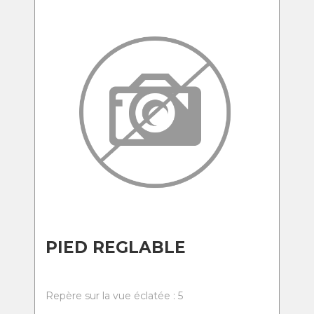
PIED REGLABLE
Repère sur la vue éclatée : 5