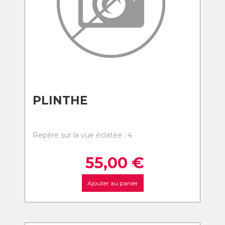
PLINTHE
Repère sur la vue éclatée : 4
55,00
€
Ajouter au panier