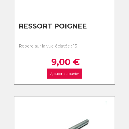
RESSORT POIGNEE
Repère sur la vue éclatée : 15
9,00
€
Ajouter au panier