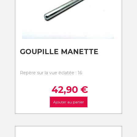
GOUPILLE MANETTE
Repère sur la vue éclatée : 16
42,90
€
Ajouter au panier