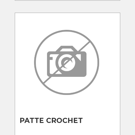
PATTE CROCHET