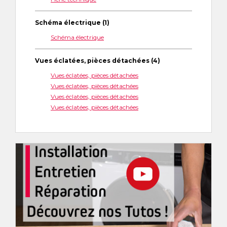
Schéma électrique (1)
Schéma électrique
Vues éclatées, pièces détachées (4)
Vues éclatées, pièces détachées
Vues éclatées, pièces détachées
Vues éclatées, pièces détachées
Vues éclatées, pièces détachées