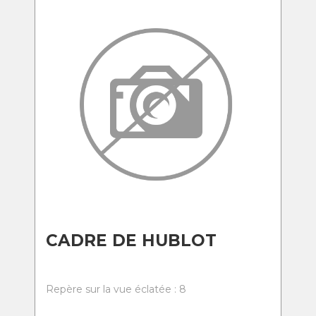
CADRE DE HUBLOT
Repère sur la vue éclatée : 8