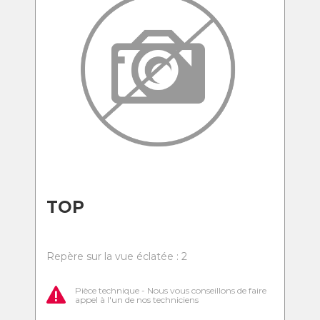
TOP
Repère sur la vue éclatée : 2
Pièce technique - Nous vous conseillons de faire
appel à l'un de nos techniciens