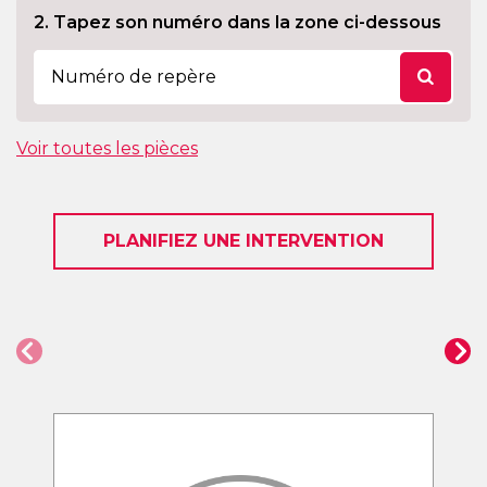
2. Tapez son numéro dans la zone ci-dessous
Voir toutes les pièces
PLANIFIEZ UNE INTERVENTION