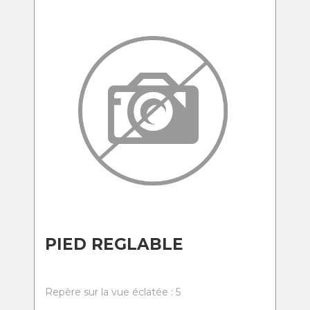
PIED REGLABLE
Repère sur la vue éclatée : 5