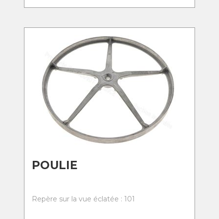
POULIE
Repère sur la vue éclatée : 101