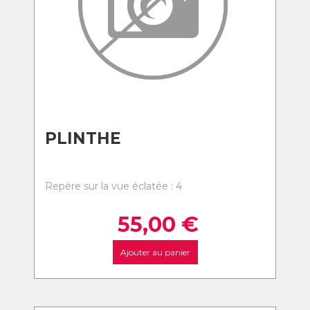
PLINTHE
Repère sur la vue éclatée : 4
55,00
€
Ajouter au panier