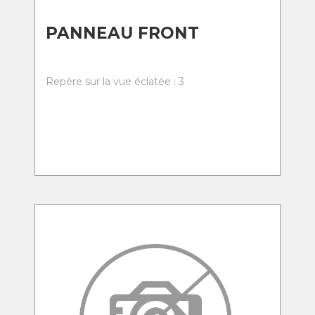
PANNEAU FRONT
Repère sur la vue éclatée : 3