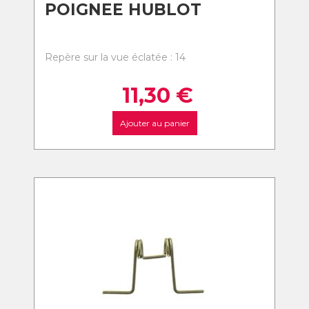
POIGNEE HUBLOT
Repère sur la vue éclatée : 14
11,30
€
Ajouter au panier