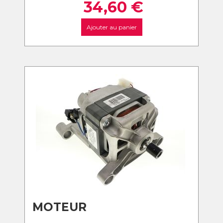
34,60
€
Ajouter au panier
MOTEUR