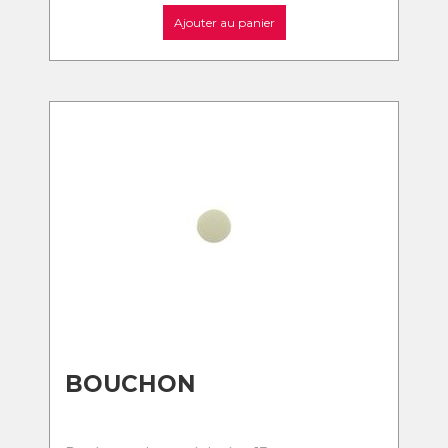
Ajouter au panier
BOUCHON