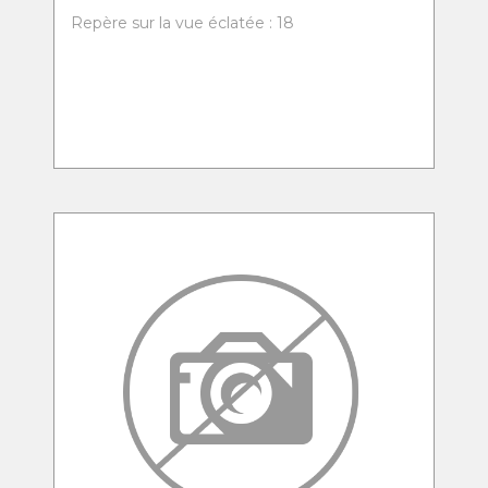
Repère sur la vue éclatée : 18