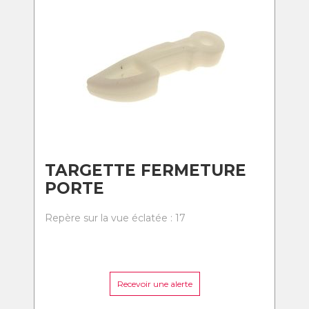
TARGETTE FERMETURE
PORTE
Repère sur la vue éclatée : 17
Recevoir une alerte