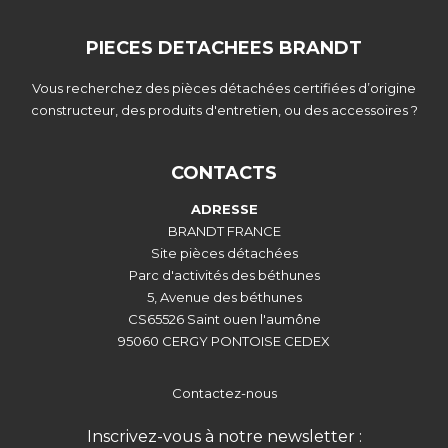
PIECES DETACHEES BRANDT
Vous recherchez des pièces détachées certifiées d’origine
constructeur, des produits d'entretien, ou des accessoires ?
CONTACTS
ADRESSE
BRANDT FRANCE
Site pièces détachées
Parc d'activités des béthunes
5, Avenue des béthunes
CS65526 Saint ouen l'aumône
95060 CERGY PONTOISE CEDEX
Contactez-nous
Inscrivez-vous à notre newsletter :