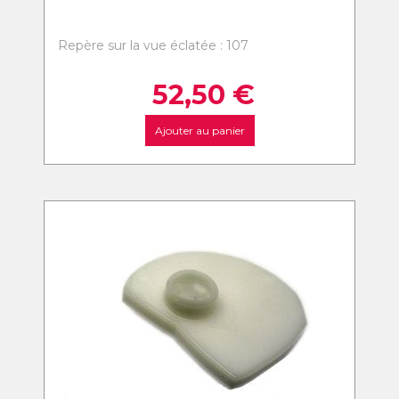
Repère sur la vue éclatée : 107
52,50
€
Ajouter au panier