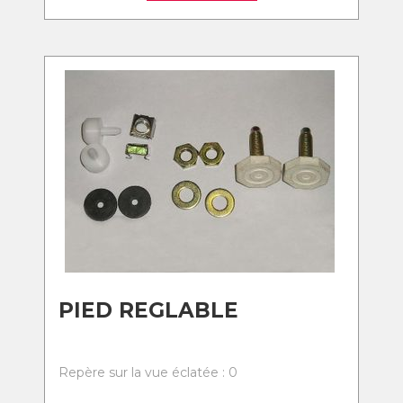
PIED REGLABLE
Repère sur la vue éclatée : 0