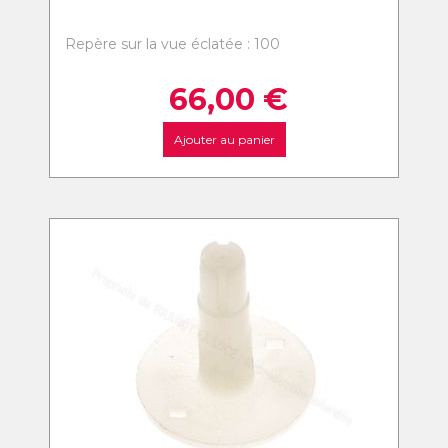
Repère sur la vue éclatée : 100
66,00
€
Ajouter au panier