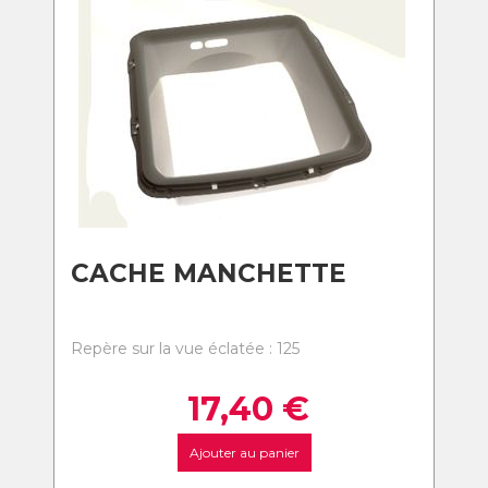
CACHE MANCHETTE
Repère sur la vue éclatée : 125
17,40
€
Ajouter au panier