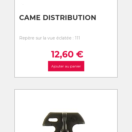
CAME DISTRIBUTION
Repère sur la vue éclatée : 111
12,60
€
Ajouter au panier