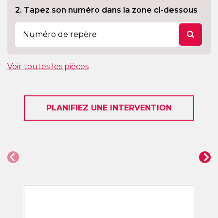
2. Tapez son numéro dans la zone ci-dessous
Voir toutes les pièces
PLANIFIEZ UNE INTERVENTION