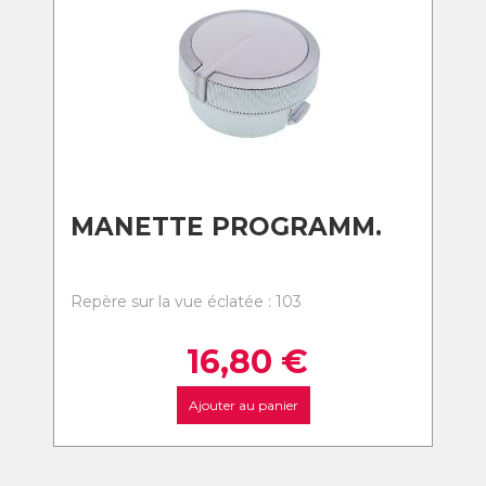
MANETTE PROGRAMM.
Repère sur la vue éclatée : 103
16,80
€
Ajouter au panier