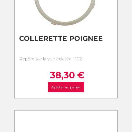
COLLERETTE POIGNEE
Repère sur la vue éclatée : 102
38,30
€
Ajouter au panier