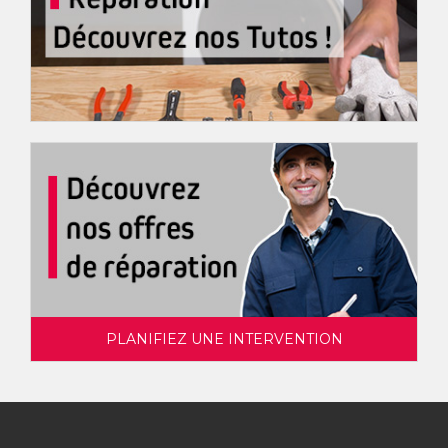
PLANIFIEZ UNE INTERVENTION