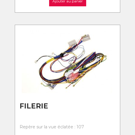
Ajouter au panier
FILERIE
Repère sur la vue éclatée : 107