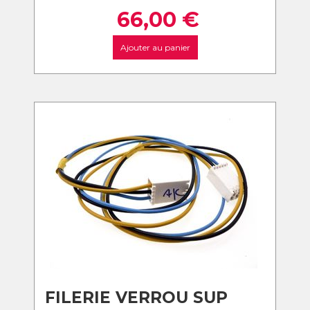
66,00
€
Ajouter au panier
FILERIE VERROU SUP