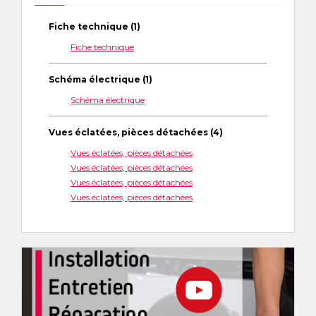
Fiche technique (1)
Fiche technique
Schéma électrique (1)
Schéma électrique
Vues éclatées, pièces détachées (4)
Vues éclatées, pièces détachées
Vues éclatées, pièces détachées
Vues éclatées, pièces détachées
Vues éclatées, pièces détachées