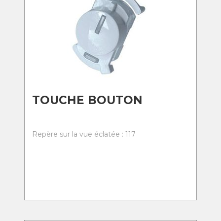
TOUCHE BOUTON
Repère sur la vue éclatée : 117