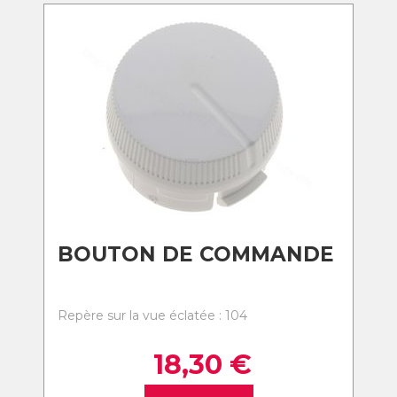
BOUTON DE COMMANDE
Repère sur la vue éclatée : 104
18,30
€