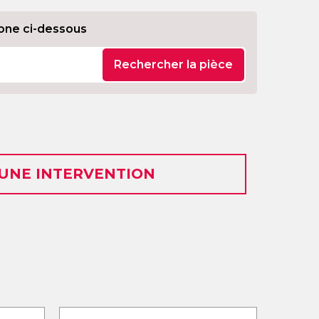
one ci-dessous
Rechercher la pièce
 UNE INTERVENTION