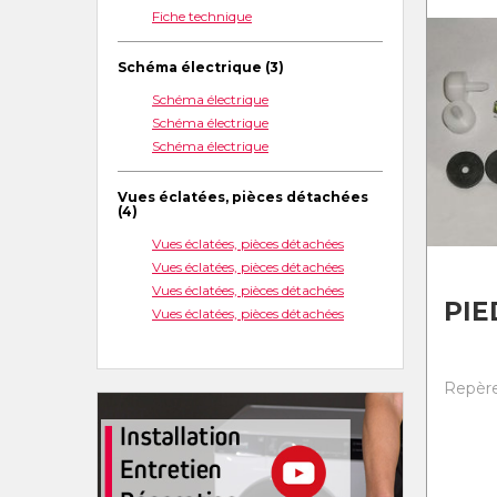
Fiche technique
Schéma électrique (3)
Schéma électrique
Schéma électrique
Schéma électrique
Vues éclatées, pièces détachées
(4)
Vues éclatées, pièces détachées
Vues éclatées, pièces détachées
Vues éclatées, pièces détachées
PIE
Vues éclatées, pièces détachées
Repère