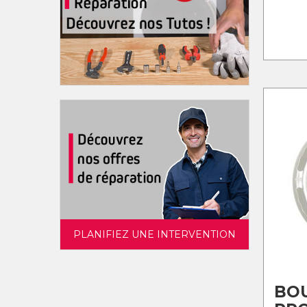
PLANIFIEZ UNE INTERVENTION
BO