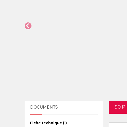
90 P
DOCUMENTS
Fiche technique (1)