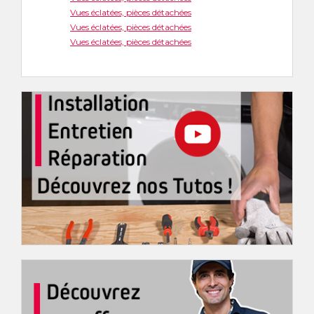
Vues éclatées, pièces détachées
Vues éclatées, pièces détachées
Vues éclatées, pièces détachées