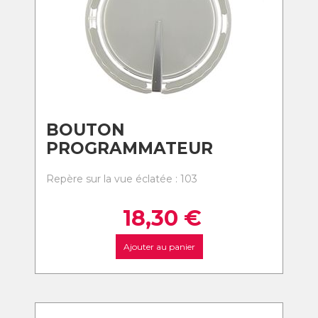
BOUTON
PROGRAMMATEUR
Repère sur la vue éclatée : 103
18,30
€
Ajouter au panier