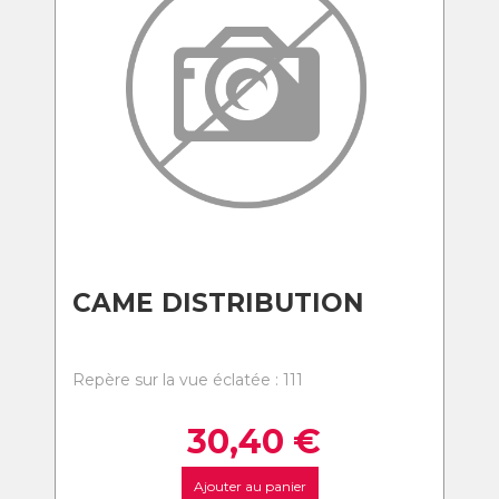
CAME DISTRIBUTION
Repère sur la vue éclatée : 111
30,40
€
Ajouter au panier