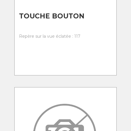
TOUCHE BOUTON
Repère sur la vue éclatée : 117