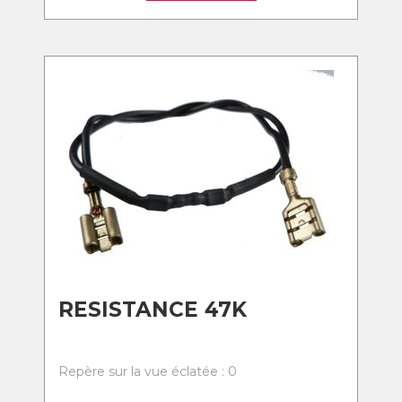
RESISTANCE 47K
Repère sur la vue éclatée : 0