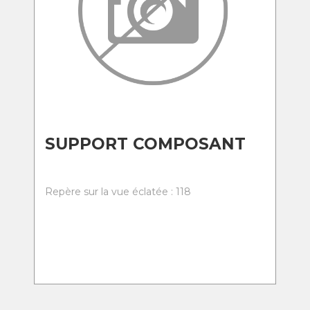
SUPPORT COMPOSANT
Repère sur la vue éclatée : 118