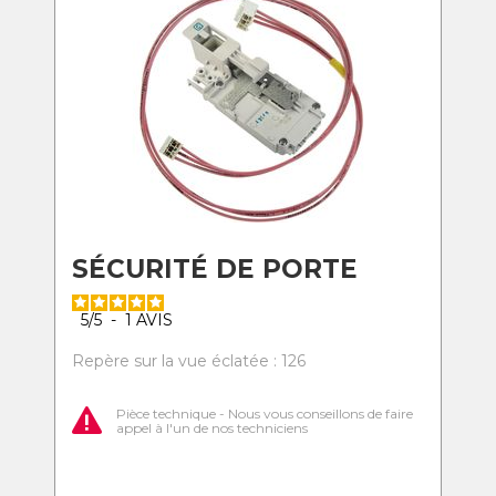
SÉCURITÉ DE PORTE
5
/
5
-
1
AVIS
Repère sur la vue éclatée : 126
Pièce technique - Nous vous conseillons de faire
appel à l'un de nos techniciens