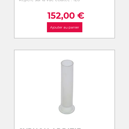
152,00
€
Ajouter au panier