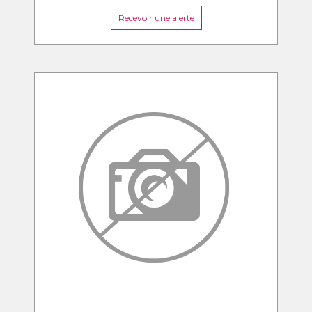
Recevoir une alerte