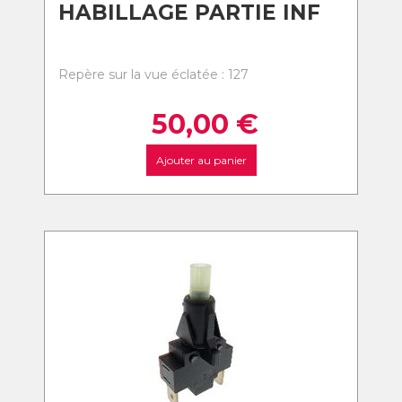
HABILLAGE PARTIE INF
Repère sur la vue éclatée : 127
50,00
€
Ajouter au panier