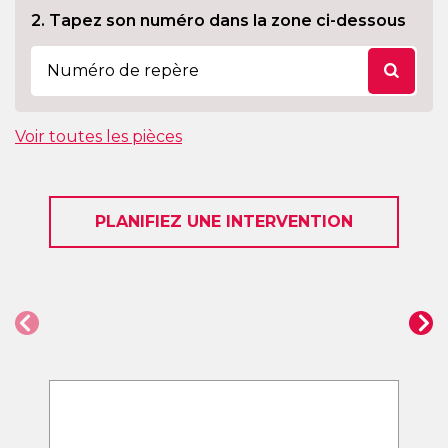
2. Tapez son numéro dans la zone ci-dessous
Voir toutes les pièces
PLANIFIEZ UNE INTERVENTION