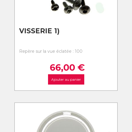
VISSERIE 1)
Repère sur la vue éclatée : 100
66,00
€
Ajouter au panier