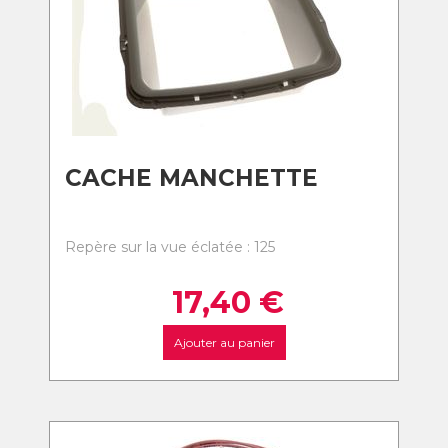
CACHE MANCHETTE
Repère sur la vue éclatée : 125
17,40
€
Ajouter au panier