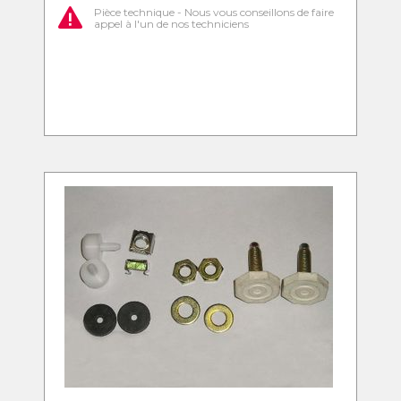
Pièce technique - Nous vous conseillons de faire
appel à l'un de nos techniciens