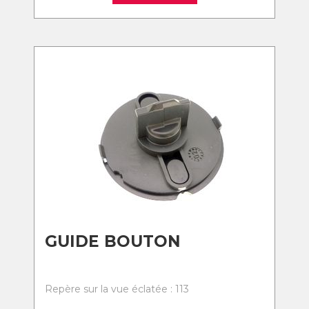
GUIDE BOUTON
Repère sur la vue éclatée : 113