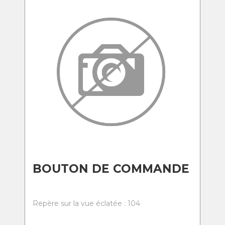
BOUTON DE COMMANDE
Repère sur la vue éclatée : 104