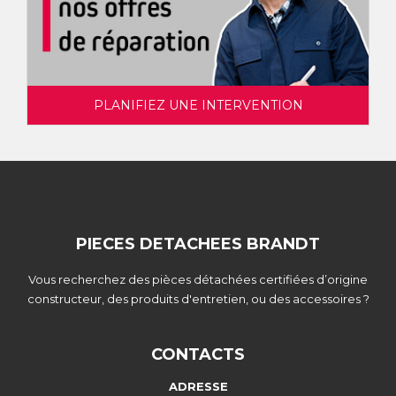
PLANIFIEZ UNE INTERVENTION
PIECES DETACHEES BRANDT
Vous recherchez des pièces détachées certifiées d’origine
constructeur, des produits d'entretien, ou des accessoires ?
CONTACTS
ADRESSE