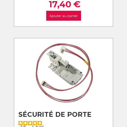
17,40
€
Ajouter au panier
SÉCURITÉ DE PORTE