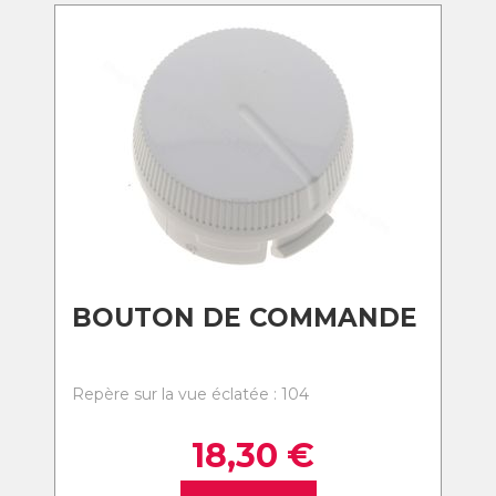
BOUTON DE COMMANDE
Repère sur la vue éclatée : 104
18,30
€