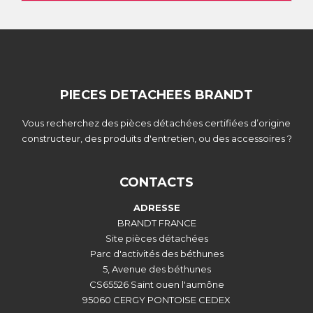
PIECES DETACHEES BRANDT
Vous recherchez des pièces détachées certifiées d’origine
constructeur, des produits d'entretien, ou des accessoires ?
CONTACTS
ADRESSE
BRANDT FRANCE
Site pièces détachées
Parc d'activités des béthunes
5, Avenue des béthunes
CS65526 Saint ouen l'aumône
95060 CERGY PONTOISE CEDEX