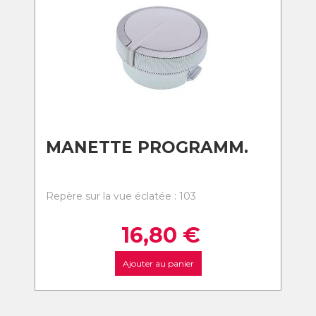
MANETTE PROGRAMM.
Repère sur la vue éclatée : 103
16,80
€
Ajouter au panier