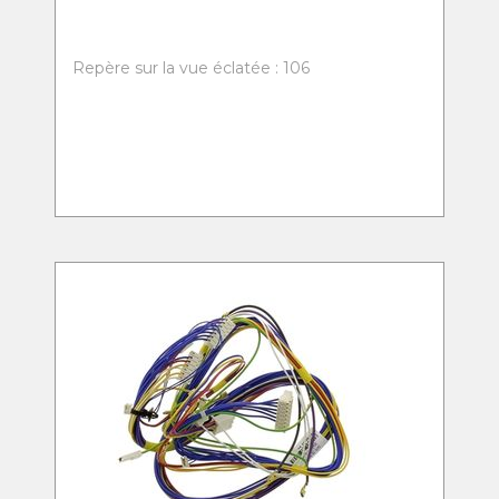
Repère sur la vue éclatée : 106