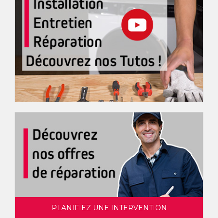
PLANIFIEZ UNE INTERVENTION