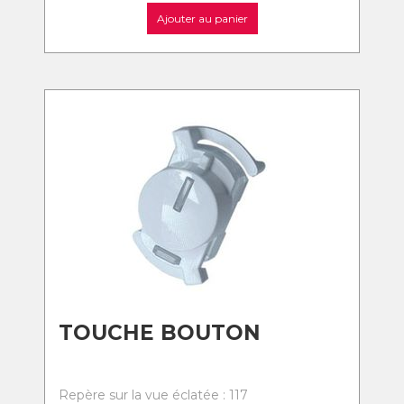
Ajouter au panier
TOUCHE BOUTON
Repère sur la vue éclatée : 117