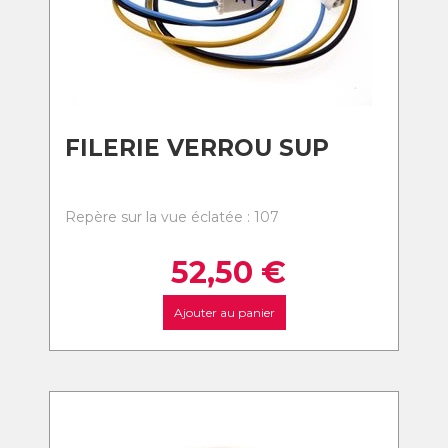
FILERIE VERROU SUP
Repère sur la vue éclatée : 107
52,50
€
Ajouter au panier