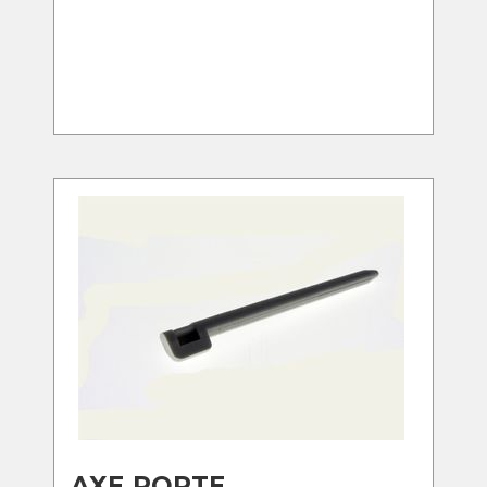
AXE PORTE