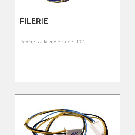
FILERIE
Repère sur la vue éclatée : 107