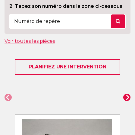
2. Tapez son numéro dans la zone ci-dessous
Voir toutes les pièces
PLANIFIEZ UNE INTERVENTION