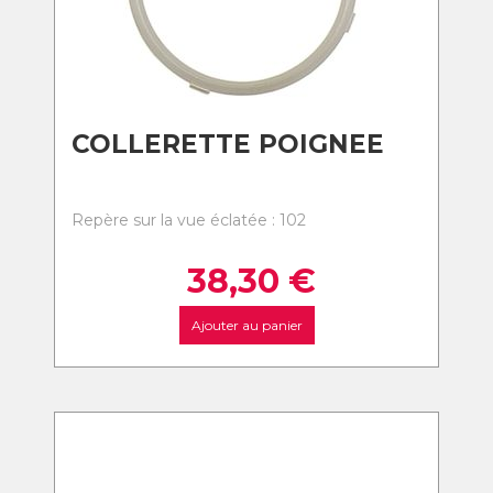
COLLERETTE POIGNEE
Repère sur la vue éclatée : 102
38,30
€
Ajouter au panier