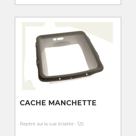
CACHE MANCHETTE
Repère sur la vue éclatée : 125