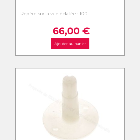
Repère sur la vue éclatée : 100
66,00
€
Ajouter au panier