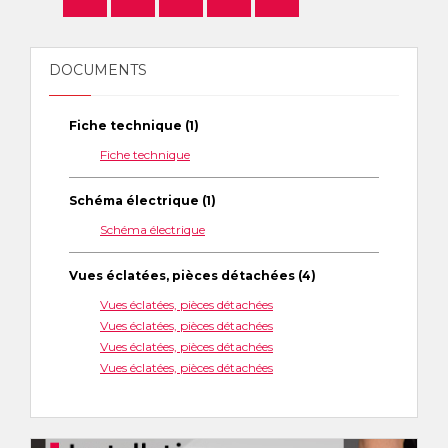
DOCUMENTS
Fiche technique (1)
Fiche technique
Schéma électrique (1)
Schéma électrique
Vues éclatées, pièces détachées (4)
Vues éclatées, pièces détachées
Vues éclatées, pièces détachées
Vues éclatées, pièces détachées
Vues éclatées, pièces détachées