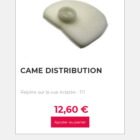
CAME DISTRIBUTION
Repère sur la vue éclatée : 111
12,60
€
Ajouter au panier