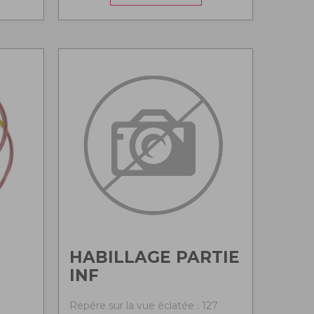
HABILLAGE PARTIE
INF
Repère sur la vue éclatée : 127