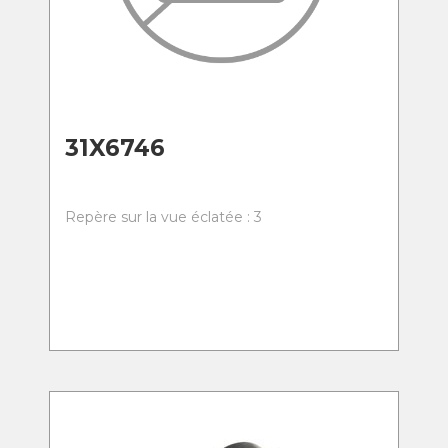
31X6746
Repère sur la vue éclatée : 3