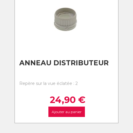
ANNEAU DISTRIBUTEUR
Repère sur la vue éclatée : 2
24,90
€
Ajouter au panier