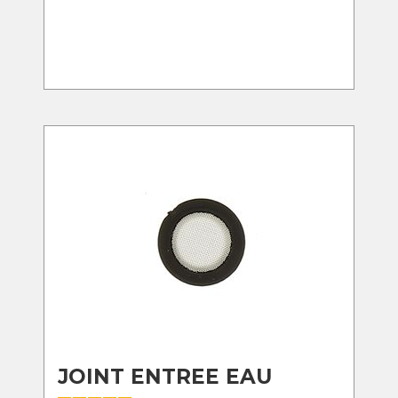
JOINT ENTREE EAU