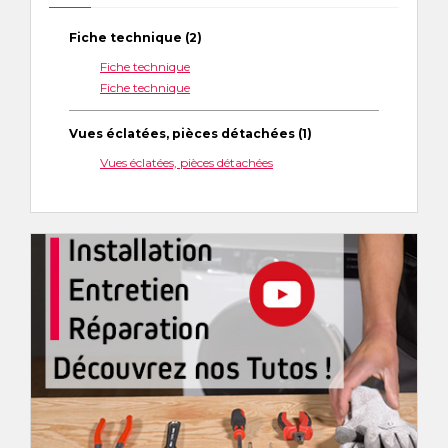
Fiche technique (2)
Fiche technique
Fiche technique
Vues éclatées, pièces détachées (1)
Vues éclatées, pièces détachées