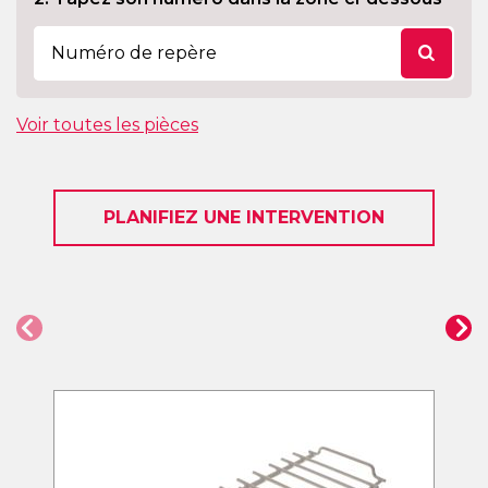
Voir toutes les pièces
PLANIFIEZ UNE INTERVENTION