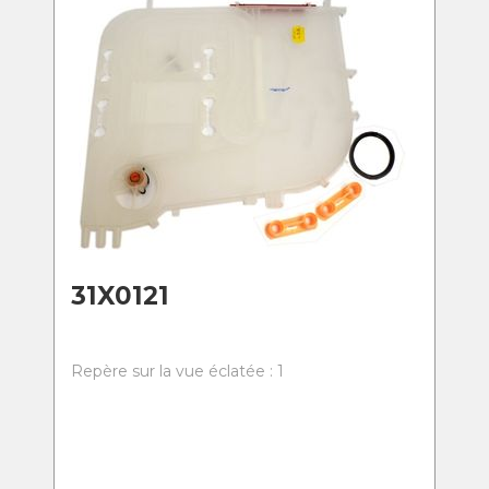
31X0121
Repère sur la vue éclatée : 1