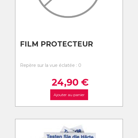
FILM PROTECTEUR
Repère sur la vue éclatée : 0
24,90
€
Ajouter au panier