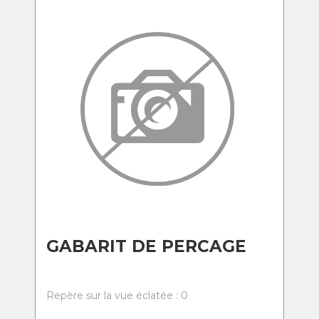
GABARIT DE PERCAGE
Repère sur la vue éclatée : 0