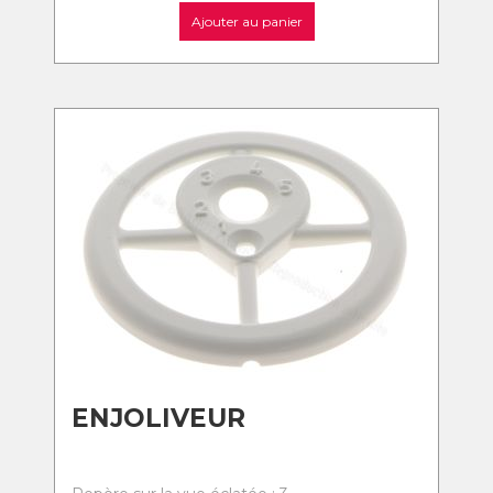
Ajouter au panier
ENJOLIVEUR