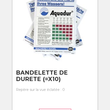
BANDELETTE DE
DURETE (=X10)
Repère sur la vue éclatée : 0