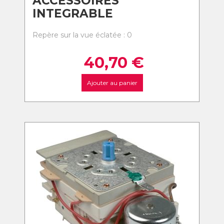
ACCESSOIRES
INTEGRABLE
Repère sur la vue éclatée : 0
40,70
€
Ajouter au panier