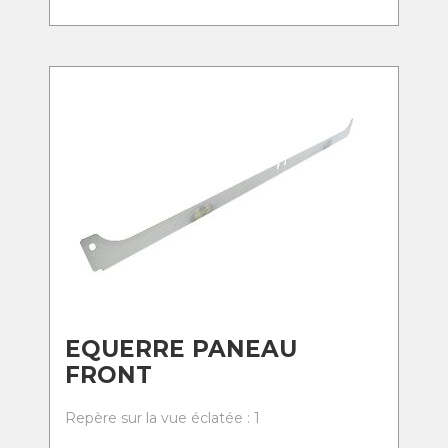
EQUERRE PANEAU
FRONT
Repère sur la vue éclatée : 1