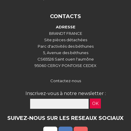
CONTACTS
ADRESSE
BRANDT FRANCE
Site pièces détachées
Parc d'activités des béthunes
5, Avenue des béthunes
CS65526 Saint ouen l'aumône
95060 CERGY PONTOISE CEDEX
Contactez-nous
Inscrivez-vous à notre newsletter :
OK
SUIVEZ-NOUS SUR LES RESEAUX SOCIAUX