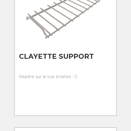
CLAYETTE SUPPORT
Repère sur la vue éclatée : 0