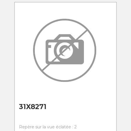
31X8271
Repère sur la vue éclatée : 2