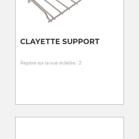
CLAYETTE SUPPORT
Repère sur la vue éclatée : 2