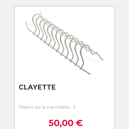
CLAYETTE
Repère sur la vue éclatée : 3
50,00
€