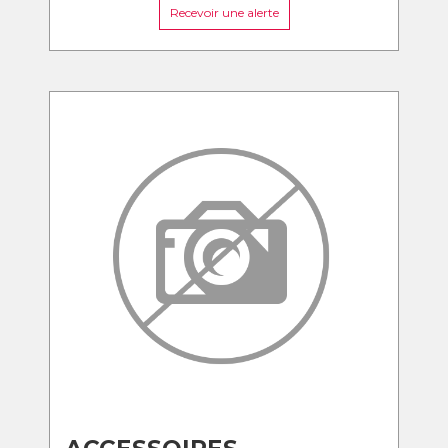
Recevoir une alerte