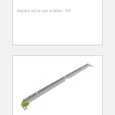
Repère sur la vue éclatée : 101