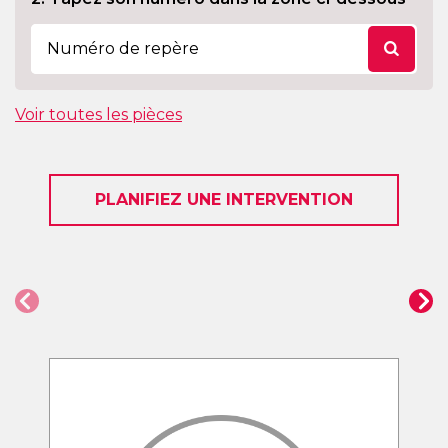
Voir toutes les pièces
PLANIFIEZ UNE INTERVENTION