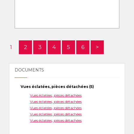
1
2
3
4
5
6
>
DOCUMENTS
Vues éclatées, pièces détachées (5)
Vues éclatées, pièces détachées
Vues éclatées, pièces détachées
Vues éclatées, pièces détachées
Vues éclatées, pièces détachées
Vues éclatées, pièces détachées