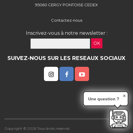
95060 CERGY PONTOISE CEDEX
Contactez-nous
Inscrivez-vous à notre newsletter :
OK
SUIVEZ-NOUS SUR LES RESEAUX SOCIAUX
✕
Une question ?
Copyright © 2026 Tous droits réservés