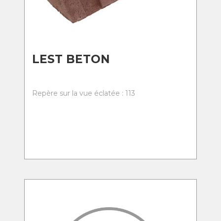
LEST BETON
Repère sur la vue éclatée : 113