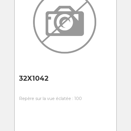
32X1042
Repère sur la vue éclatée : 100