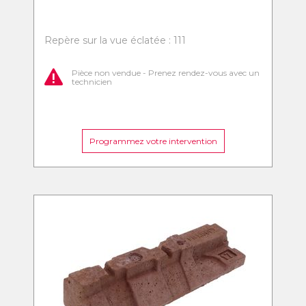
Repère sur la vue éclatée : 111
Pièce non vendue - Prenez rendez-vous avec un
technicien
Programmez votre intervention