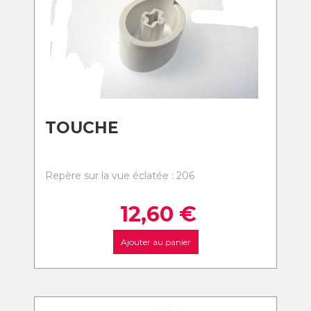
TOUCHE
Repère sur la vue éclatée : 206
12,60
€
Ajouter au panier