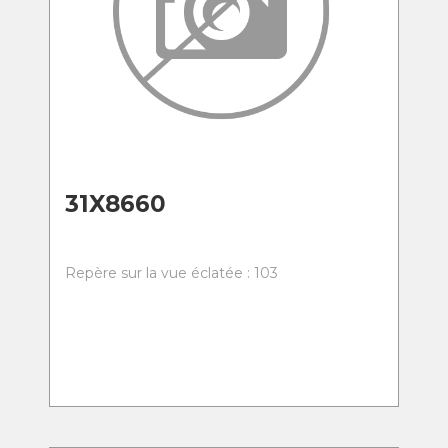
31X8660
Repère sur la vue éclatée : 103