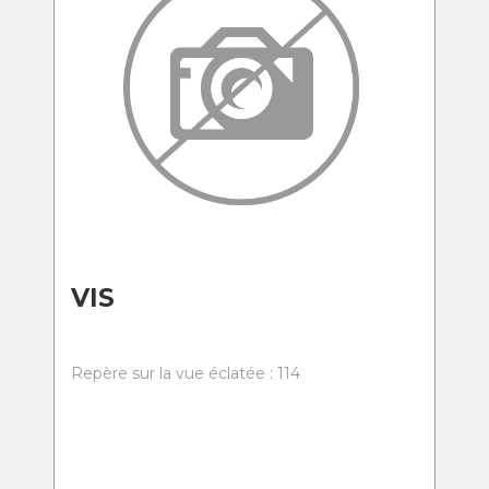
VIS
Repère sur la vue éclatée : 114