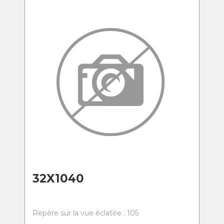
32X1040
Repère sur la vue éclatée : 105