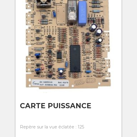
CARTE PUISSANCE
Repère sur la vue éclatée : 125