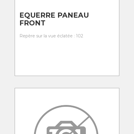
EQUERRE PANEAU
FRONT
Repère sur la vue éclatée : 102