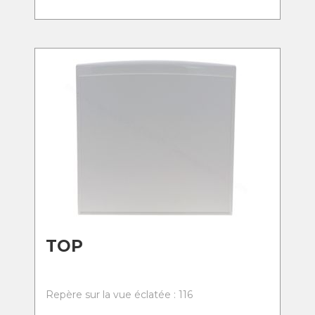
TOP
Repère sur la vue éclatée : 116