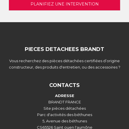
PLANIFIEZ UNE INTERVENTION
PIECES DETACHEES BRANDT
Vous recherchez des pièces détachées certifiées d’origine
constructeur, des produits d'entretien, ou des accessoires ?
CONTACTS
ADRESSE
BRANDT FRANCE
Site pièces détachées
Parc d'activités des béthunes
5, Avenue des béthunes
CS65526 Saint ouen l'aumône