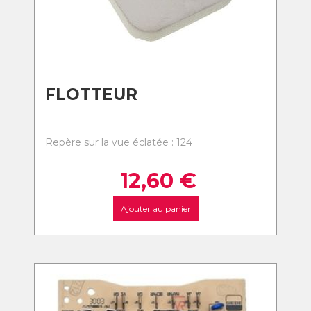
FLOTTEUR
Repère sur la vue éclatée : 124
12,60
€
Ajouter au panier