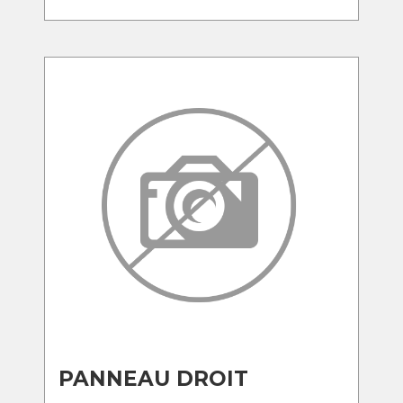
PANNEAU DROIT