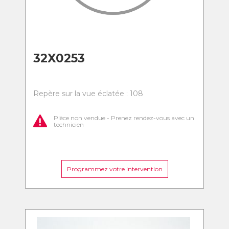
32X0253
Repère sur la vue éclatée : 108
Pièce non vendue - Prenez rendez-vous avec un
technicien
Programmez votre intervention