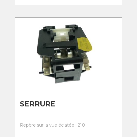
SERRURE
Repère sur la vue éclatée : 210