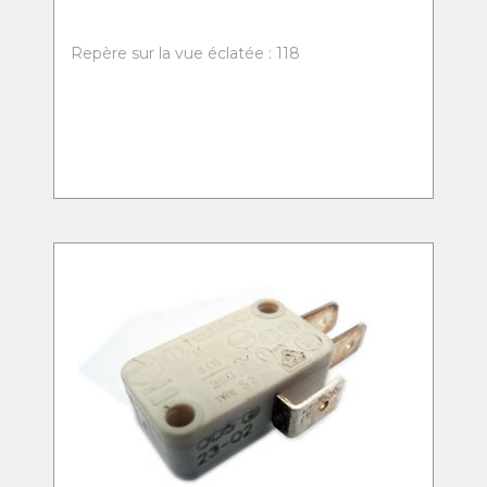
Repère sur la vue éclatée : 118