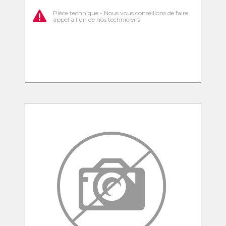
Pièce technique - Nous vous conseillons de faire
appel à l'un de nos techniciens