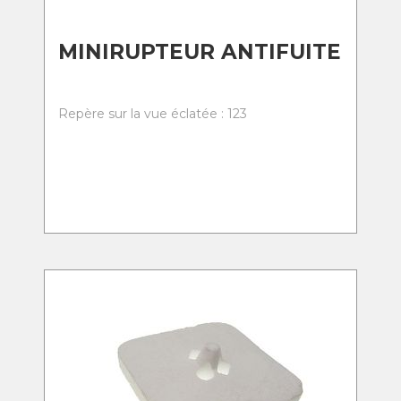
MINIRUPTEUR ANTIFUITE
Repère sur la vue éclatée : 123