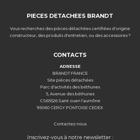
PIECES DETACHEES BRANDT
Vous recherchez des pièces détachées certifiées d’origine
constructeur, des produits d'entretien, ou des accessoires ?
CONTACTS
ADRESSE
BRANDT FRANCE
Site pièces détachées
Parc d'activités des béthunes
5, Avenue des béthunes
CS65526 Saint ouen l'aumône
95060 CERGY PONTOISE CEDEX
Contactez-nous
Inscrivez-vous à notre newsletter :