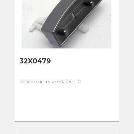
32X0479
Repère sur la vue éclatée : 10