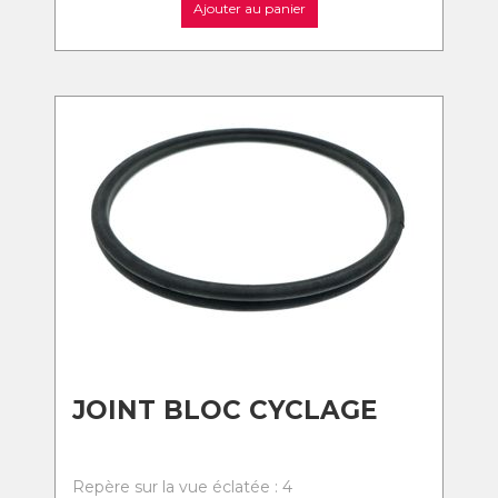
Ajouter au panier
JOINT BLOC CYCLAGE
Repère sur la vue éclatée : 4