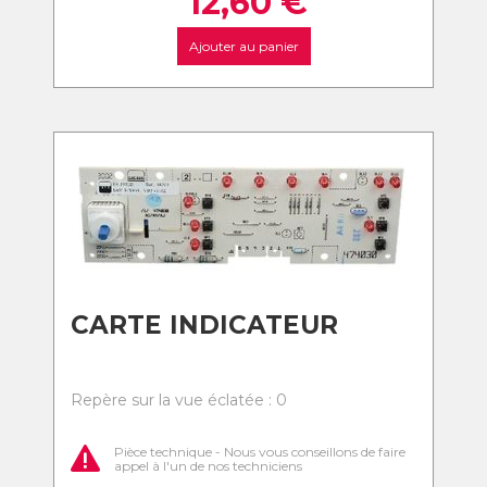
12,60
€
Ajouter au panier
CARTE INDICATEUR
Repère sur la vue éclatée : 0
Pièce technique - Nous vous conseillons de faire
appel à l'un de nos techniciens