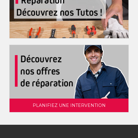
PLANIFIEZ UNE INTERVENTION