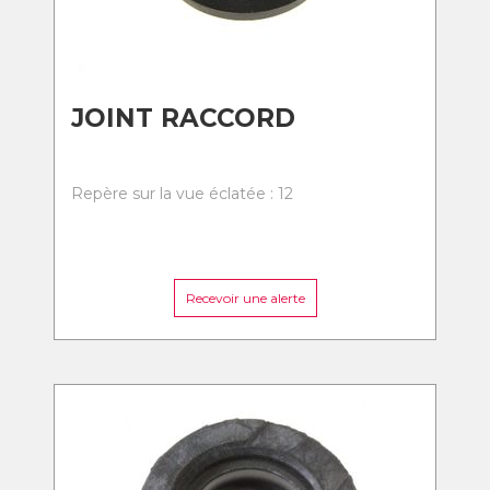
JOINT RACCORD
Repère sur la vue éclatée : 12
Recevoir une alerte