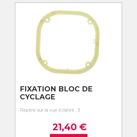
FIXATION BLOC DE
CYCLAGE
Repère sur la vue éclatée : 3
21,40
€