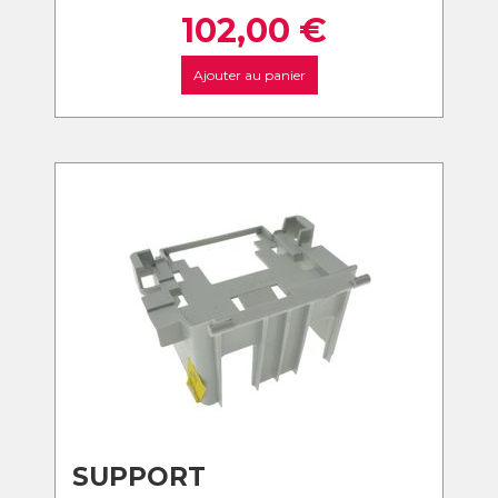
102,00
€
Ajouter au panier
SUPPORT