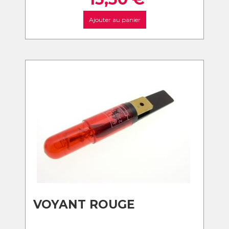
Ajouter au panier
VOYANT ROUGE