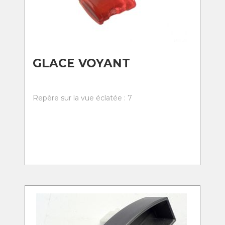
GLACE VOYANT
Repère sur la vue éclatée : 7