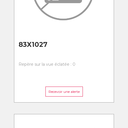
83X1027
Repère sur la vue éclatée : 0
Recevoir une alerte