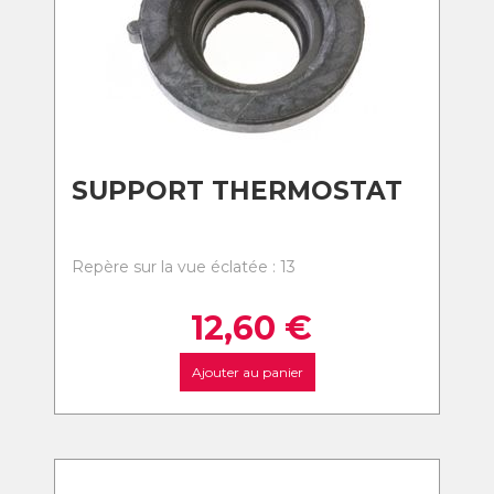
SUPPORT THERMOSTAT
Repère sur la vue éclatée : 13
12,60
€
Ajouter au panier