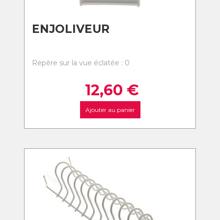
ENJOLIVEUR
Repère sur la vue éclatée : 0
12,60
€
Ajouter au panier