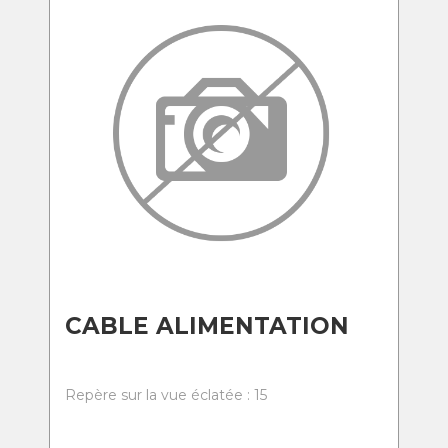
CABLE ALIMENTATION
Repère sur la vue éclatée : 15