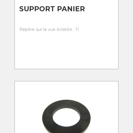
SUPPORT PANIER
Repère sur la vue éclatée : 11