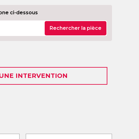
one ci-dessous
Rechercher la pièce
 UNE INTERVENTION