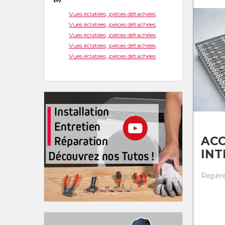
Vues éclatées, pièces détachées
Vues éclatées, pièces détachées
Vues éclatées, pièces détachées
Vues éclatées, pièces détachées
Vues éclatées, pièces détachées
ACC
IN
Repère