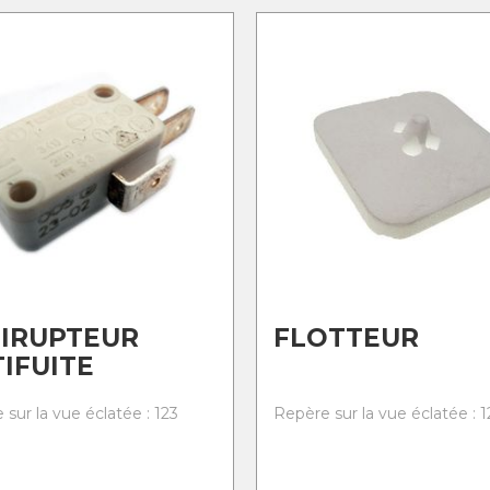
IRUPTEUR
FLOTTEUR
IFUITE
sur la vue éclatée : 123
Repère sur la vue éclatée : 1