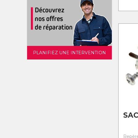
PLANIFIEZ UNE INTERVENTION
SAC
Repère