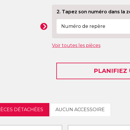
2. Tapez son numéro dans la z
Voir toutes les pièces
PLANIFIEZ
PIÈCES DÉTACHÉES
AUCUN ACCESSOIRE