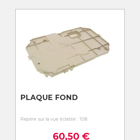
PLAQUE FOND
Repère sur la vue éclatée : 108
60,50
€