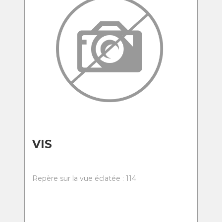
VIS
Repère sur la vue éclatée : 114