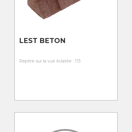
LEST BETON
Repère sur la vue éclatée : 113