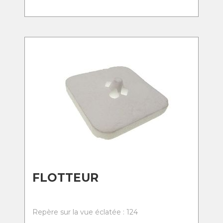
FLOTTEUR
Repère sur la vue éclatée : 124