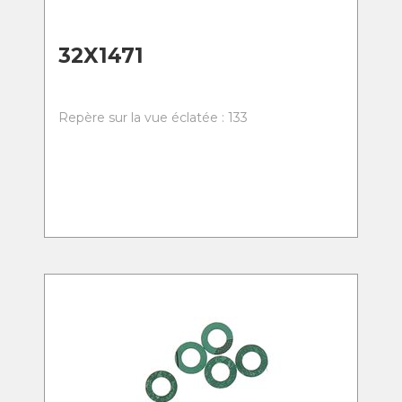
32X1471
Repère sur la vue éclatée : 133