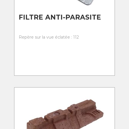
FILTRE ANTI-PARASITE
Repère sur la vue éclatée : 112