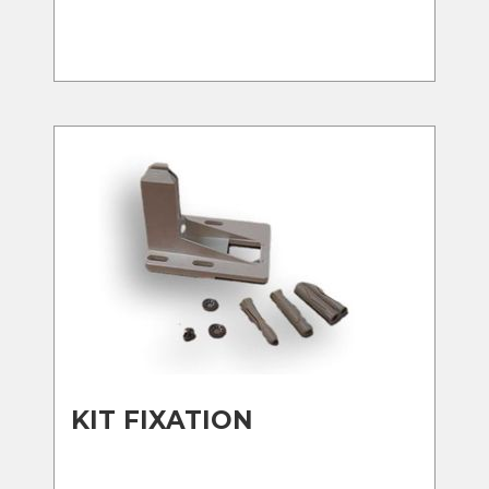
KIT FIXATION