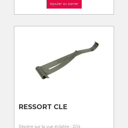
Ajouter au panier
RESSORT CLE
Repère sur la vue éclatée : 204