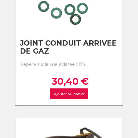
JOINT CONDUIT ARRIVEE
DE GAZ
Repère sur la vue éclatée : 134
30,40
€
Ajouter au panier