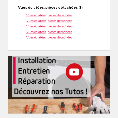
Vues éclatées, pièces détachées (5)
Vues éclatées, pièces détachées
Vues éclatées, pièces détachées
Vues éclatées, pièces détachées
Vues éclatées, pièces détachées
Vues éclatées, pièces détachées