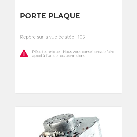
PORTE PLAQUE
Repère sur la vue éclatée : 105
Pièce technique - Nous vous conseillons de faire
appel à l'un de nos techniciens