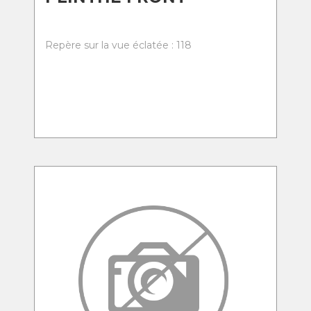
Repère sur la vue éclatée : 118