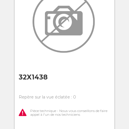
32X1438
Repère sur la vue éclatée : 0
Pièce technique - Nous vous conseillons de faire
appel à l'un de nos techniciens