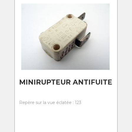
MINIRUPTEUR ANTIFUITE
Repère sur la vue éclatée : 123