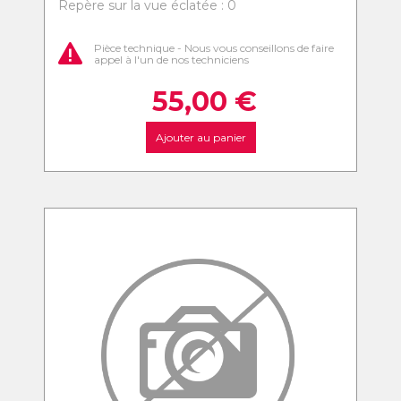
Repère sur la vue éclatée : 0
Pièce technique - Nous vous conseillons de faire
appel à l'un de nos techniciens
55,00
€
Ajouter au panier