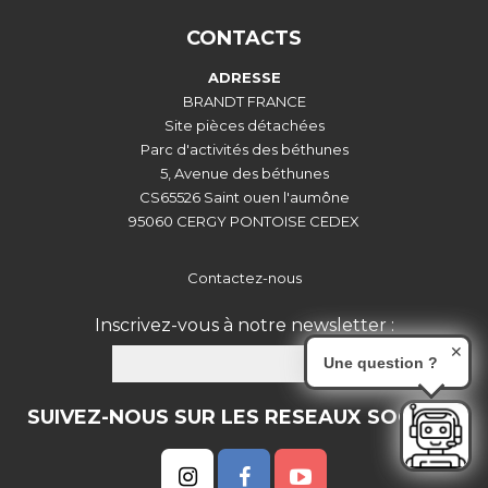
CONTACTS
ADRESSE
BRANDT FRANCE
Site pièces détachées
Parc d'activités des béthunes
5, Avenue des béthunes
CS65526 Saint ouen l'aumône
95060 CERGY PONTOISE CEDEX
Contactez-nous
Inscrivez-vous à notre newsletter :
✕
OK
Une question ?
SUIVEZ-NOUS SUR LES RESEAUX SOCIAUX