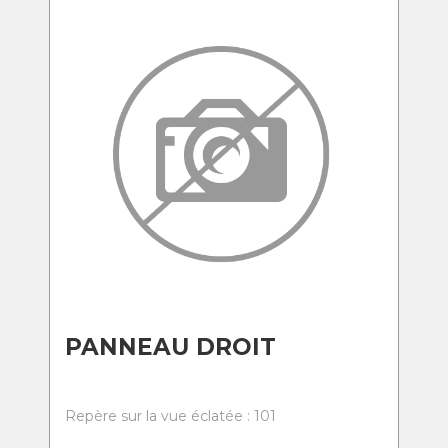
PANNEAU DROIT
Repère sur la vue éclatée : 101