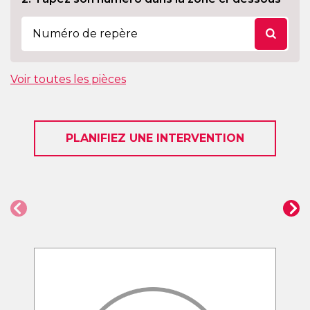
Voir toutes les pièces
PLANIFIEZ UNE INTERVENTION