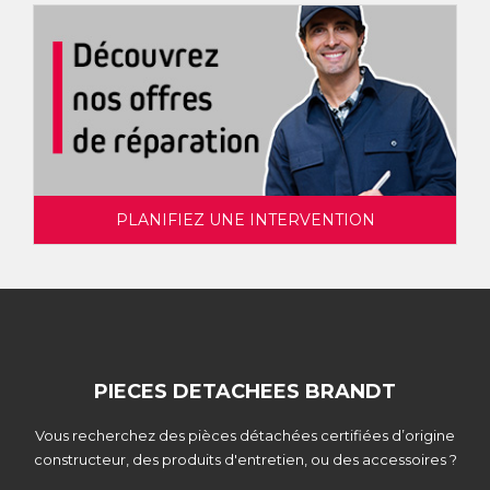
PLANIFIEZ UNE INTERVENTION
PIECES DETACHEES BRANDT
Vous recherchez des pièces détachées certifiées d’origine
constructeur, des produits d'entretien, ou des accessoires ?