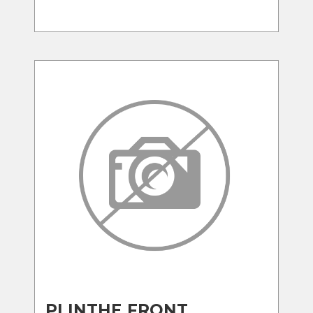
PLINTHE FRONT