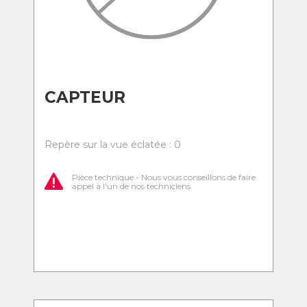
CAPTEUR
Repère sur la vue éclatée : 0
Pièce technique - Nous vous conseillons de faire
appel à l'un de nos techniciens