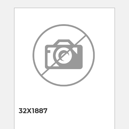
32X1887