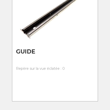
GUIDE
Repère sur la vue éclatée : 0