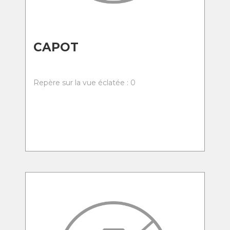
CAPOT
Repère sur la vue éclatée : 0