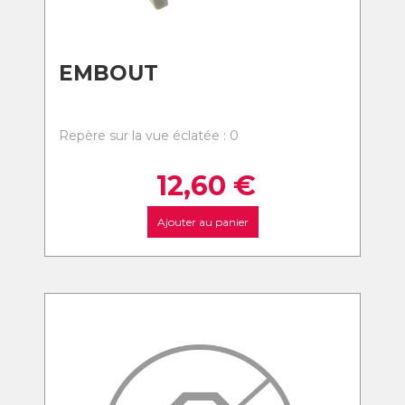
EMBOUT
Repère sur la vue éclatée : 0
12,60
€
Ajouter au panier