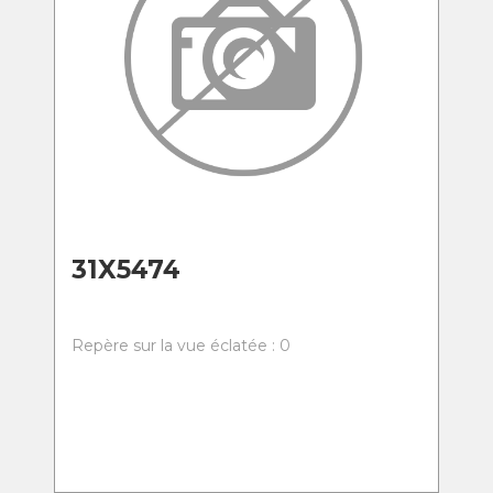
31X5474
Repère sur la vue éclatée : 0