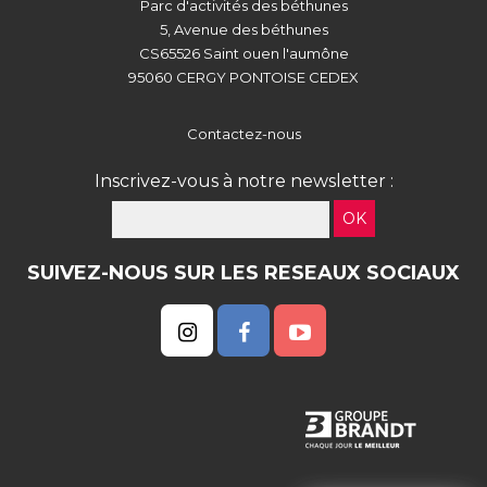
Parc d'activités des béthunes
5, Avenue des béthunes
CS65526 Saint ouen l'aumône
95060 CERGY PONTOISE CEDEX
Contactez-nous
Inscrivez-vous à notre newsletter :
OK
SUIVEZ-NOUS SUR LES RESEAUX SOCIAUX