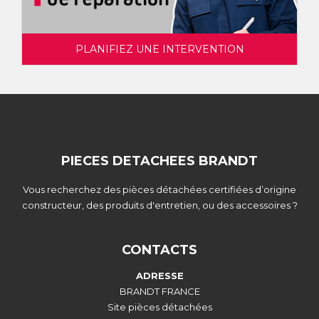
PLANIFIEZ UNE INTERVENTION
PIECES DETACHEES BRANDT
Vous recherchez des pièces détachées certifiées d’origine
constructeur, des produits d'entretien, ou des accessoires ?
CONTACTS
ADRESSE
BRANDT FRANCE
Site pièces détachées