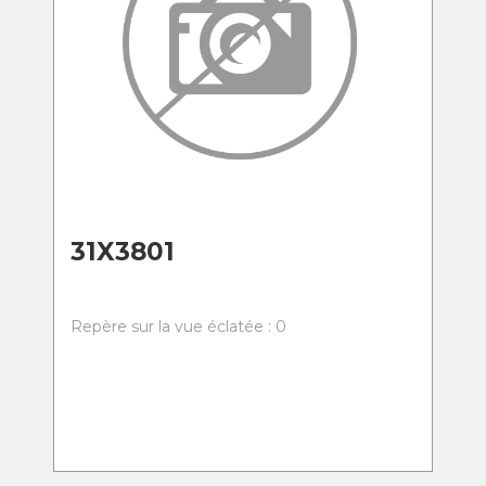
31X3801
Repère sur la vue éclatée : 0