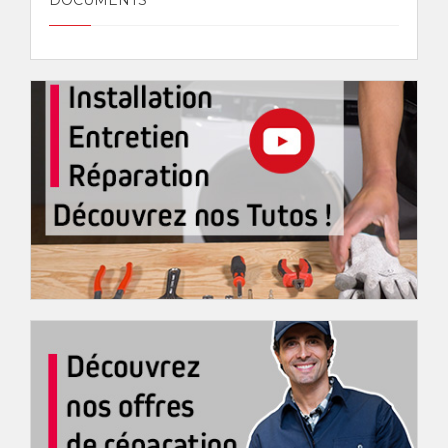
DOCUMENTS