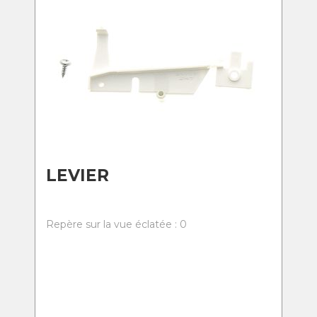
LEVIER
Repère sur la vue éclatée : 0