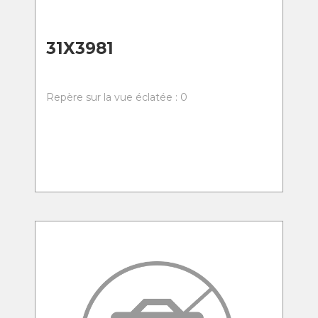
31X3981
Repère sur la vue éclatée : 0