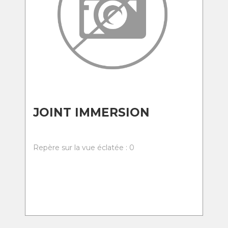
JOINT IMMERSION
Repère sur la vue éclatée : 0