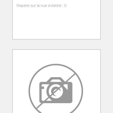
Repère sur la vue éclatée : 0