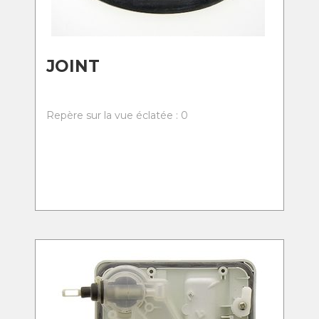
JOINT
Repère sur la vue éclatée : 0