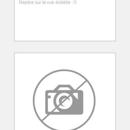
Repère sur la vue éclatée : 0