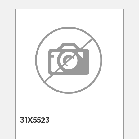
31X5523