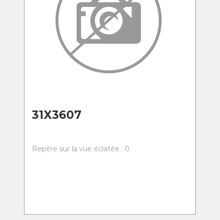
31X3607
Repère sur la vue éclatée : 0