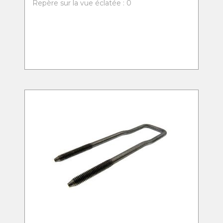
Repère sur la vue éclatée : 0