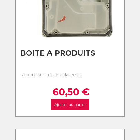
BOITE A PRODUITS
Repère sur la vue éclatée : 0
60,50
€
Ajouter au panier