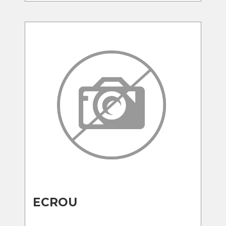
ECROU