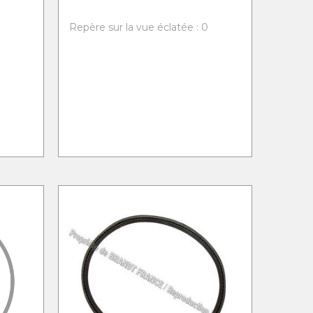
0
Repère sur la vue éclatée : 0