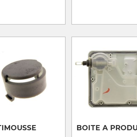
TIMOUSSE
BOITE A PRODU