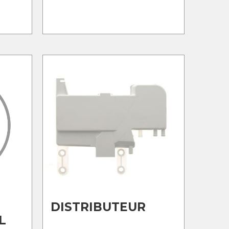
DISTRIBUTEUR
L