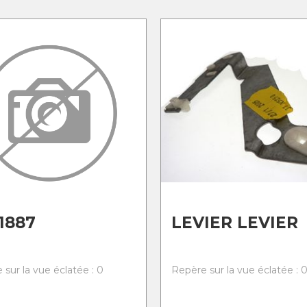
1887
LEVIER LEVIER
 sur la vue éclatée : 0
Repère sur la vue éclatée : 