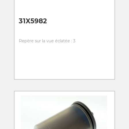
31X5982
Repère sur la vue éclatée : 3