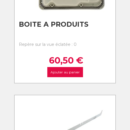
BOITE A PRODUITS
Repère sur la vue éclatée : 0
60,50
€
Ajouter au panier