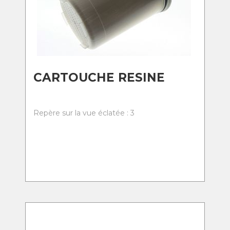
CARTOUCHE RESINE
Repère sur la vue éclatée : 3