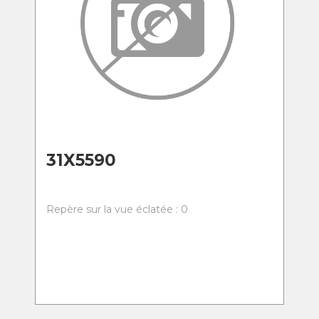
31X5590
Repère sur la vue éclatée : 0