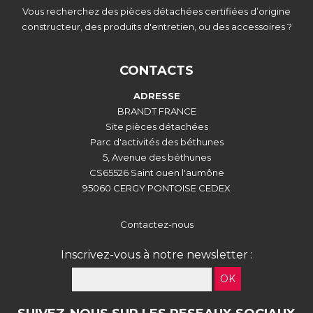
Vous recherchez des pièces détachées certifiées d’origine
constructeur, des produits d'entretien, ou des accessoires ?
CONTACTS
ADRESSE
BRANDT FRANCE
Site pièces détachées
Parc d'activités des béthunes
5, Avenue des béthunes
CS65526 Saint ouen l'aumône
95060 CERGY PONTOISE CEDEX
Contactez-nous
Inscrivez-vous à notre newsletter :
OK