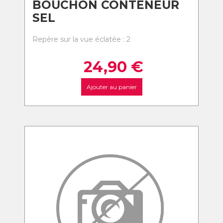
BOUCHON CONTENEUR
SEL
Repère sur la vue éclatée : 2
24,90
€
Ajouter au panier