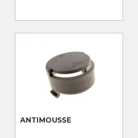
ANTIMOUSSE