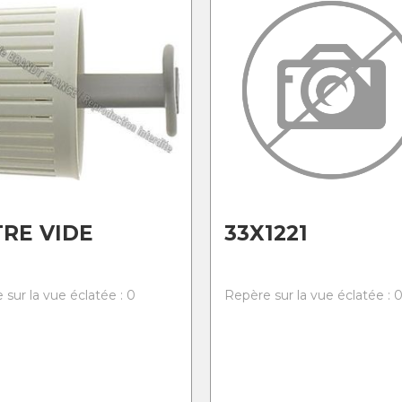
TRE VIDE
33X1221
 sur la vue éclatée : 0
Repère sur la vue éclatée : 