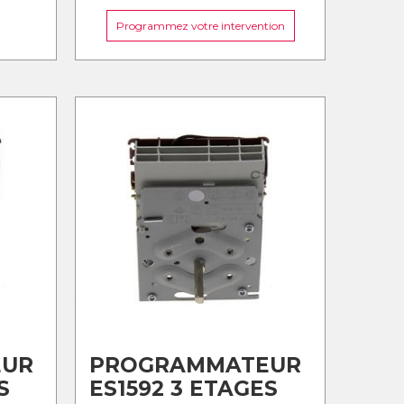
Programmez votre intervention
EUR
PROGRAMMATEUR
S
ES1592 3 ETAGES