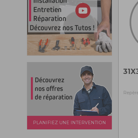
31X
Repère
PLANIFIEZ UNE INTERVENTION