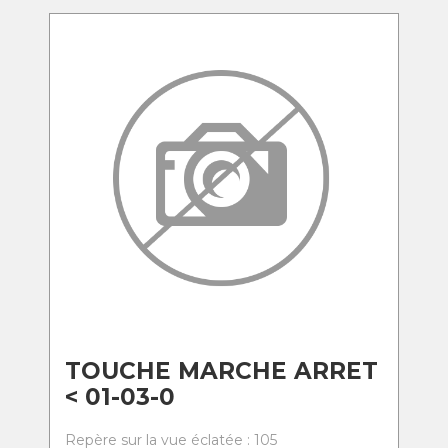
TOUCHE MARCHE ARRET
< 01-03-0
Repère sur la vue éclatée : 105