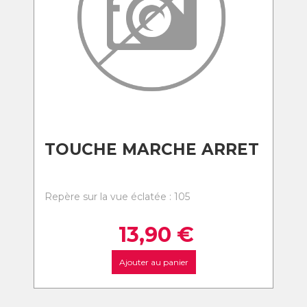
TOUCHE MARCHE ARRET
Repère sur la vue éclatée : 105
13,90
€
Ajouter au panier