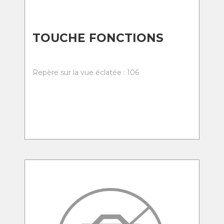
TOUCHE FONCTIONS
Repère sur la vue éclatée : 106