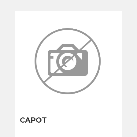
CAPOT