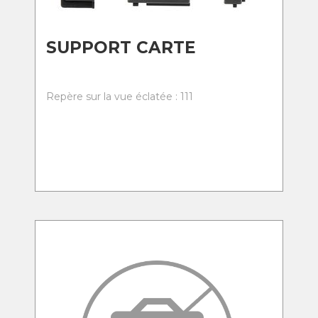
SUPPORT CARTE
Repère sur la vue éclatée : 111