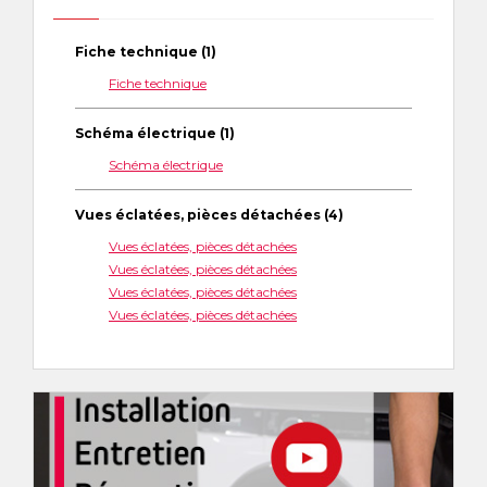
Fiche technique (1)
Fiche technique
Schéma électrique (1)
Schéma électrique
Vues éclatées, pièces détachées (4)
Vues éclatées, pièces détachées
Vues éclatées, pièces détachées
Vues éclatées, pièces détachées
Vues éclatées, pièces détachées