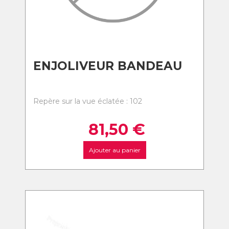
ENJOLIVEUR BANDEAU
Repère sur la vue éclatée : 102
81,50
€
Ajouter au panier