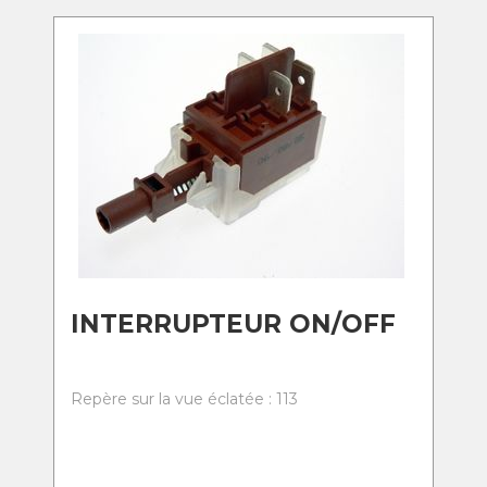
INTERRUPTEUR ON/OFF
Repère sur la vue éclatée : 113