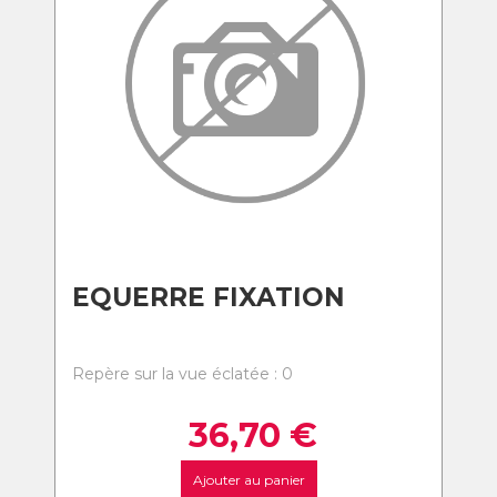
EQUERRE FIXATION
Repère sur la vue éclatée : 0
36,70
€
Ajouter au panier