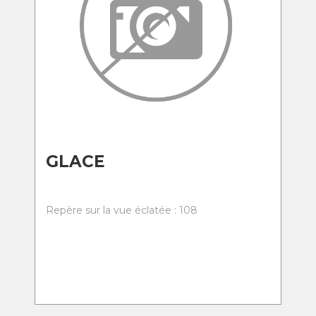
GLACE
Repère sur la vue éclatée : 108