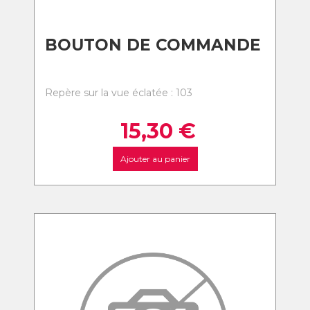
BOUTON DE COMMANDE
Repère sur la vue éclatée : 103
15,30
€
Ajouter au panier