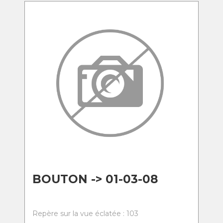
BOUTON -> 01-03-08
Repère sur la vue éclatée : 103