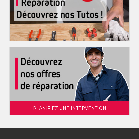
PLANIFIEZ UNE INTERVENTION