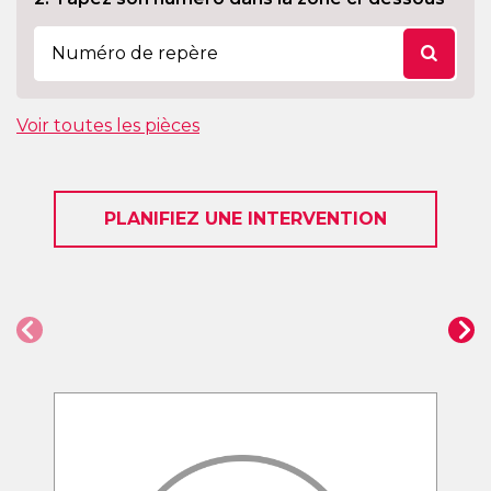
Voir toutes les pièces
PLANIFIEZ UNE INTERVENTION