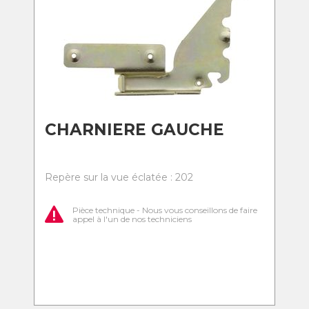
CHARNIERE GAUCHE
Repère sur la vue éclatée : 202
Pièce technique - Nous vous conseillons de faire
appel à l'un de nos techniciens