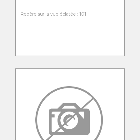
Repère sur la vue éclatée : 101