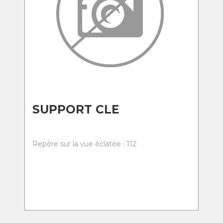
SUPPORT CLE
Repère sur la vue éclatée : 112