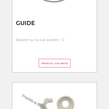
GUIDE
Repère sur la vue éclatée : 0
Recevoir une alerte