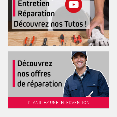
PLANIFIEZ UNE INTERVENTION