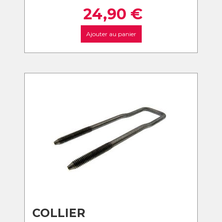
24,90
€
Ajouter au panier
COLLIER