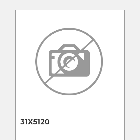
31X5120