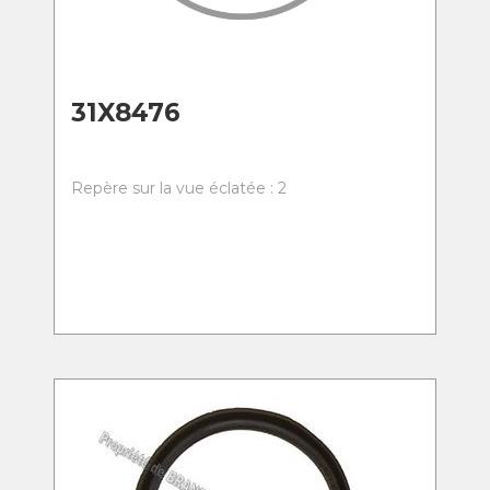
31X8476
Repère sur la vue éclatée : 2