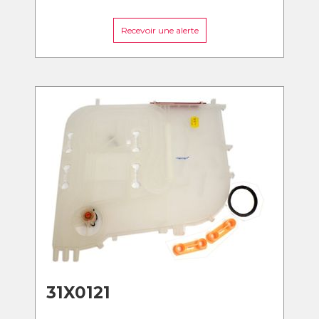
Recevoir une alerte
31X0121