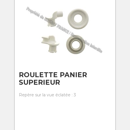
ROULETTE PANIER
SUPERIEUR
Repère sur la vue éclatée : 3