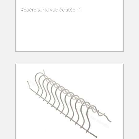
Repère sur la vue éclatée : 1