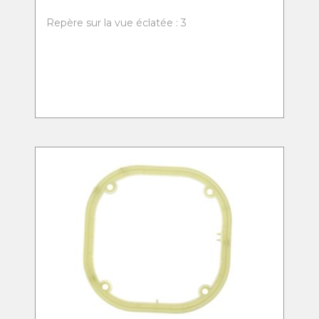
Repère sur la vue éclatée : 3