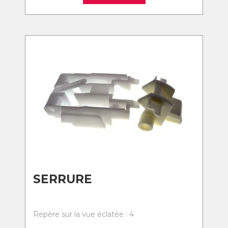
SERRURE
Repère sur la vue éclatée : 4