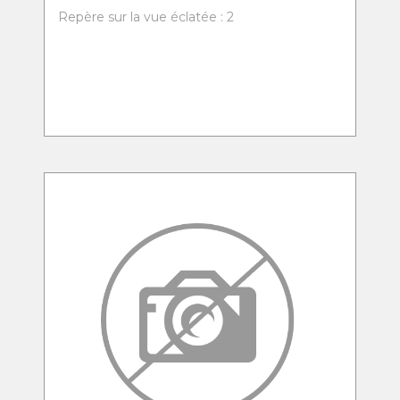
Repère sur la vue éclatée : 2