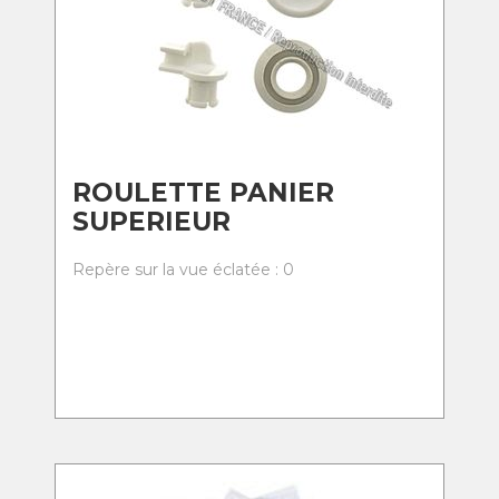
ROULETTE PANIER
SUPERIEUR
Repère sur la vue éclatée : 0