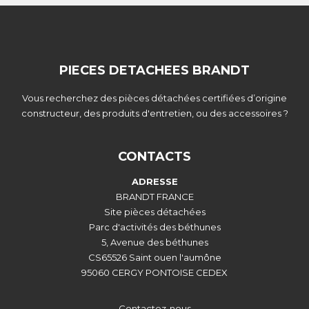
PIECES DETACHEES BRANDT
Vous recherchez des pièces détachées certifiées d’origine
constructeur, des produits d'entretien, ou des accessoires ?
CONTACTS
ADRESSE
BRANDT FRANCE
Site pièces détachées
Parc d'activités des béthunes
5, Avenue des béthunes
CS65526 Saint ouen l'aumône
95060 CERGY PONTOISE CEDEX
Contactez-nous