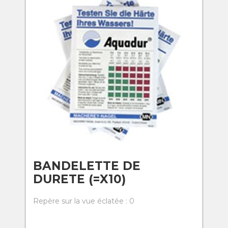
BANDELETTE DE
DURETE (=X10)
Repère sur la vue éclatée : 0