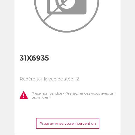
31X6935
Repère sur la vue éclatée : 2
Pièce non vendue - Prenez rendez-vous avec un
technicien
Programmez votre intervention