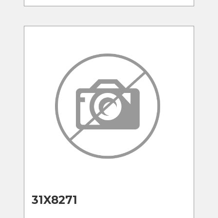
31X8271