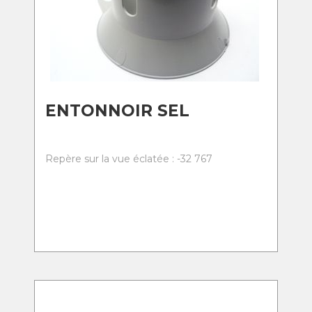
ENTONNOIR SEL
Repère sur la vue éclatée : -32 767