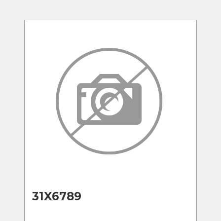
31X6789