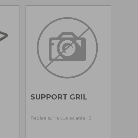
SUPPORT GRIL
Repère sur la vue éclatée : 3