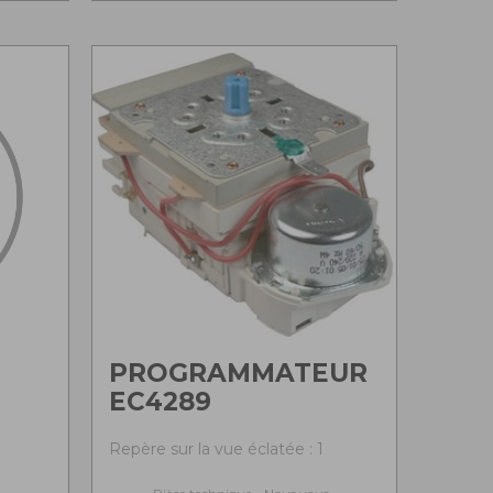
PROGRAMMATEUR
EC4289
Repère sur la vue éclatée : 1