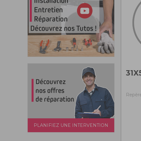
31X
Repère
PLANIFIEZ UNE INTERVENTION