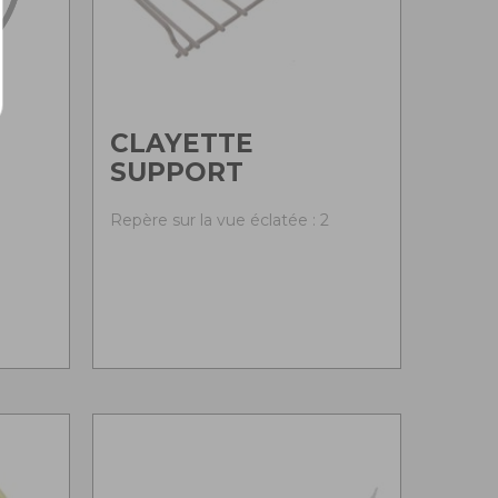
CLAYETTE
SUPPORT
Repère sur la vue éclatée : 2