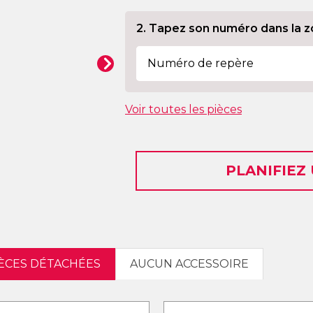
2. Tapez son numéro dans la z
Voir toutes les pièces
PLANIFIEZ
PIÈCES DÉTACHÉES
AUCUN ACCESSOIRE