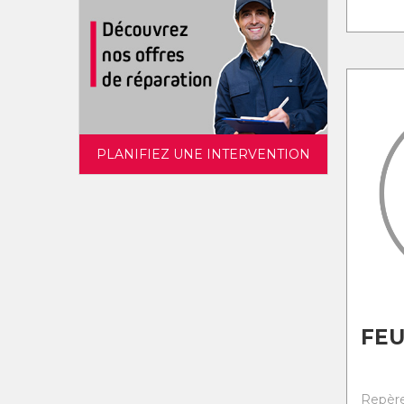
PLANIFIEZ UNE INTERVENTION
FE
Repère