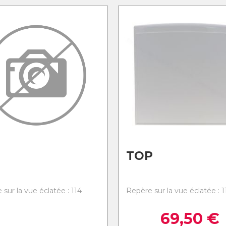
TOP
sur la vue éclatée : 114
Repère sur la vue éclatée : 1
69,50
€