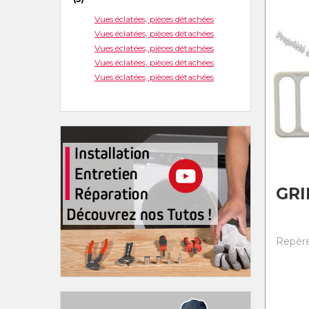
Vues éclatées, pièces détachées
Vues éclatées, pièces détachées
Vues éclatées, pièces détachées
Vues éclatées, pièces détachées
Vues éclatées, pièces détachées
GRI
Repère