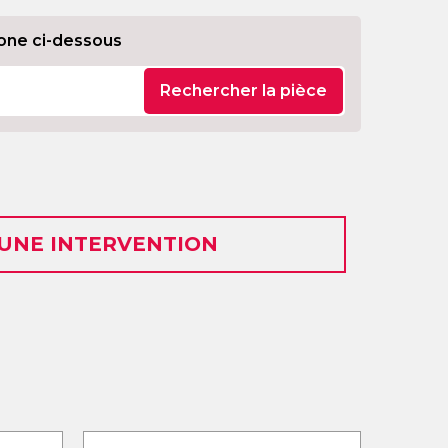
one ci-dessous
Rechercher la pièce
 UNE INTERVENTION