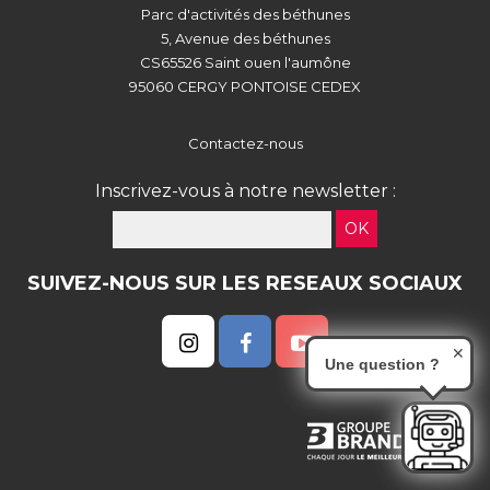
Parc d'activités des béthunes
5, Avenue des béthunes
CS65526 Saint ouen l'aumône
95060 CERGY PONTOISE CEDEX
Contactez-nous
Inscrivez-vous à notre newsletter :
OK
SUIVEZ-NOUS SUR LES RESEAUX SOCIAUX
✕
Une question ?