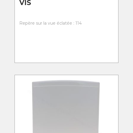
VIS
Repère sur la vue éclatée : 114