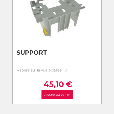
SUPPORT
Repère sur la vue éclatée : 0
45,10
€
Ajouter au panier