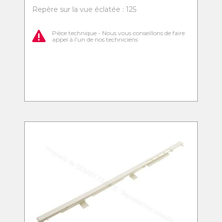
Repère sur la vue éclatée : 125
Pièce technique - Nous vous conseillons de faire
appel à l'un de nos techniciens