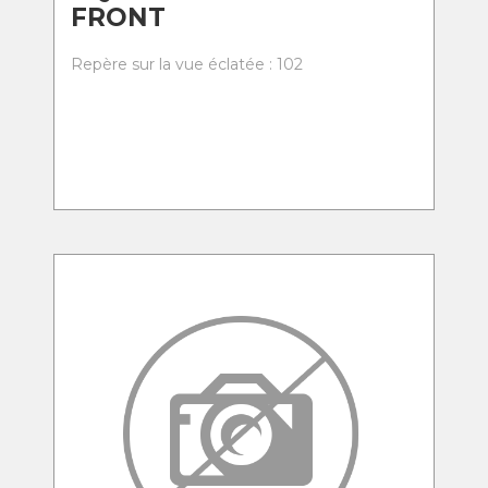
FRONT
Repère sur la vue éclatée : 102