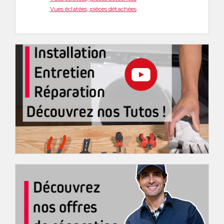
Vues éclatées, pièces détachées