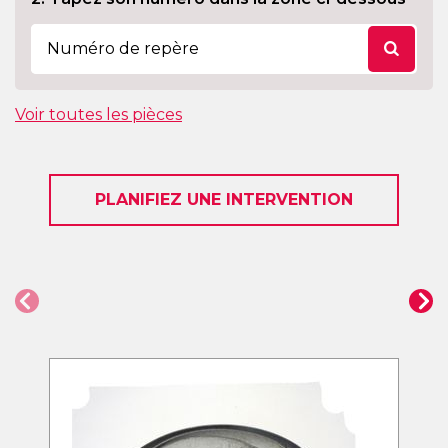
Voir toutes les pièces
PLANIFIEZ UNE INTERVENTION