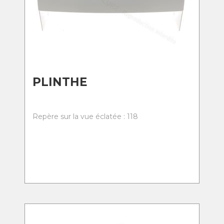
PLINTHE
Repère sur la vue éclatée : 118