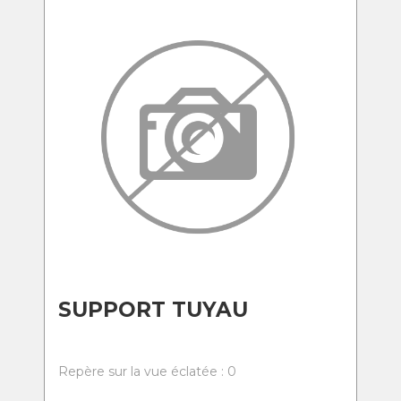
SUPPORT TUYAU
Repère sur la vue éclatée : 0