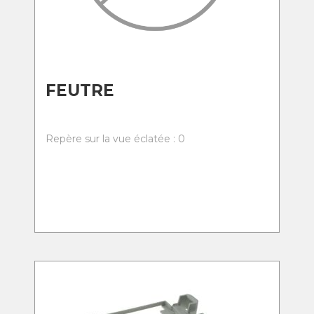
FEUTRE
Repère sur la vue éclatée : 0