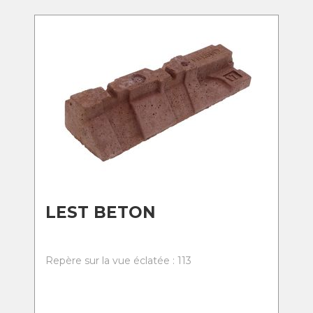
LEST BETON
Repère sur la vue éclatée : 113