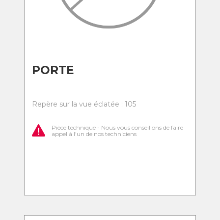
PORTE
Repère sur la vue éclatée : 105
Pièce technique - Nous vous conseillons de faire
appel à l'un de nos techniciens