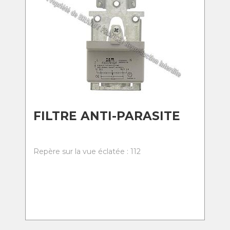
FILTRE ANTI-PARASITE
Repère sur la vue éclatée : 112