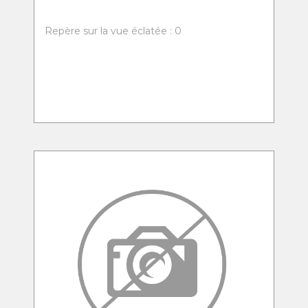
Repère sur la vue éclatée : 0