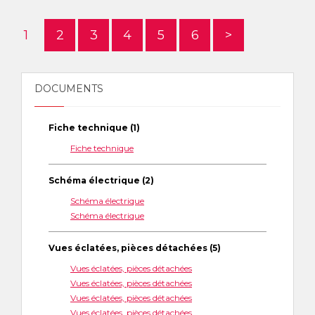
1
2
3
4
5
6
>
DOCUMENTS
Fiche technique (1)
Fiche technique
Schéma électrique (2)
Schéma électrique
Schéma électrique
Vues éclatées, pièces détachées (5)
Vues éclatées, pièces détachées
Vues éclatées, pièces détachées
Vues éclatées, pièces détachées
Vues éclatées, pièces détachées