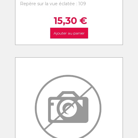
Repère sur la vue éclatée : 109
15,30
€
Ajouter au panier