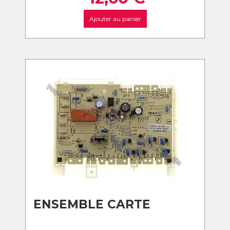
Ajouter au panier
ENSEMBLE CARTE