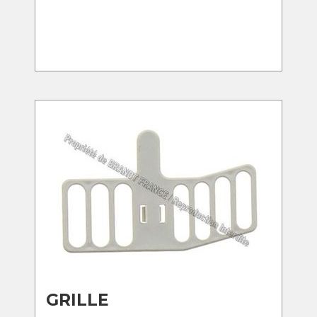
GRILLE