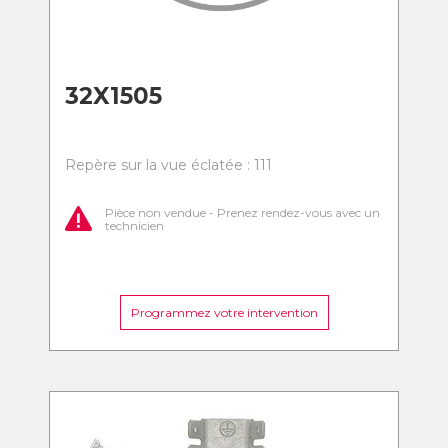
32X1505
Repère sur la vue éclatée : 111
Pièce non vendue - Prenez rendez-vous avec un
technicien
Programmez votre intervention