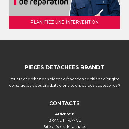
PLANIFIEZ UNE INTERVENTION
PIECES DETACHEES BRANDT
Vous recherchez des pièces détachées certifiées d’origine
constructeur, des produits d'entretien, ou des accessoires ?
CONTACTS
ADRESSE
BRANDT FRANCE
Site pièces détachées