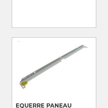
EQUERRE PANEAU