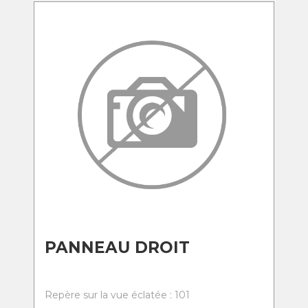
PANNEAU DROIT
Repère sur la vue éclatée : 101