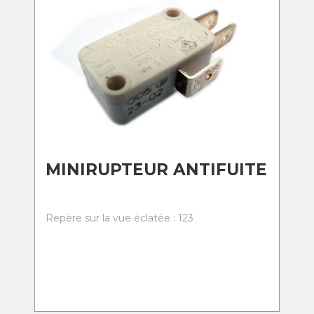
MINIRUPTEUR ANTIFUITE
Repère sur la vue éclatée : 123