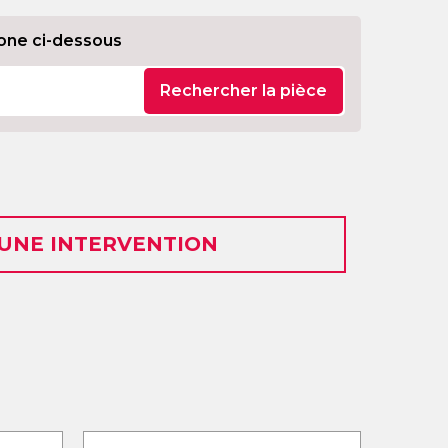
one ci-dessous
Rechercher la pièce
 UNE INTERVENTION