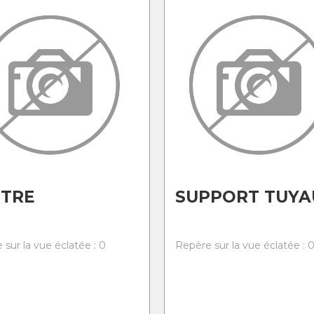
UTRE
SUPPORT TUYA
 sur la vue éclatée : 0
Repère sur la vue éclatée : 