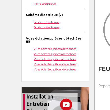
Fiche technique
Schéma électrique (2)
Schéma électrique
Schéma électrique
Vues éclatées, pièces détachées
(5)
Vues éclatées, pièces détachées
Vues éclatées, pièces détachées
Vues éclatées, pièces détachées
Vues éclatées, pièces détachées
FE
Vues éclatées, pièces détachées
Repère