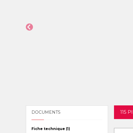
115 
DOCUMENTS
Fiche technique (1)