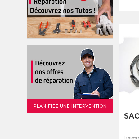
PLANIFIEZ UNE INTERVENTION
SA
Repère