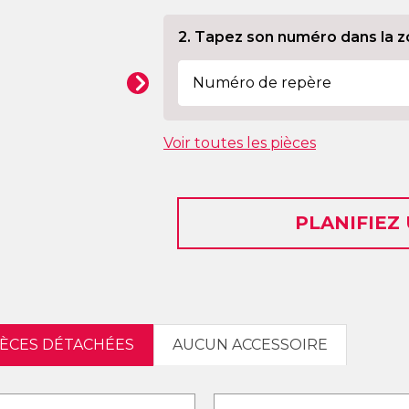
2. Tapez son numéro dans la z
Voir toutes les pièces
PLANIFIEZ
PIÈCES DÉTACHÉES
AUCUN ACCESSOIRE