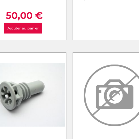
50,00
€
Ajouter au panier