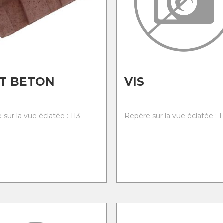
T BETON
VIS
sur la vue éclatée : 113
Repère sur la vue éclatée : 1